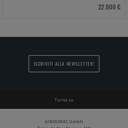
22.000 €
ISCRIVITI ALLA NEWSLETTER!
Torna su
GINDUMAC GmbH