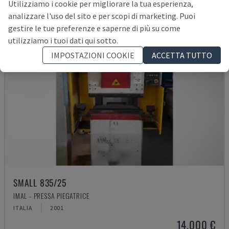
Utilizziamo i cookie per migliorare la tua esperienza,
analizzare l'uso del sito e per scopi di marketing. Puoi
gestire le tue preferenze e saperne di più su come
utilizziamo i tuoi dati qui sotto.
IMPOSTAZIONI COOKIE
ACCETTA TUTTO
SMALL 835/25
IMAL - PRESSA PIEGATRICE
ITALIA
2001
14.000 €