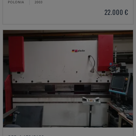
POLONIA
2003
22.000 €