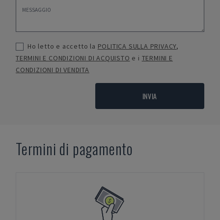
Ho letto e accetto la
POLITICA SULLA PRIVACY
,
TERMINI E CONDIZIONI DI ACQUISTO
e i
TERMINI E
CONDIZIONI DI VENDITA
INVIA
Termini di pagamento