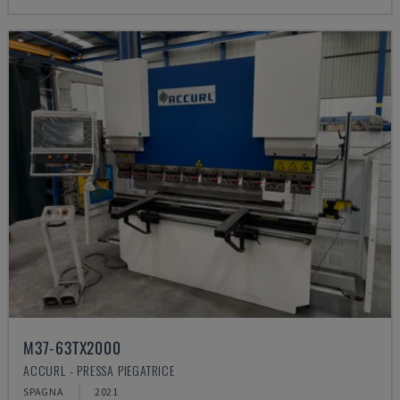
M37-63TX2000
ACCURL - PRESSA PIEGATRICE
SPAGNA
2021