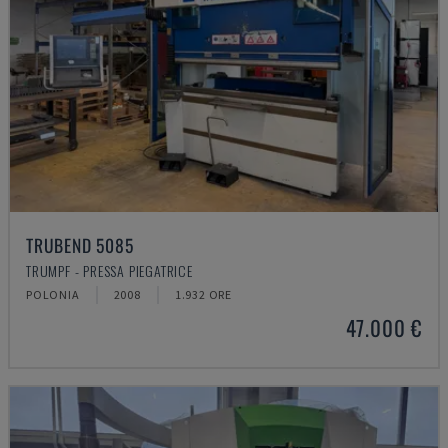
TRUBEND 5085
TRUMPF - PRESSA PIEGATRICE
POLONIA
2008
1.932 ORE
47.000 €