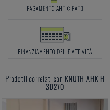
PAGAMENTO ANTICIPATO
FINANZIAMENTO DELLE ATTIVITÀ
Prodotti correlati con
KNUTH
AHK H
30270