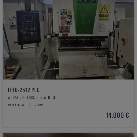
QHD-2512 PLC
ADIRA - PRESSA PIEGATRICE
POLONIA
2009
14.000 €