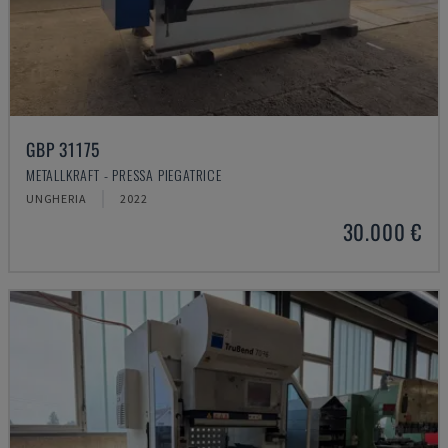
GBP 31175
METALLKRAFT - PRESSA PIEGATRICE
UNGHERIA
2022
30.000 €