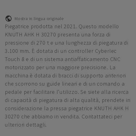
Mostra in lingua originale
Piegatrice prodotta nel 2021. Questo modello
KNUTH AHK H 30270 presenta una forza di
pressione di 270 t e una lunghezza di piegatura di
3.100 mm. È dotata di un controller Cyberlec
Touch 8 e di un sistema antiaffaticamento CNC
motorizzato per una maggiore precisione. La
macchina è dotata di bracci di supporto anteriori
che scorrono su guide lineari e di un comando a
pedale per facilitare l’utilizzo. Se siete alla ricerca
di capacità di piegatura di alta qualità, prendete in
considerazione la pressa piegatrice KNUTH AHK H
30270 che abbiamo in vendita. Contattateci per
ulteriori dettagli.