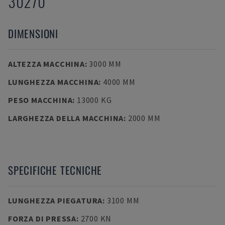
30270
DIMENSIONI
ALTEZZA MACCHINA
:
3000 MM
LUNGHEZZA MACCHINA
:
4000 MM
PESO MACCHINA
:
13000 KG
LARGHEZZA DELLA MACCHINA
:
2000 MM
SPECIFICHE TECNICHE
LUNGHEZZA PIEGATURA
:
3100 MM
FORZA DI PRESSA
:
2700 KN