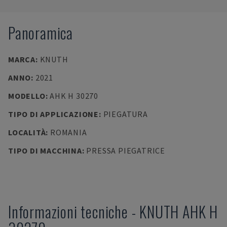
Panoramica
MARCA
:
KNUTH
ANNO
:
2021
MODELLO
:
AHK H 30270
TIPO DI APPLICAZIONE
:
PIEGATURA
LOCALITÀ
:
ROMANIA
TIPO DI MACCHINA
:
PRESSA PIEGATRICE
Informazioni tecniche
-
KNUTH
AHK H