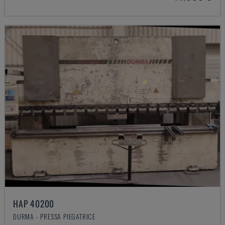
HAP 40200
DURMA - PRESSA PIEGATRICE