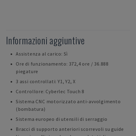
Informazioni aggiuntive
Assistenza al carico: Sì
Ore di funzionamento: 372,4 ore / 36.888
piegature
3 assi controllati: Y1, Y2, X
Controllore: Cyberlec Touch 8
Sistema CNC motorizzato anti-avvolgimento
(bombatura)
Sistema europeo di utensili di serraggio
Bracci di supporto anteriori scorrevoli su guide