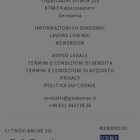
Trippstadter Strasse 110
67663 Kaiserslautern
Germania
INFORMAZIONI SU GINDUMAC
LAVORA CON NOI
NEWSROOM
AVVISO LEGALE
TERMINI E CONDIZIONI DI VENDITA
TERMINI E CONDIZIONI DI ACQUISTO
PRIVACY
POLITICA SUI COOKIE
contatti@gindumac.it
+49 631 343738 26
MEMBRO DI:
CI TROVI ANCHE SU: