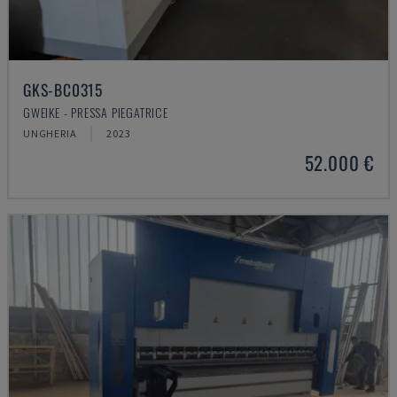
GKS-BC0315
GWEIKE - PRESSA PIEGATRICE
UNGHERIA
2023
52.000 €