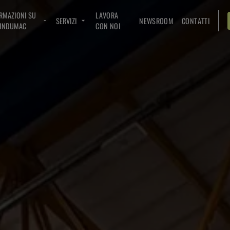
RMAZIONI SU
LAVORA
SERVIZI
NEWSROOM
CONTATTI
INDUMAC
CON NOI