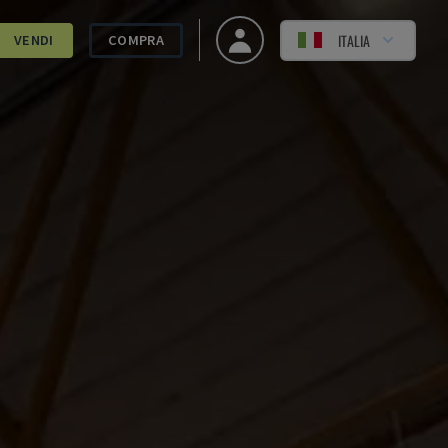
ITALIA
VENDI
COMPRA