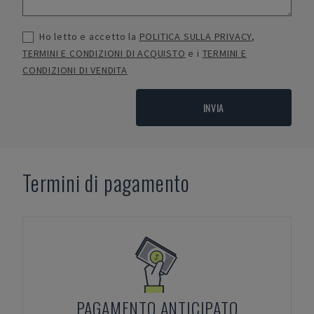
Ho letto e accetto la
POLITICA SULLA PRIVACY
,
TERMINI E CONDIZIONI DI ACQUISTO
e i
TERMINI E
CONDIZIONI DI VENDITA
INVIA
Termini di pagamento
PAGAMENTO ANTICIPATO