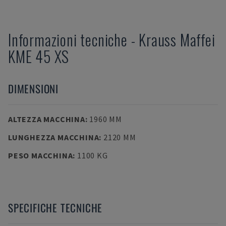
Informazioni tecniche
-
Krauss Maffei
KME 45 XS
DIMENSIONI
ALTEZZA MACCHINA
:
1960 MM
LUNGHEZZA MACCHINA
:
2120 MM
PESO MACCHINA
:
1100 KG
SPECIFICHE TECNICHE