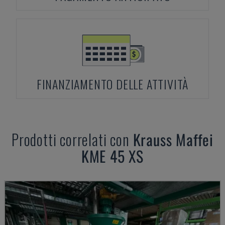
FINANZIAMENTO DELLE ATTIVITÀ
Prodotti correlati con
Krauss Maffei
KME 45 XS