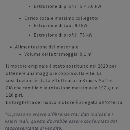
Estrusione di profili: 5 × 3,6 kW
Carico totale massimo collegato:
Estrusione di tubi: 90 kW
Estrusione di profili: 76 kW
Alimentazione del materiale
Volume della tramoggia: 0,1 m³
Il motore originale è stato sostituito nel 2023 per
ottenere una maggiore coppia sulla vite. La
sostituzione è stata effettuata da Krauss Maffei.
Ciò che cambia è la rotazione massima da 197 giri a
120 giri.
La targhetta del nuovo motore è allegata all'offerta.
*Ci possono essere differenze tra i dati indicati e i
valori reali, questo dovrebbe essere confermato dal
rappresentante di vendita.