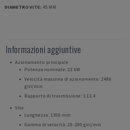
DIAMETRO VITE
:
45 MM
Informazioni aggiuntive
Azionamento principale
Potenza nominale: 23 kW
Velocità massima di azionamento: 2486
giri/min
Rapporto di trasmissione: 1:12.4
Vite
Lunghezza: 1350 mm
Gamma di velocità: 20-200 giri/min