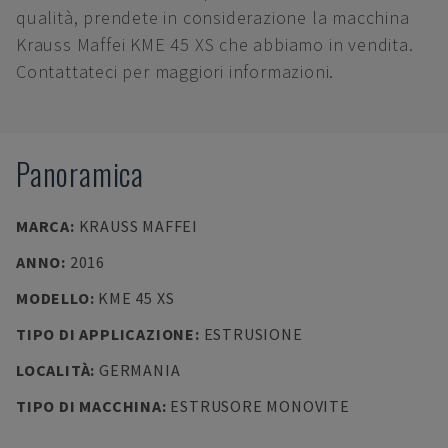
qualità, prendete in considerazione la macchina
Krauss Maffei KME 45 XS che abbiamo in vendita.
Contattateci per maggiori informazioni.
Panoramica
MARCA
:
KRAUSS MAFFEI
ANNO
:
2016
MODELLO
:
KME 45 XS
TIPO DI APPLICAZIONE
:
ESTRUSIONE
LOCALITÀ
:
GERMANIA
TIPO DI MACCHINA
:
ESTRUSORE MONOVITE