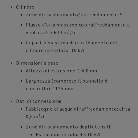
Cilindro
Zone di riscaldamento/raffreddamento: 5
Flusso d'aria massimo con raffreddamento a
ventola: 5 × 630 m³/h
Capacità massima di riscaldamento del
cilindro installato: 10 kW
Dimensioni e peso
Altezza di estrusione: 1000 mm
Larghezza (compreso il pannello di
controllo): 1125 mm
Dati di connessione
Fabbisogno di acqua di raffreddamento: circa
0,6 m³/h
Zone di riscaldamento degli utensili:
Estrusione di tubi: 4 × 10 kW