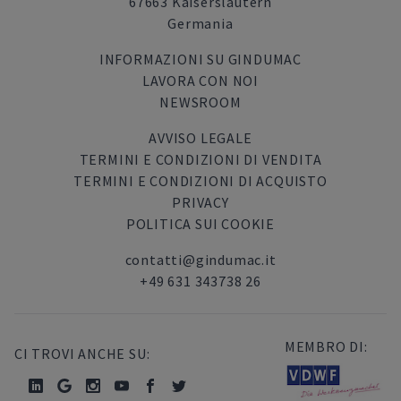
67663 Kaiserslautern
Germania
INFORMAZIONI SU GINDUMAC
LAVORA CON NOI
NEWSROOM
AVVISO LEGALE
TERMINI E CONDIZIONI DI VENDITA
TERMINI E CONDIZIONI DI ACQUISTO
PRIVACY
POLITICA SUI COOKIE
contatti@gindumac.it
+49 631 343738 26
MEMBRO DI:
CI TROVI ANCHE SU: