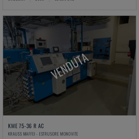
VENDUTA
KME 75-36 R AC
KRAUSS MAFFEI - ESTRUSORE MONOVITE