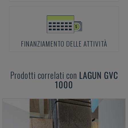
FINANZIAMENTO DELLE ATTIVITÀ
Prodotti correlati con
LAGUN
GVC
1000