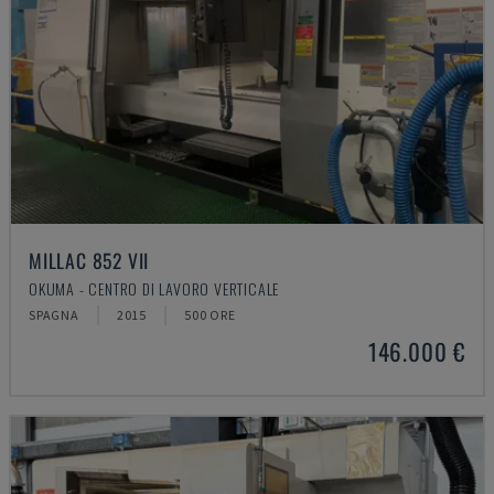
MILLAC 852 VII
OKUMA - CENTRO DI LAVORO VERTICALE
SPAGNA
2015
500 ORE
146.000 €