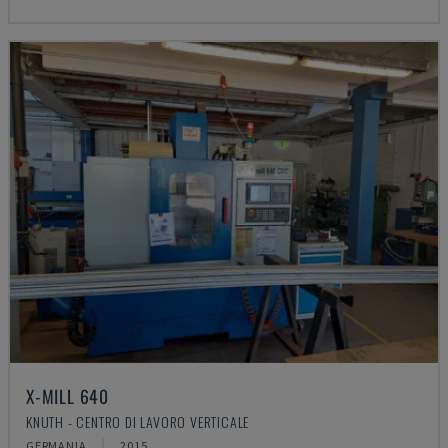
X-MILL 640
KNUTH - CENTRO DI LAVORO VERTICALE
GERMANIA
2015