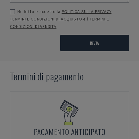
Ho letto e accetto la
POLITICA SULLA PRIVACY
,
TERMINI E CONDIZIONI DI ACQUISTO
e i
TERMINI E
CONDIZIONI DI VENDITA
INVIA
Termini di pagamento
PAGAMENTO ANTICIPATO