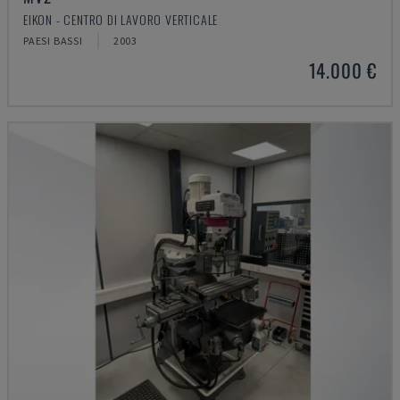
EIKON - CENTRO DI LAVORO VERTICALE
PAESI BASSI
2003
14.000 €