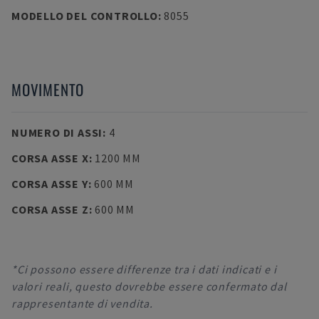
MODELLO DEL CONTROLLO
:
8055
MOVIMENTO
NUMERO DI ASSI
:
4
CORSA ASSE X
:
1200 MM
CORSA ASSE Y
:
600 MM
CORSA ASSE Z
:
600 MM
*Ci possono essere differenze tra i dati indicati e i
valori reali, questo dovrebbe essere confermato dal
rappresentante di vendita.