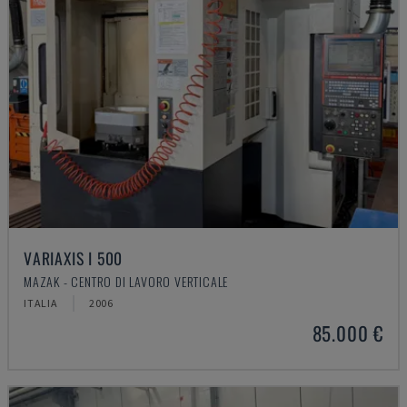
VARIAXIS I 500
MAZAK - CENTRO DI LAVORO VERTICALE
ITALIA
2006
85.000 €