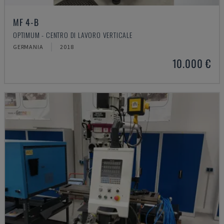
MF 4-B
OPTIMUM - CENTRO DI LAVORO VERTICALE
GERMANIA
2018
10.000 €