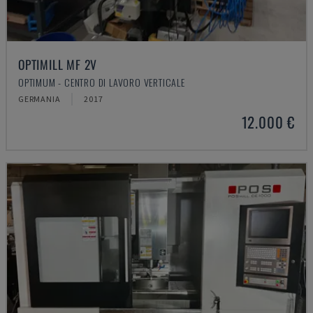
OPTIMILL MF 2V
OPTIMUM - CENTRO DI LAVORO VERTICALE
GERMANIA
2017
12.000 €