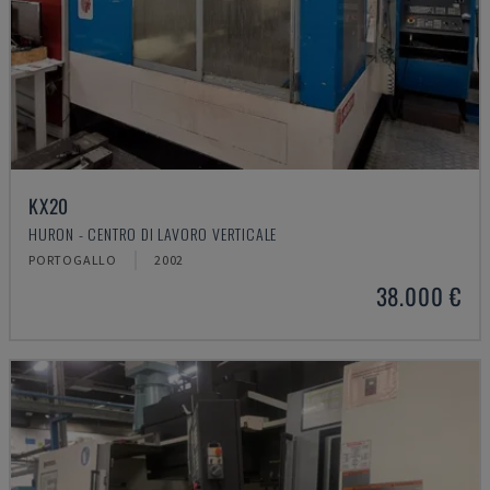
KX20
HURON - CENTRO DI LAVORO VERTICALE
PORTOGALLO
2002
38.000 €