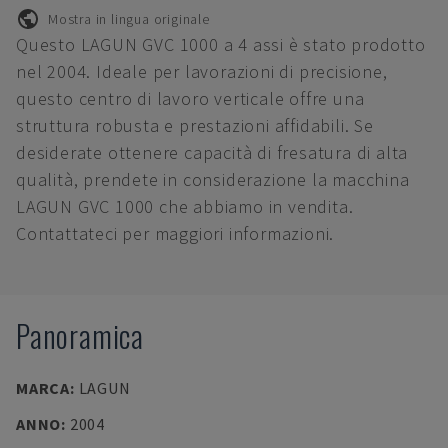
Mostra in lingua originale
Questo LAGUN GVC 1000 a 4 assi è stato prodotto
nel 2004. Ideale per lavorazioni di precisione,
questo centro di lavoro verticale offre una
struttura robusta e prestazioni affidabili. Se
desiderate ottenere capacità di fresatura di alta
qualità, prendete in considerazione la macchina
LAGUN GVC 1000 che abbiamo in vendita.
Contattateci per maggiori informazioni.
Panoramica
MARCA
:
LAGUN
ANNO
:
2004