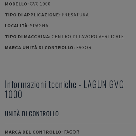
MODELLO
:
GVC 1000
TIPO DI APPLICAZIONE
:
FRESATURA
LOCALITÀ
:
SPAGNA
TIPO DI MACCHINA
:
CENTRO DI LAVORO VERTICALE
MARCA UNITÀ DI CONTROLLO
:
FAGOR
Informazioni tecniche
-
LAGUN
GVC
1000
UNITÀ DI CONTROLLO
MARCA DEL CONTROLLO
:
FAGOR