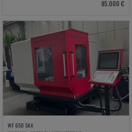
85.000 €
WF 650 5AX