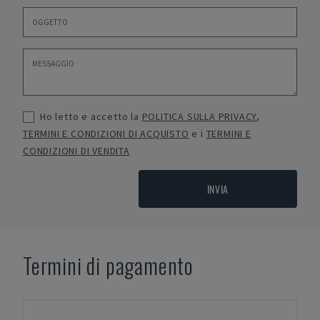
Ho letto e accetto la
POLITICA SULLA PRIVACY
,
TERMINI E CONDIZIONI DI ACQUISTO
e i
TERMINI E
CONDIZIONI DI VENDITA
INVIA
Termini di pagamento