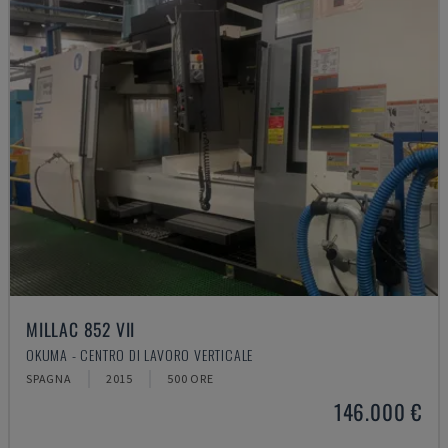
MILLAC 852 VII
OKUMA - CENTRO DI LAVORO VERTICALE
SPAGNA
2015
500 ORE
146.000 €