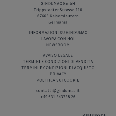
GINDUMAC GmbH
Trippstadter Strasse 110
67663 Kaiserslautern
Germania
INFORMAZIONI SU GINDUMAC
LAVORA CON NOI
NEWSROOM
AVVISO LEGALE
TERMINI E CONDIZIONI DI VENDITA
TERMINI E CONDIZIONI DI ACQUISTO
PRIVACY
POLITICA SUI COOKIE
contatti@gindumac.it
+49 631 343738 26
MEMBRO DI: