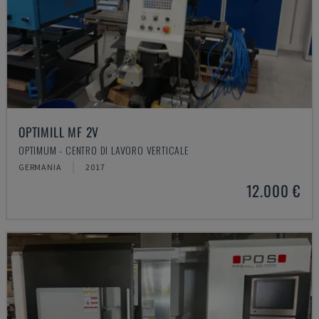
OPTIMILL MF 2V
OPTIMUM - CENTRO DI LAVORO VERTICALE
GERMANIA
2017
12.000 €