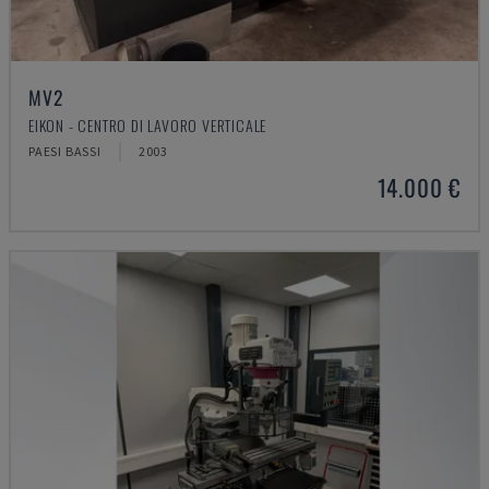
MV2
EIKON - CENTRO DI LAVORO VERTICALE
PAESI BASSI
2003
14.000 €