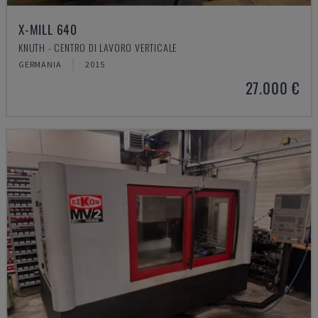
X-MILL 640
KNUTH - CENTRO DI LAVORO VERTICALE
GERMANIA
2015
27.000 €