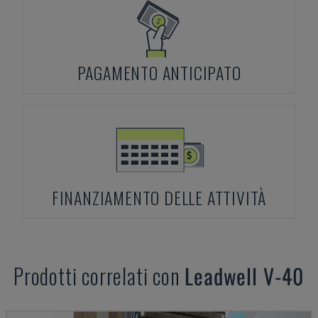
PAGAMENTO ANTICIPATO
FINANZIAMENTO DELLE ATTIVITÀ
Prodotti correlati con
Leadwell
V-40