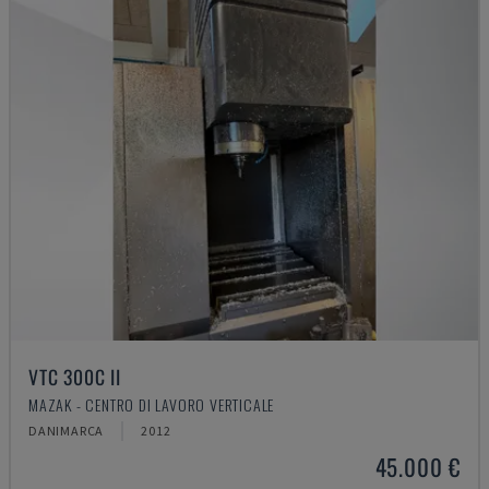
VTC 300C II
MAZAK - CENTRO DI LAVORO VERTICALE
DANIMARCA
2012
45.000 €