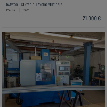
DAEWOO - CENTRO DI LAVORO VERTICALE
ITALIA
2003
21.000 €