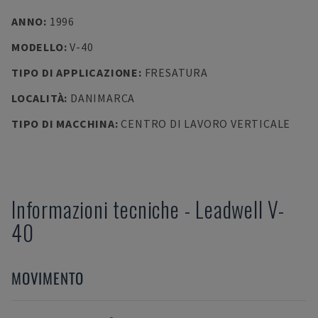
ANNO
:
1996
MODELLO
:
V-40
TIPO DI APPLICAZIONE
:
FRESATURA
LOCALITÀ
:
DANIMARCA
TIPO DI MACCHINA
:
CENTRO DI LAVORO VERTICALE
Informazioni tecniche
-
Leadwell
V-
40
MOVIMENTO