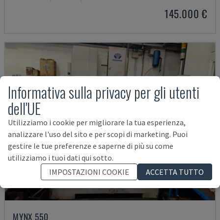
145.000 €
Informativa sulla privacy per gli utenti
dell'UE
Utilizziamo i cookie per migliorare la tua esperienza,
analizzare l'uso del sito e per scopi di marketing. Puoi
gestire le tue preferenze e saperne di più su come
utilizziamo i tuoi dati qui sotto.
IMPOSTAZIONI COOKIE
ACCETTA TUTTO
MYNX 550