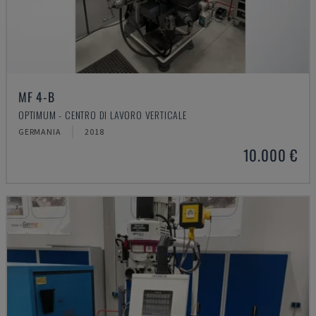
MF 4-B
OPTIMUM - CENTRO DI LAVORO VERTICALE
GERMANIA
2018
10.000 €