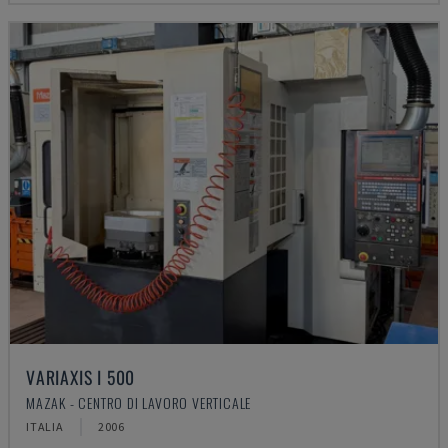
VARIAXIS I 500
MAZAK - CENTRO DI LAVORO VERTICALE
ITALIA
2006