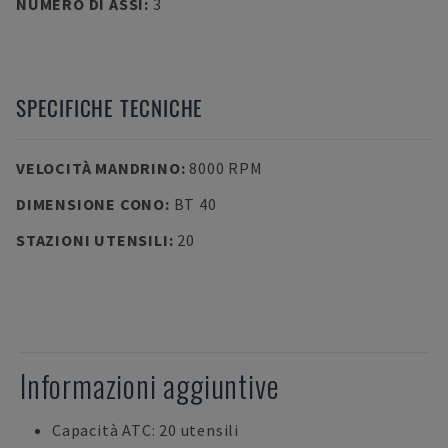
NUMERO DI ASSI
:
3
SPECIFICHE TECNICHE
VELOCITÀ MANDRINO
:
8000 RPM
DIMENSIONE CONO
:
BT 40
STAZIONI UTENSILI
:
20
Informazioni aggiuntive
Capacità ATC: 20 utensili