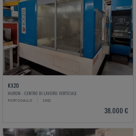
KX20
HURON - CENTRO DI LAVORO VERTICALE
PORTOGALLO
2002
38.000 €