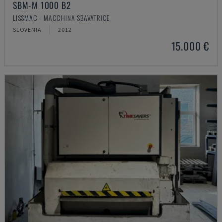
SBM-M 1000 B2
LISSMAC - MACCHINA SBAVATRICE
SLOVENIA
2012
15.000 €