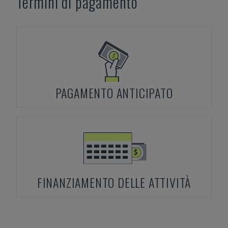
Termini di pagamento
PAGAMENTO ANTICIPATO
FINANZIAMENTO DELLE ATTIVITÀ