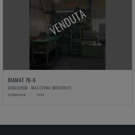
VENDUTA
DIAMAT 70-6
DIEDESHEIM - MACCHINA SBAVATRICE
GERMANIA
1992