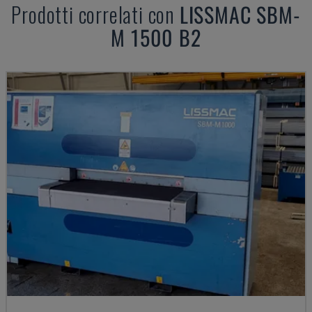
Prodotti correlati con
LISSMAC
SBM-
M 1500 B2