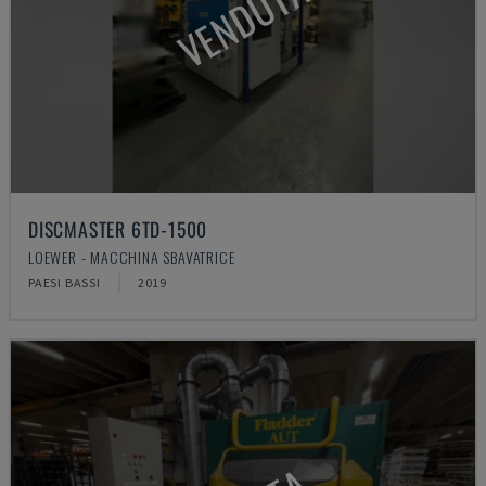
VENDUTA
DISCMASTER 6TD-1500
LOEWER - MACCHINA SBAVATRICE
PAESI BASSI
2019