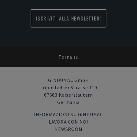
ISCRIVITI ALLA NEWSLETTER!
Torna su
GINDUMAC GmbH
Trippstadter Strasse 110
67663 Kaiserslautern
Germania
INFORMAZIONI SU GINDUMAC
LAVORA CON NOI
NEWSROOM