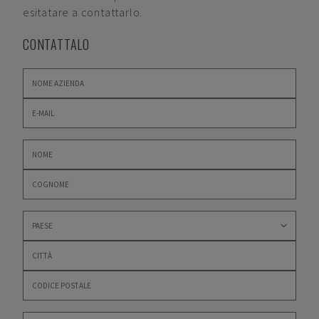
esitatare a contattarlo.
CONTATTALO