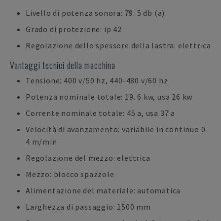
Livello di potenza sonora: 79. 5 db (a)
Grado di protezione: ip 42
Regolazione dello spessore della lastra: elettrica
Vantaggi tecnici della macchina
Tensione: 400 v/50 hz, 440-480 v/60 hz
Potenza nominale totale: 19. 6 kw, usa 26 kw
Corrente nominale totale: 45 a, usa 37 a
Velocità di avanzamento: variabile in continuo 0-
4 m/min
Regolazione del mezzo: elettrica
Mezzo: blocco spazzole
Alimentazione del materiale: automatica
Larghezza di passaggio: 1500 mm