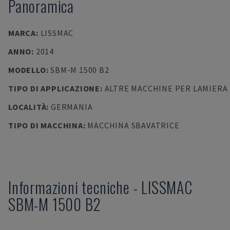
Panoramica
MARCA
:
LISSMAC
ANNO
:
2014
MODELLO
:
SBM-M 1500 B2
TIPO DI APPLICAZIONE
:
ALTRE MACCHINE PER LAMIERA
LOCALITÀ
:
GERMANIA
TIPO DI MACCHINA
:
MACCHINA SBAVATRICE
Informazioni tecniche
-
LISSMAC
SBM-M 1500 B2