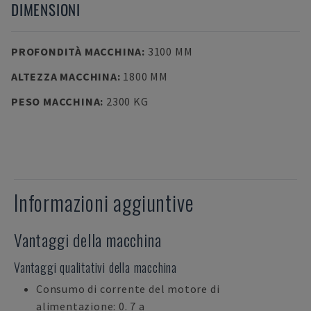
DIMENSIONI
PROFONDITÀ MACCHINA
:
3100 MM
ALTEZZA MACCHINA
:
1800 MM
PESO MACCHINA
:
2300 KG
Informazioni aggiuntive
Vantaggi della macchina
Vantaggi qualitativi della macchina
Consumo di corrente del motore di
alimentazione: 0. 7 a