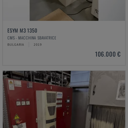
ESYM M3 1350
CMS - MACCHINA SBAVATRICE
BULGARIA
2019
106.000 €