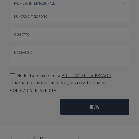
Ho letto e accetto la
POLITICA SULLA PRIVACY
,
TERMINI E CONDIZIONI DI ACQUISTO
e i
TERMINI E
CONDIZIONI DI VENDITA
INVIA