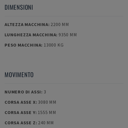
DIMENSIONI
ALTEZZA MACCHINA
:
2200 MM
LUNGHEZZA MACCHINA
:
9350 MM
PESO MACCHINA
:
13000 KG
MOVIMENTO
NUMERO DI ASSI
:
3
CORSA ASSE X
:
3080 MM
CORSA ASSE Y
:
1555 MM
CORSA ASSE Z
:
240 MM