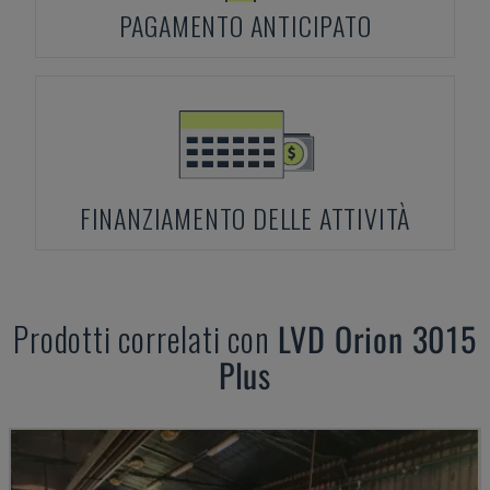
PAGAMENTO ANTICIPATO
FINANZIAMENTO DELLE ATTIVITÀ
Prodotti correlati con
LVD
Orion 3015
Plus