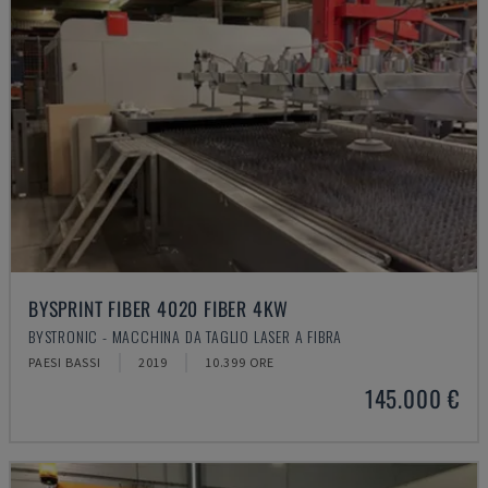
BYSPRINT FIBER 4020 FIBER 4KW
BYSTRONIC - MACCHINA DA TAGLIO LASER A FIBRA
PAESI BASSI
2019
10.399 ORE
145.000 €