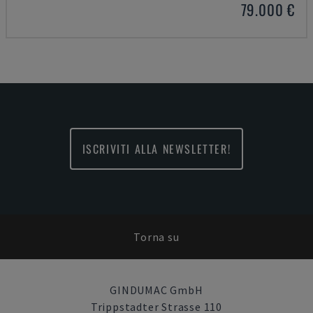
79.000 €
ISCRIVITI ALLA NEWSLETTER!
Torna su
GINDUMAC GmbH
Trippstadter Strasse 110