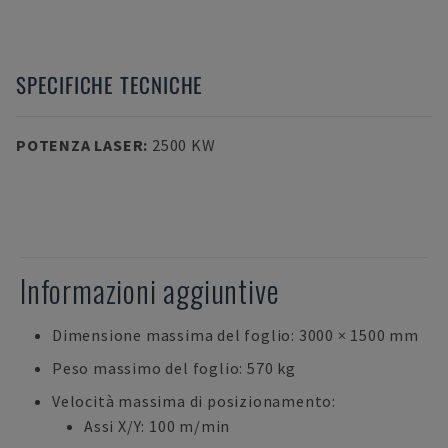
SPECIFICHE TECNICHE
POTENZA LASER
:
2500 KW
Informazioni aggiuntive
Dimensione massima del foglio: 3000 × 1500 mm
Peso massimo del foglio: 570 kg
Velocità massima di posizionamento:
Assi X/Y: 100 m/min