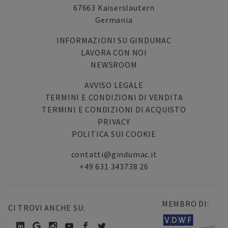
67663 Kaiserslautern
Germania
INFORMAZIONI SU GINDUMAC
LAVORA CON NOI
NEWSROOM
AVVISO LEGALE
TERMINI E CONDIZIONI DI VENDITA
TERMINI E CONDIZIONI DI ACQUISTO
PRIVACY
POLITICA SUI COOKIE
contatti@gindumac.it
+49 631 343738 26
MEMBRO DI:
CI TROVI ANCHE SU: