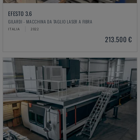
EFESTO 3.6
GILARDI - MACCHINA DA TAGLIO LASER A FIBRA
ITALIA
2022
213.500 €