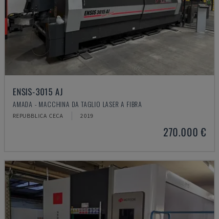
ENSIS-3015 AJ
AMADA - MACCHINA DA TAGLIO LASER A FIBRA
REPUBBLICA CECA
2019
270.000 €