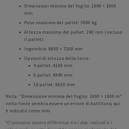
Dimensioni minime del foglio: 1000 × 1000
mm
Peso massimo del pallet: 3000 kg
Altezza massima del pallet: 240 mm (incluso
il pallet)
Ingombro: 8850 × 7200 mm
Opzioni di altezza della torre:
4 pallet: 4100 mm
6 pallet: 4940 mm
10 pallet: 6620 mm
Nota: "Dimensione minima del foglio: 1000 × 1000 m"
nella fonte sembra essere un errore di battitura; qui
è indicato come mm.
*Ci possono essere differenze tra i dati indicati e i