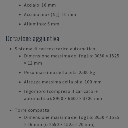
Acciaio: 16 mm
Acciaio inox (N₂): 10 mm
Alluminio: 6 mm
Dotazione aggiuntiva
Sistema di carico/scarico automatico:
Dimensione massima del foglio: 3050 × 1525
× 12 mm
Peso massimo della pila: 2500 kg
Altezza massima della pila: 100 mm
Ingombro (compreso il caricatore
automatico): 8900 × 6600 × 3700 mm
Torre compatta:
Dimensione massima del foglio: 3050 × 1525
× 16 mm (o 2550 × 1525 × 20 mm)