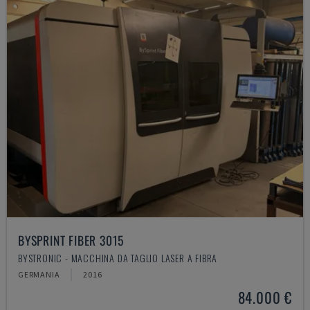
BYSPRINT FIBER 3015
BYSTRONIC - MACCHINA DA TAGLIO LASER A FIBRA
GERMANIA
2016
84.000 €