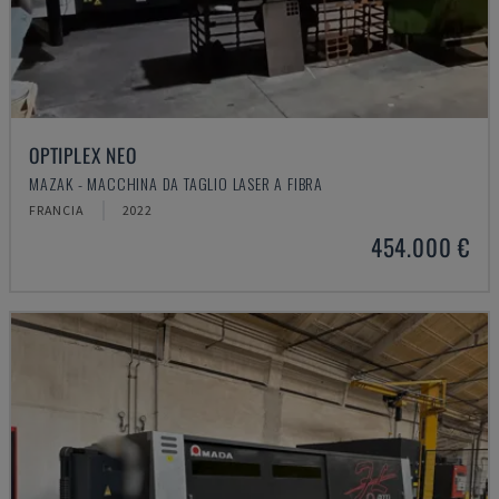
OPTIPLEX NEO
MAZAK - MACCHINA DA TAGLIO LASER A FIBRA
FRANCIA
2022
454.000 €