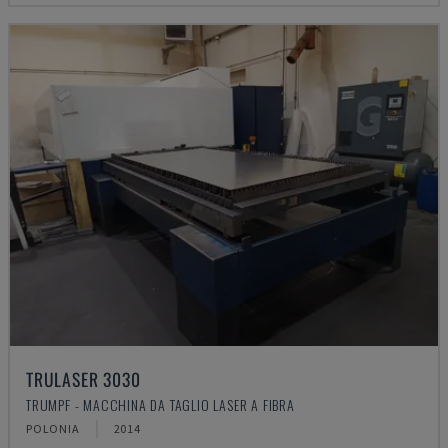
TRULASER 3030
TRUMPF - MACCHINA DA TAGLIO LASER A FIBRA
POLONIA
2014