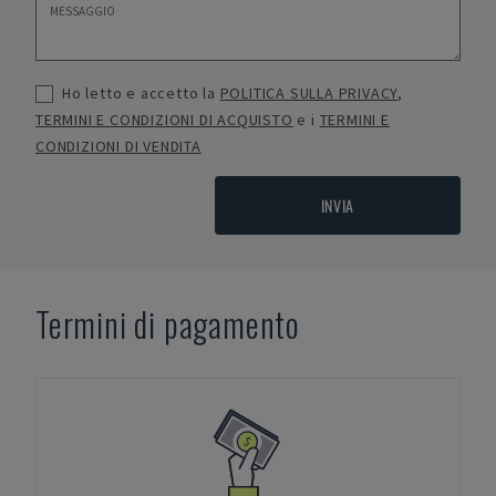
Ho letto e accetto la
POLITICA SULLA PRIVACY
,
TERMINI E CONDIZIONI DI ACQUISTO
e i
TERMINI E
CONDIZIONI DI VENDITA
INVIA
Termini di pagamento