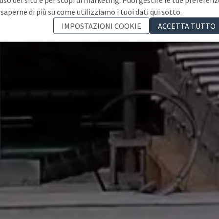
 saperne di più su come utilizziamo i tuoi dati qui sotto.
IMPOSTAZIONI COOKIE
ACCETTA TUTTO