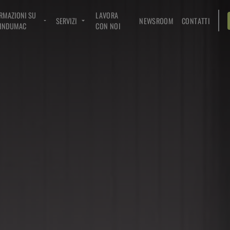
RMAZIONI SU
LAVORA
SERVIZI
NEWSROOM
CONTATTI
INDUMAC
CON NOI