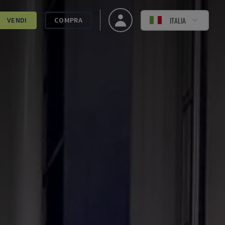
ITALIA
VENDI
COMPRA