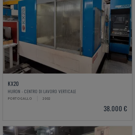
KX20
HURON - CENTRO DI LAVORO VERTICALE
PORTOGALLO
2002
38.000 €