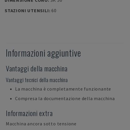
DIMENSIONE CONO
:
SK 50
STAZIONI UTENSILI
:
60
Informazioni aggiuntive
Vantaggi della macchina
Vantaggi tecnici della macchina
La macchina è completamente funzionante
Compresa la documentazione della macchina
Informazioni extra
Macchina ancora sotto tensione