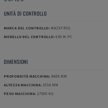
UNITÀ DI CONTROLLO
MARCA DEL CONTROLLO
:
MAZATROL
MODELLO DEL CONTROLLO
:
640 M-PC
DIMENSIONI
PROFONDITÀ MACCHINA
:
8600 MM
ALTEZZA MACCHINA
:
3550 MM
PESO MACCHINA
:
27000 KG