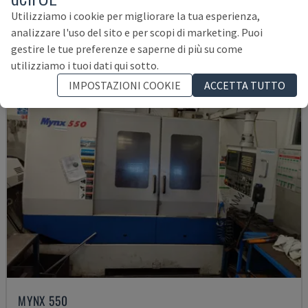
145.000 €
Utilizziamo i cookie per migliorare la tua esperienza,
analizzare l'uso del sito e per scopi di marketing. Puoi
gestire le tue preferenze e saperne di più su come
utilizziamo i tuoi dati qui sotto.
IMPOSTAZIONI COOKIE
ACCETTA TUTTO
MYNX 550