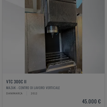
VTC 300C II
MAZAK - CENTRO DI LAVORO VERTICALE
DANIMARCA
2012
45.000 €