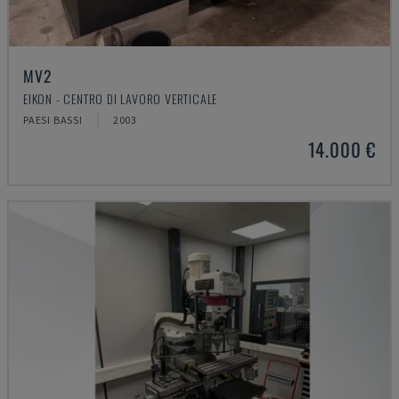
MV2
EIKON - CENTRO DI LAVORO VERTICALE
PAESI BASSI
2003
14.000 €