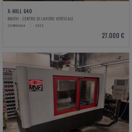
X-MILL 640
KNUTH - CENTRO DI LAVORO VERTICALE
GERMANIA
2015
27.000 €