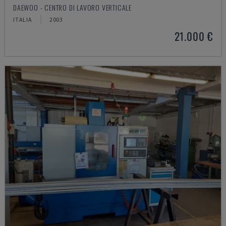
DAEWOO - CENTRO DI LAVORO VERTICALE
ITALIA
2003
21.000 €