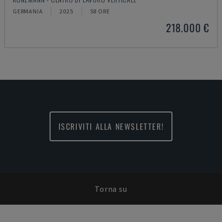
GERMANIA
2025
58 ORE
218.000 €
ISCRIVITI ALLA NEWSLETTER!
Torna su