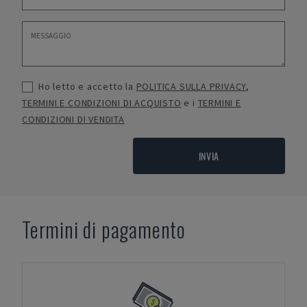
Ho letto e accetto la
POLITICA SULLA PRIVACY
,
TERMINI E CONDIZIONI DI ACQUISTO
e i
TERMINI E
CONDIZIONI DI VENDITA
INVIA
Termini di pagamento