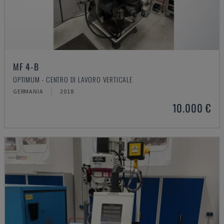
MF 4-B
OPTIMUM - CENTRO DI LAVORO VERTICALE
GERMANIA
2018
10.000 €