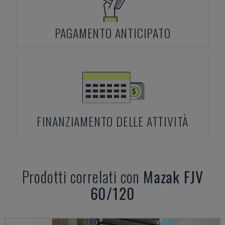
PAGAMENTO ANTICIPATO
FINANZIAMENTO DELLE ATTIVITÀ
Prodotti correlati con
Mazak
FJV
60/120