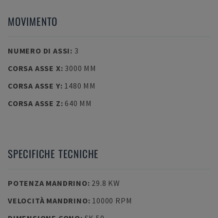
MOVIMENTO
NUMERO DI ASSI
:
3
CORSA ASSE X
:
3000 MM
CORSA ASSE Y
:
1480 MM
CORSA ASSE Z
:
640 MM
SPECIFICHE TECNICHE
POTENZA MANDRINO
:
29.8 KW
VELOCITÀ MANDRINO
:
10000 RPM