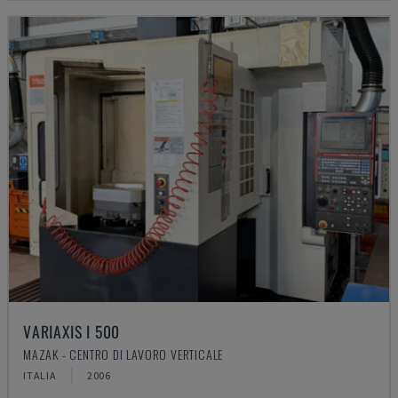
VARIAXIS I 500
MAZAK - CENTRO DI LAVORO VERTICALE
ITALIA
2006