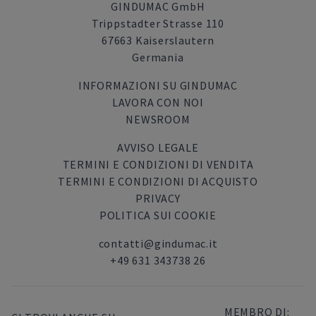
GINDUMAC GmbH
Trippstadter Strasse 110
67663 Kaiserslautern
Germania
INFORMAZIONI SU GINDUMAC
LAVORA CON NOI
NEWSROOM
AVVISO LEGALE
TERMINI E CONDIZIONI DI VENDITA
TERMINI E CONDIZIONI DI ACQUISTO
PRIVACY
POLITICA SUI COOKIE
contatti@gindumac.it
+49 631 343738 26
MEMBRO DI: