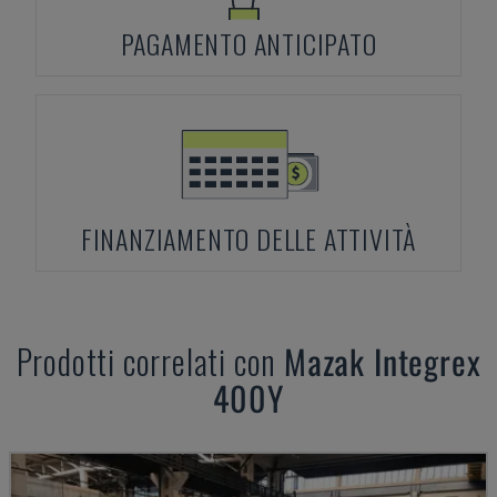
PAGAMENTO ANTICIPATO
FINANZIAMENTO DELLE ATTIVITÀ
Prodotti correlati con
Mazak
Integrex
400Y