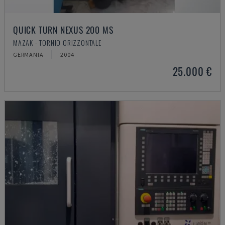
QUICK TURN NEXUS 200 MS
MAZAK - TORNIO ORIZZONTALE
GERMANIA
2004
25.000 €