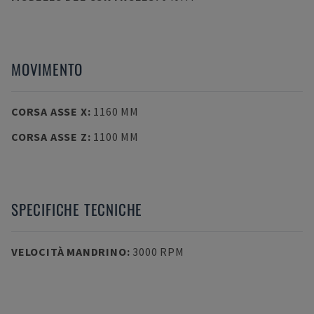
MOVIMENTO
CORSA ASSE X
:
1160 MM
CORSA ASSE Z
:
1100 MM
SPECIFICHE TECNICHE
VELOCITÀ MANDRINO
:
3000 RPM