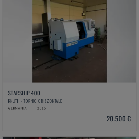
STARSHIP 400
KNUTH - TORNIO ORIZZONTALE
GERMANIA
2015
20.500 €