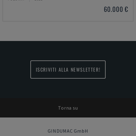
60.000 €
ISCRIVITI ALLA NEWSLETTER!
Torna su
GINDUMAC GmbH