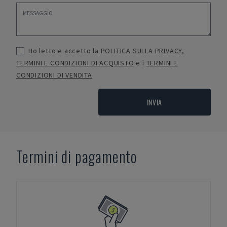
Ho letto e accetto la
POLITICA SULLA PRIVACY
,
TERMINI E CONDIZIONI DI ACQUISTO
e i
TERMINI E
CONDIZIONI DI VENDITA
INVIA
Termini di pagamento