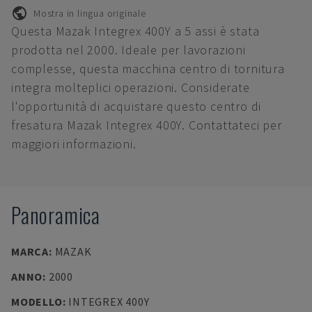
Mostra in lingua originale
Questa Mazak Integrex 400Y a 5 assi è stata
prodotta nel 2000. Ideale per lavorazioni
complesse, questa macchina centro di tornitura
integra molteplici operazioni. Considerate
l'opportunità di acquistare questo centro di
fresatura Mazak Integrex 400Y. Contattateci per
maggiori informazioni.
Panoramica
MARCA
:
MAZAK
ANNO
:
2000
MODELLO
:
INTEGREX 400Y