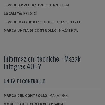
TIPO DI APPLICAZIONE
:
TORNITURA
LOCALITÀ
:
BELGIO
TIPO DI MACCHINA
:
TORNIO ORIZZONTALE
MARCA UNITÀ DI CONTROLLO
:
MAZATROL
Informazioni tecniche
-
Mazak
Integrex 400Y
UNITÀ DI CONTROLLO
MARCA DEL CONTROLLO
:
MAZATROL
MODELLO DEL CONTROLLO
:
640MT