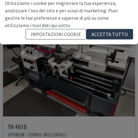
Utilizziamo i cookie per migliorare la tua esperienza,
analizzare l'uso del sito e per scopi di marketing. Puoi
gestire le tue preferenze e saperne di più su come
utilizziamo i tuoi dati qui sotto.
IMPOSTAZIONI COOKIE
ACCETTA TUTTO
TH 4610
OPTIMUM - TORNIO ORIZZONTALE