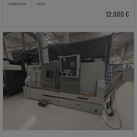
GERMANIA
2018
12.000 €