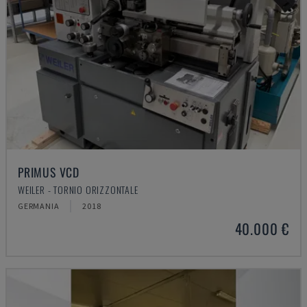
PRIMUS VCD
WEILER - TORNIO ORIZZONTALE
GERMANIA
2018
40.000 €