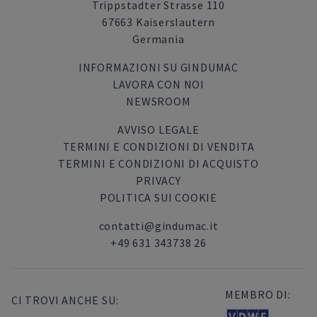
Trippstadter Strasse 110
67663 Kaiserslautern
Germania
INFORMAZIONI SU GINDUMAC
LAVORA CON NOI
NEWSROOM
AVVISO LEGALE
TERMINI E CONDIZIONI DI VENDITA
TERMINI E CONDIZIONI DI ACQUISTO
PRIVACY
POLITICA SUI COOKIE
contatti@gindumac.it
+49 631 343738 26
MEMBRO DI:
CI TROVI ANCHE SU: