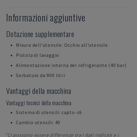
Informazioni aggiuntive
Dotazione supplementare
Misura dell'utensile: Occhio all'utensile
Pistola di lavaggio
Alimentazione interna del refrigerante (40 bar)
Serbatoio da 900 litri
Vantaggi della macchina
Vantaggi tecnici della macchina
Sistema di utensili: capto-c6
Cambio utensili: 40
*Ci possono essere differenze tra i dati indicati e i