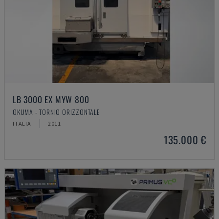
LB 3000 EX MYW 800
OKUMA - TORNIO ORIZZONTALE
ITALIA
2011
135.000 €