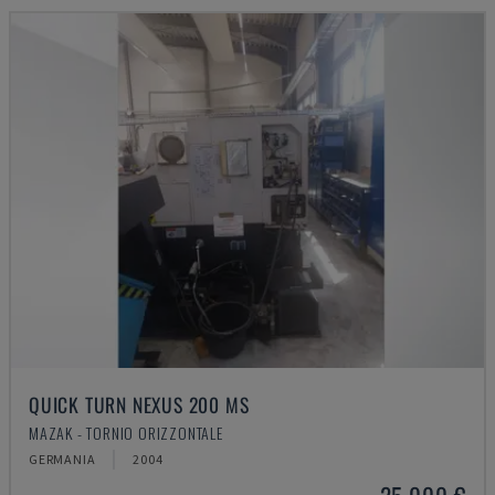
QUICK TURN NEXUS 200 MS
MAZAK - TORNIO ORIZZONTALE
GERMANIA
2004