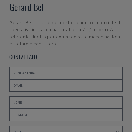
Gerard Bel
Gerard Bel
fa parte del nostro team commerciale di
specialisti in macchinari usati e sarà il/la vostro/a
referente diretto per domande sulla macchina. Non
esitatare a contattarlo.
CONTATTALO