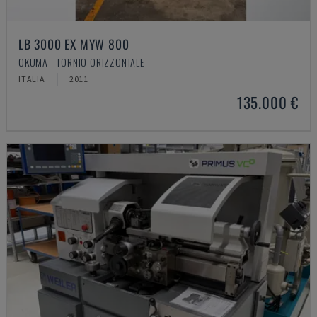
LB 3000 EX MYW 800
OKUMA - TORNIO ORIZZONTALE
ITALIA
2011
135.000 €