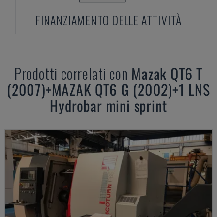
FINANZIAMENTO DELLE ATTIVITÀ
Prodotti correlati con
Mazak
QT6 T
(2007)+MAZAK QT6 G (2002)+1 LNS
Hydrobar mini sprint