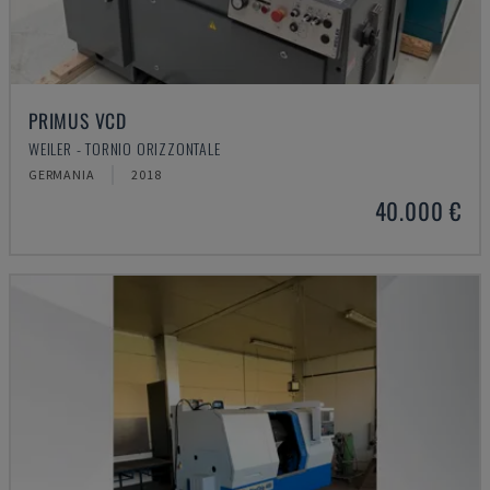
PRIMUS VCD
WEILER - TORNIO ORIZZONTALE
GERMANIA
2018
40.000 €