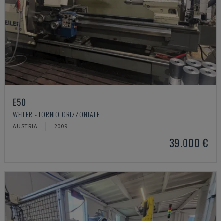
E50
WEILER - TORNIO ORIZZONTALE
AUSTRIA
2009
39.000 €