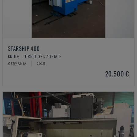
STARSHIP 400
KNUTH - TORNIO ORIZZONTALE
GERMANIA
2015
20.500 €