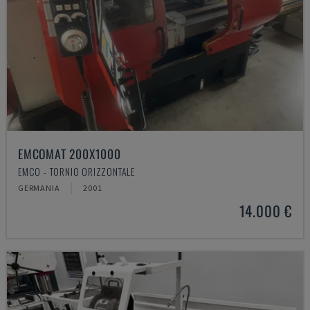
EMCOMAT 200X1000
EMCO - TORNIO ORIZZONTALE
GERMANIA
2001
14.000 €