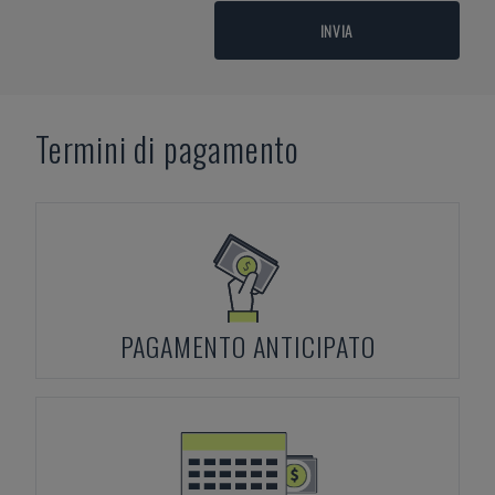
INVIA
Termini di pagamento
PAGAMENTO ANTICIPATO