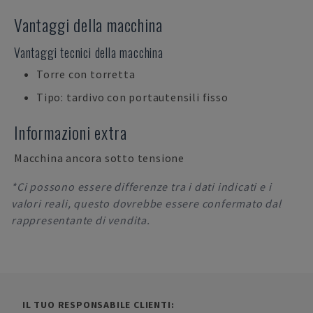
Vantaggi della macchina
Vantaggi tecnici della macchina
Torre con torretta
Tipo: tardivo con portautensili fisso
Informazioni extra
Macchina ancora sotto tensione
*Ci possono essere differenze tra i dati indicati e i
valori reali, questo dovrebbe essere confermato dal
rappresentante di vendita.
IL TUO RESPONSABILE CLIENTI: