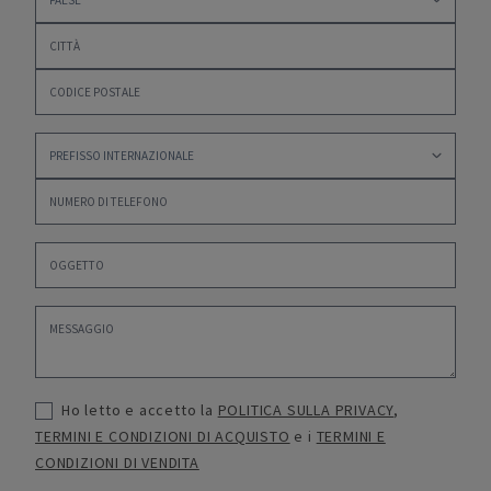
Ho letto e accetto la
POLITICA SULLA PRIVACY
,
TERMINI E CONDIZIONI DI ACQUISTO
e i
TERMINI E
CONDIZIONI DI VENDITA