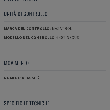
UNITÀ DI CONTROLLO
MARCA DEL CONTROLLO
:
MAZATROL
MODELLO DEL CONTROLLO
:
640T NEXUS
MOVIMENTO
NUMERO DI ASSI
:
2
SPECIFICHE TECNICHE