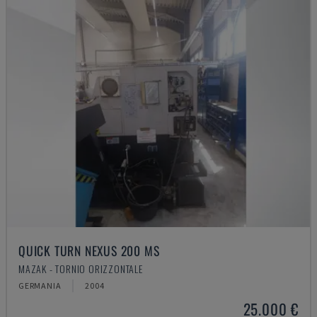
QUICK TURN NEXUS 200 MS
MAZAK - TORNIO ORIZZONTALE
GERMANIA
2004
25.000 €