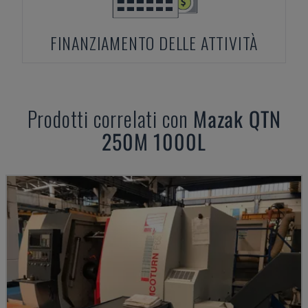
FINANZIAMENTO DELLE ATTIVITÀ
Prodotti correlati con
Mazak
QTN
250M 1000L