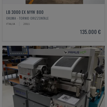
LB 3000 EX MYW 800
OKUMA - TORNIO ORIZZONTALE
ITALIA
2011
135.000 €