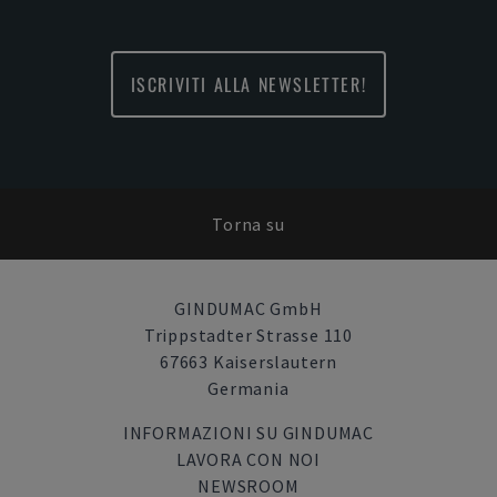
ISCRIVITI ALLA NEWSLETTER!
Torna su
GINDUMAC GmbH
Trippstadter Strasse 110
67663 Kaiserslautern
Germania
INFORMAZIONI SU GINDUMAC
LAVORA CON NOI
NEWSROOM