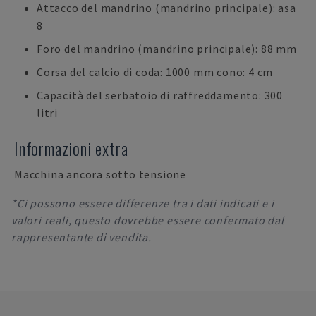
Attacco del mandrino (mandrino principale): asa
8
Foro del mandrino (mandrino principale): 88 mm
Corsa del calcio di coda: 1000 mm cono: 4 cm
Capacità del serbatoio di raffreddamento: 300
litri
Informazioni extra
Macchina ancora sotto tensione
*Ci possono essere differenze tra i dati indicati e i
valori reali, questo dovrebbe essere confermato dal
rappresentante di vendita.