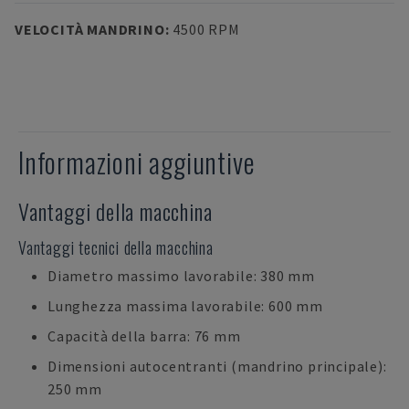
VELOCITÀ MANDRINO
:
4500 RPM
Informazioni aggiuntive
Vantaggi della macchina
Vantaggi tecnici della macchina
Diametro massimo lavorabile: 380 mm
Lunghezza massima lavorabile: 600 mm
Capacità della barra: 76 mm
Dimensioni autocentranti (mandrino principale):
250 mm