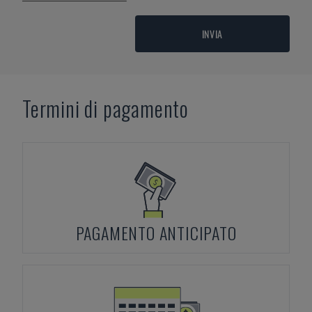
INVIA
Termini di pagamento
PAGAMENTO ANTICIPATO