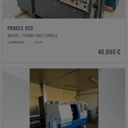
PRIMUS VCD
WEILER - TORNIO ORIZZONTALE
GERMANIA
2018
40.000 €