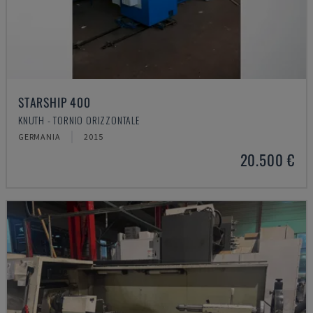
STARSHIP 400
KNUTH - TORNIO ORIZZONTALE
GERMANIA
2015
20.500 €