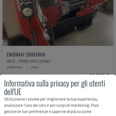
EMCOMAT 200X1000
EMCO - TORNIO ORIZZONTALE
GERMANIA
2001
14.000 €
Informativa sulla privacy per gli utenti
dell'UE
Utilizziamo i cookie per migliorare la tua esperienza,
analizzare l'uso del sito e per scopi di marketing. Puoi
gestire le tue preferenze e saperne di più su come