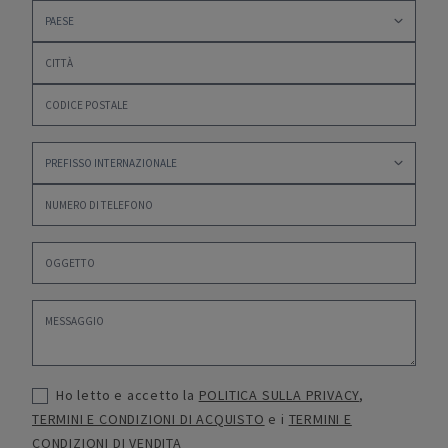
Ho letto e accetto la
POLITICA SULLA PRIVACY
,
TERMINI E CONDIZIONI DI ACQUISTO
e i
TERMINI E
CONDIZIONI DI VENDITA