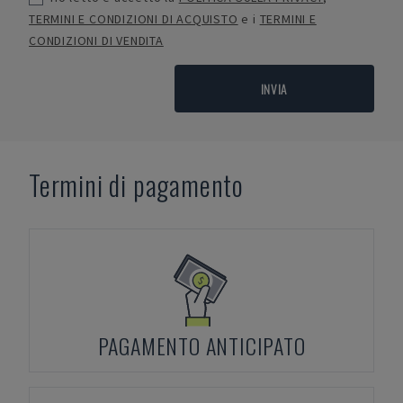
TERMINI E CONDIZIONI DI ACQUISTO
e i
TERMINI E
CONDIZIONI DI VENDITA
INVIA
Termini di pagamento
PAGAMENTO ANTICIPATO