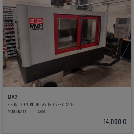
MV2
EIKON - CENTRO DI LAVORO VERTICALE
PAESI BASSI
2003
14.000 €