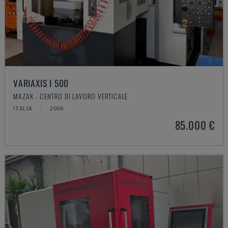
VARIAXIS I 500
MAZAK - CENTRO DI LAVORO VERTICALE
ITALIA
2006
85.000 €