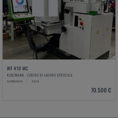
WF 410 MC
KUNZMANN - CENTRO DI LAVORO VERTICALE
GERMANIA
2019
70.500 €