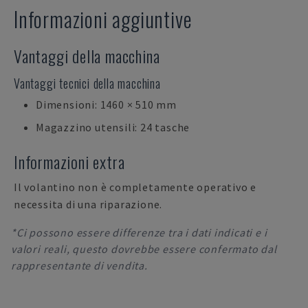
Informazioni aggiuntive
Vantaggi della macchina
Vantaggi tecnici della macchina
Dimensioni: 1460 × 510 mm
Magazzino utensili: 24 tasche
Informazioni extra
Il volantino non è completamente operativo e
necessita di una riparazione.
*Ci possono essere differenze tra i dati indicati e i
valori reali, questo dovrebbe essere confermato dal
rappresentante di vendita.