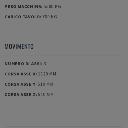
PESO MACCHINA
:
5500 KG
CARICO TAVOLO
:
700 KG
MOVIMENTO
NUMERO DI ASSI
:
3
CORSA ASSE X
:
1120 MM
CORSA ASSE Y
:
510 MM
CORSA ASSE Z
:
510 MM