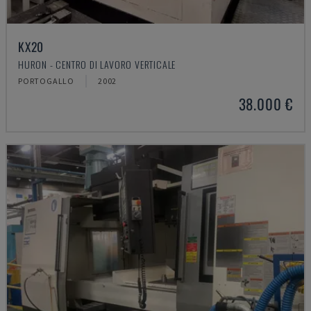
KX20
HURON - CENTRO DI LAVORO VERTICALE
PORTOGALLO
2002
38.000 €