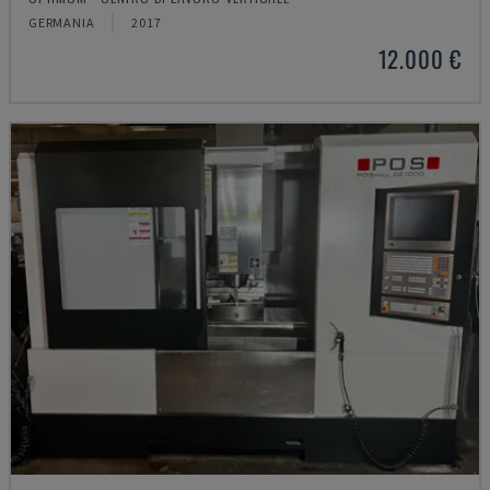
GERMANIA
2017
12.000 €