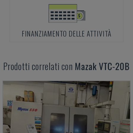
FINANZIAMENTO DELLE ATTIVITÀ
Prodotti correlati con
Mazak
VTC-20B