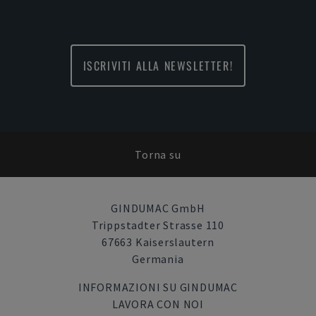
ISCRIVITI ALLA NEWSLETTER!
Torna su
GINDUMAC GmbH
Trippstadter Strasse 110
67663 Kaiserslautern
Germania
INFORMAZIONI SU GINDUMAC
LAVORA CON NOI