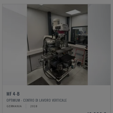
MF 4-B
OPTIMUM - CENTRO DI LAVORO VERTICALE
GERMANIA
2018