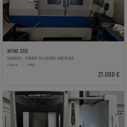
MYNX 550
DAEWOO - CENTRO DI LAVORO VERTICALE
ITALIA
2003
21.000 €