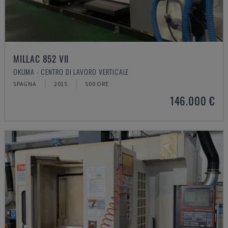
MILLAC 852 VII
OKUMA - CENTRO DI LAVORO VERTICALE
SPAGNA
2015
500 ORE
146.000 €