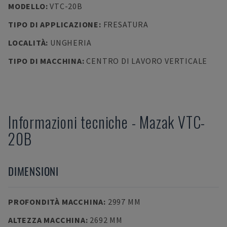
MODELLO
:
VTC-20B
TIPO DI APPLICAZIONE
:
FRESATURA
LOCALITÀ
:
UNGHERIA
TIPO DI MACCHINA
:
CENTRO DI LAVORO VERTICALE
Informazioni tecniche
-
Mazak
VTC-
20B
DIMENSIONI
PROFONDITÀ MACCHINA
:
2997 MM
ALTEZZA MACCHINA
:
2692 MM