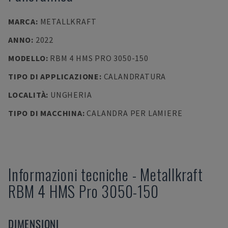
MARCA
:
METALLKRAFT
ANNO
:
2022
MODELLO
:
RBM 4 HMS PRO 3050-150
TIPO DI APPLICAZIONE
:
CALANDRATURA
LOCALITÀ
:
UNGHERIA
TIPO DI MACCHINA
:
CALANDRA PER LAMIERE
Informazioni tecniche
-
Metallkraft
RBM 4 HMS Pro 3050-150
DIMENSIONI