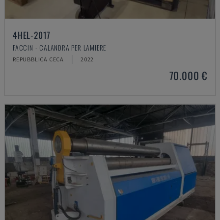
4HEL-2017
FACCIN - CALANDRA PER LAMIERE
REPUBBLICA CECA
2022
70.000 €