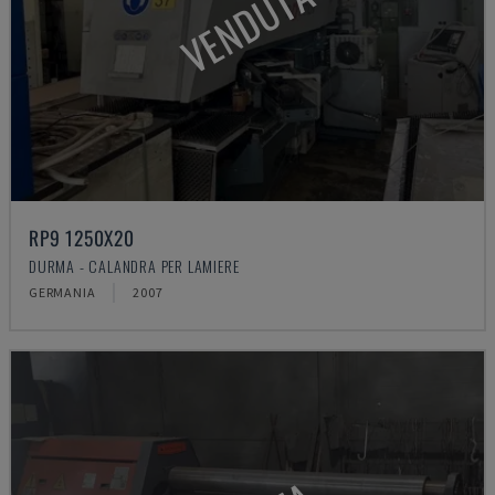
VENDUTA
RP9 1250X20
DURMA - CALANDRA PER LAMIERE
GERMANIA
2007