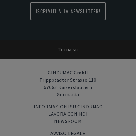
ISCRIVITI ALLA NEWSLETTER!
Torna su
GINDUMAC GmbH
Trippstadter Strasse 110
67663 Kaiserslautern
Germania
INFORMAZIONI SU GINDUMAC
LAVORA CON NOI
NEWSROOM
AVVISO LEGALE