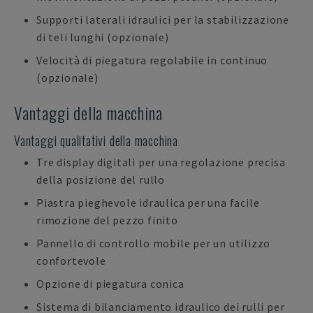
Supporti laterali idraulici per la stabilizzazione
di teli lunghi (opzionale)
Velocità di piegatura regolabile in continuo
(opzionale)
Vantaggi della macchina
Vantaggi qualitativi della macchina
Tre display digitali per una regolazione precisa
della posizione del rullo
Piastra pieghevole idraulica per una facile
rimozione del pezzo finito
Pannello di controllo mobile per un utilizzo
confortevole
Opzione di piegatura conica
Sistema di bilanciamento idraulico dei rulli per