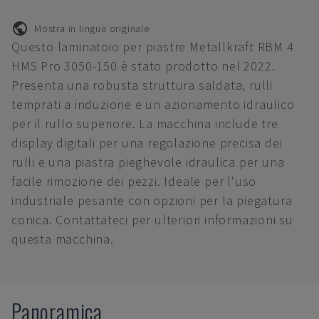
Mostra in lingua originale
Questo laminatoio per piastre Metallkraft RBM 4
HMS Pro 3050-150 è stato prodotto nel 2022.
Presenta una robusta struttura saldata, rulli
temprati a induzione e un azionamento idraulico
per il rullo superiore. La macchina include tre
display digitali per una regolazione precisa dei
rulli e una piastra pieghevole idraulica per una
facile rimozione dei pezzi. Ideale per l'uso
industriale pesante con opzioni per la piegatura
conica. Contattateci per ulteriori informazioni su
questa macchina.
Panoramica