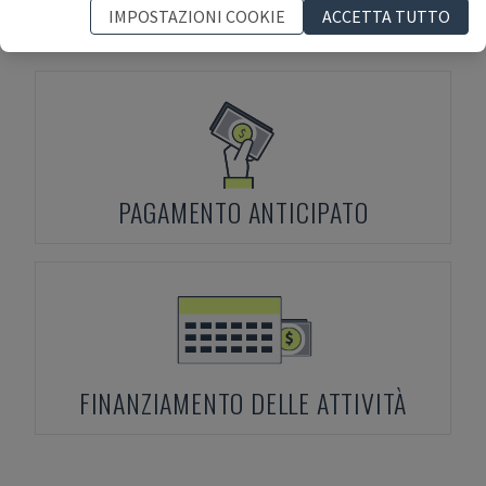
Termini di pagamento
IMPOSTAZIONI COOKIE
ACCETTA TUTTO
PAGAMENTO ANTICIPATO
FINANZIAMENTO DELLE ATTIVITÀ