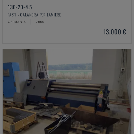
136-20-4.5
FASTI - CALANDRA PER LAMIERE
GERMANIA
2000
13.000 €