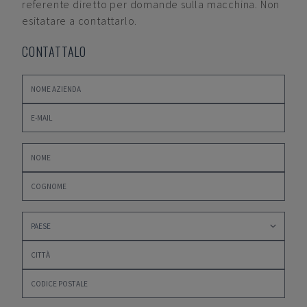
referente diretto per domande sulla macchina. Non
esitatare a contattarlo.
CONTATTALO