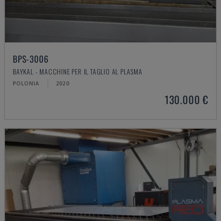
BPS-3006
BAYKAL - MACCHINE PER IL TAGLIO AL PLASMA
POLONIA
2020
130.000 €