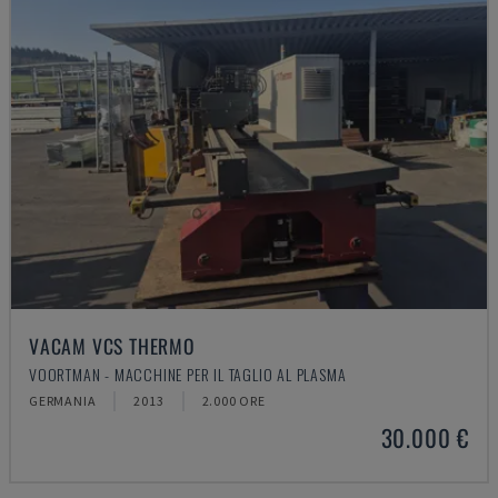
VACAM VCS THERMO
VOORTMAN - MACCHINE PER IL TAGLIO AL PLASMA
GERMANIA
2013
2.000 ORE
30.000 €