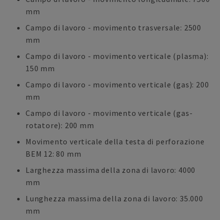
mm
Campo di lavoro - movimento trasversale: 2500
mm
Campo di lavoro - movimento verticale (plasma):
150 mm
Campo di lavoro - movimento verticale (gas): 200
mm
Campo di lavoro - movimento verticale (gas-
rotatore): 200 mm
Movimento verticale della testa di perforazione
BEM 12: 80 mm
Larghezza massima della zona di lavoro: 4000
mm
Lunghezza massima della zona di lavoro: 35.000
mm