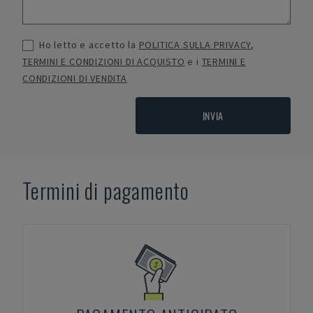
Ho letto e accetto la
POLITICA SULLA PRIVACY
,
TERMINI E CONDIZIONI DI ACQUISTO
e i
TERMINI E
CONDIZIONI DI VENDITA
INVIA
Termini di pagamento