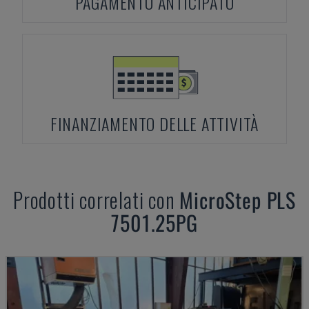
PAGAMENTO ANTICIPATO
FINANZIAMENTO DELLE ATTIVITÀ
Prodotti correlati con
MicroStep
PLS
7501.25PG