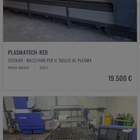
PLASMATECH-RED
SOITAAB - MACCHINE PER IL TAGLIO AL PLASMA
PAESI BASSI
2017
19.500 €