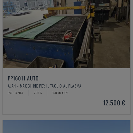
PP16011 AUTO
AJAN - MACCHINE PER IL TAGLIO AL PLASMA
POLONIA
2016
3.830 ORE
12.500 €