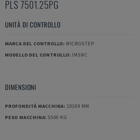
PLS 7501.25PG
UNITÀ DI CONTROLLO
MARCA DEL CONTROLLO
:
MICROSTEP
MODELLO DEL CONTROLLO
:
IMSNC
DIMENSIONI
PROFONDITÀ MACCHINA
:
10169 MM
PESO MACCHINA
:
5500 KG