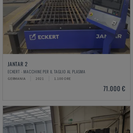
JANTAR 2
ECKERT - MACCHINE PER IL TAGLIO AL PLASMA
GERMANIA
2021
1.100 ORE
71.000 €