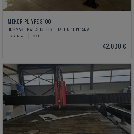
MEKOR PL-YPE 3100
INANMAK - MACCHINE PER IL TAGLIO AL PLASMA
ESTONIA
2019
42.000 €