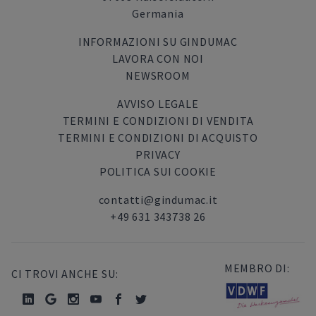
Germania
INFORMAZIONI SU GINDUMAC
LAVORA CON NOI
NEWSROOM
AVVISO LEGALE
TERMINI E CONDIZIONI DI VENDITA
TERMINI E CONDIZIONI DI ACQUISTO
PRIVACY
POLITICA SUI COOKIE
contatti@gindumac.it
+49 631 343738 26
MEMBRO DI:
CI TROVI ANCHE SU: