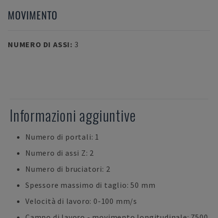
MOVIMENTO
NUMERO DI ASSI
:
3
Informazioni aggiuntive
Numero di portali: 1
Numero di assi Z: 2
Numero di bruciatori: 2
Spessore massimo di taglio: 50 mm
Velocità di lavoro: 0-100 mm/s
Campo di lavoro - movimento longitudinale: 7500