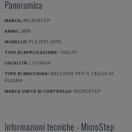
Panoramica
MARCA
:
MICROSTEP
ANNO
:
2008
MODELLO
:
PLS 7501.25PG
TIPO DI APPLICAZIONE
:
TAGLIO
LOCALITÀ
:
LITUANIA
TIPO DI MACCHINA
:
MACCHINE PER IL TAGLIO AL
PLASMA
MARCA UNITÀ DI CONTROLLO
:
MICROSTEP
Informazioni tecniche
-
MicroStep