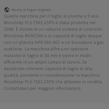
Mostra in lingua originale
Questa macchina per il taglio al plasma a 3 assi
MicroStep PLS 7501.25PG è stata prodotta nel
2008. È dotata di un robusto sistema di controllo
MicroStep MSNC500 e di capacità di taglio doppie
con un plasma HPR 260 AGC e un bruciatore a gas
acetilene. La macchina offre uno spessore
massimo di taglio di 50 mm e opera in modo
efficiente in un ampio campo di lavoro. Se
desiderate ottenere capacità di taglio di alta
qualità, prendete in considerazione la macchina
MicroStep PLS 7501.25PG che abbiamo in vendita.
Contattateci per maggiori informazioni.