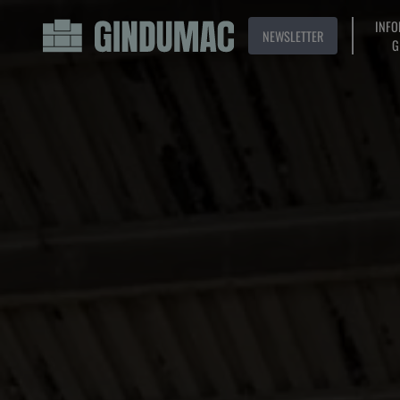
INFO
NEWSLETTER
G