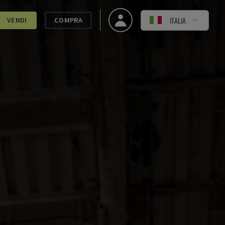
ITALIA
VENDI
COMPRA