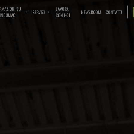
RMAZIONI SU
LAVORA
SERVIZI
NEWSROOM
CONTATTI
INDUMAC
CON NOI