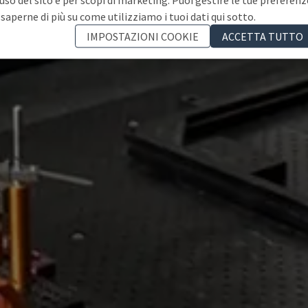
 saperne di più su come utilizziamo i tuoi dati qui sotto.
IMPOSTAZIONI COOKIE
ACCETTA TUTTO