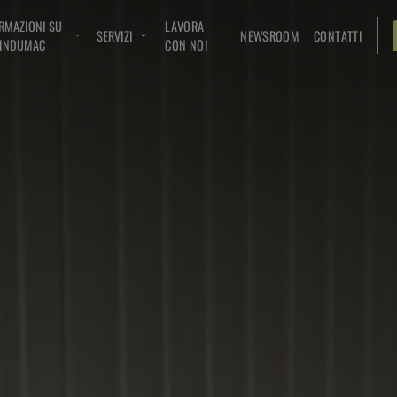
RMAZIONI SU
LAVORA
SERVIZI
NEWSROOM
CONTATTI
INDUMAC
CON NOI