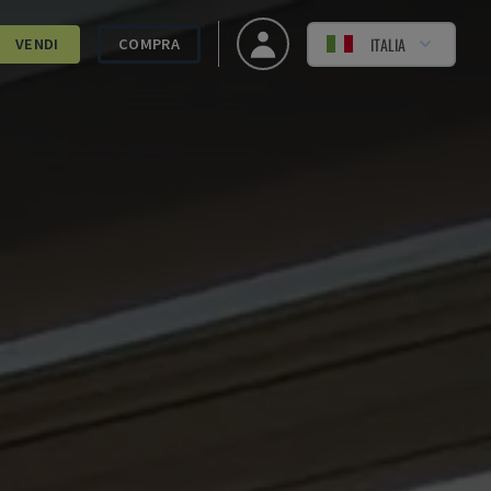
ITALIA
VENDI
COMPRA