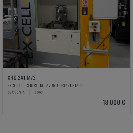
XHC 241 M/3
EXCELLO - CENTRO DI LAVORO ORIZZONTALE
SLOVENIA
2003
18.000 €