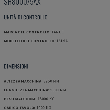
SH8000/5AX
UNITÀ DI CONTROLLO
MARCA DEL CONTROLLO
:
FANUC
MODELLO DEL CONTROLLO
:
16IMA
DIMENSIONI
ALTEZZA MACCHINA
:
3950 MM
LUNGHEZZA MACCHINA
:
9500 MM
PESO MACCHINA
:
15000 KG
CARICO TAVOLO
:
1000 KG