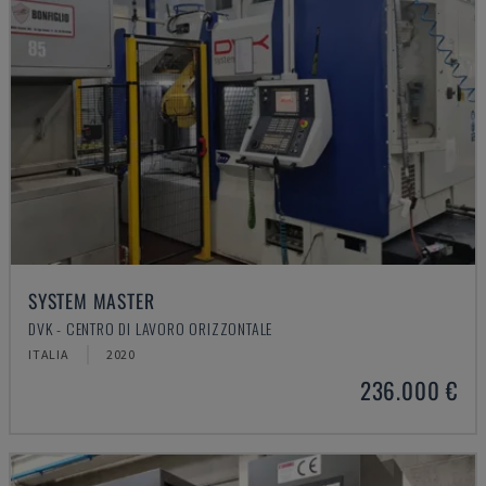
SYSTEM MASTER
DVK - CENTRO DI LAVORO ORIZZONTALE
ITALIA
2020
236.000 €