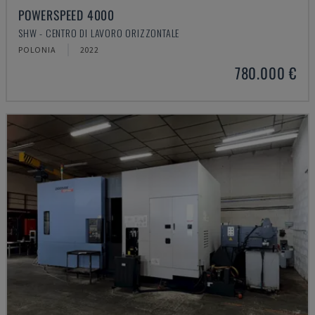
POWERSPEED 4000
SHW - CENTRO DI LAVORO ORIZZONTALE
POLONIA
2022
780.000 €