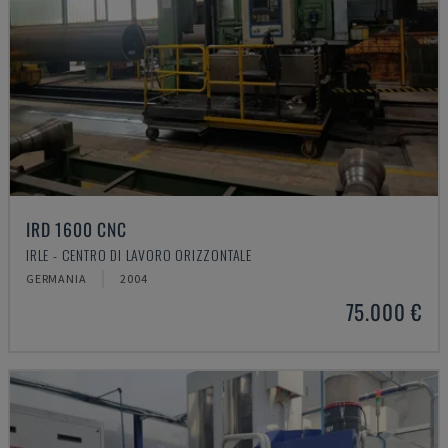
IRD 1600 CNC
IRLE - CENTRO DI LAVORO ORIZZONTALE
GERMANIA
2004
75.000 €