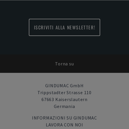
ISCRIVITI ALLA NEWSLETTER!
Torna su
GINDUMAC GmbH
Trippstadter Strasse 110
67663 Kaiserslautern
Germania
INFORMAZIONI SU GINDUMAC
LAVORA CON NOI