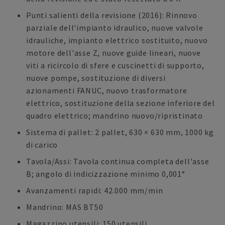
Punti salienti della revisione (2016): Rinnovo
parziale dell'impianto idraulico, nuove valvole
idrauliche, impianto elettrico sostituito, nuovo
motore dell'asse Z, nuove guide lineari, nuove
viti a ricircolo di sfere e cuscinetti di supporto,
nuove pompe, sostituzione di diversi
azionamenti FANUC, nuovo trasformatore
elettrico, sostituzione della sezione inferiore del
quadro elettrico; mandrino nuovo/ripristinato
Sistema di pallet: 2 pallet, 630 × 630 mm, 1000 kg
di carico
Tavola/Assi: Tavola continua completa dell'asse
B; angolo di indicizzazione minimo 0,001°
Avanzamenti rapidi: 42.000 mm/min
Mandrino: MAS BT50
Magazzino utensili: 150 utensili