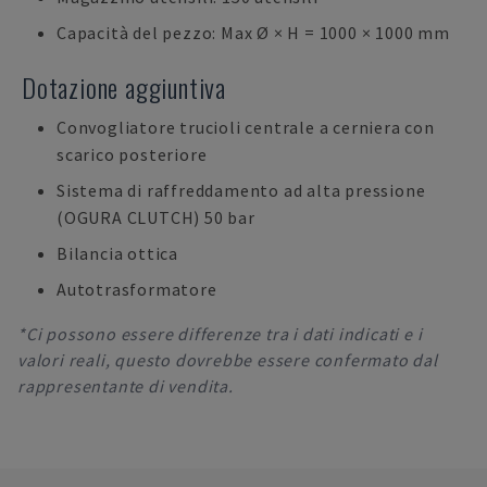
Capacità del pezzo: Max Ø × H = 1000 × 1000 mm
Dotazione aggiuntiva
Convogliatore trucioli centrale a cerniera con
scarico posteriore
Sistema di raffreddamento ad alta pressione
(OGURA CLUTCH) 50 bar
Bilancia ottica
Autotrasformatore
*Ci possono essere differenze tra i dati indicati e i
valori reali, questo dovrebbe essere confermato dal
rappresentante di vendita.