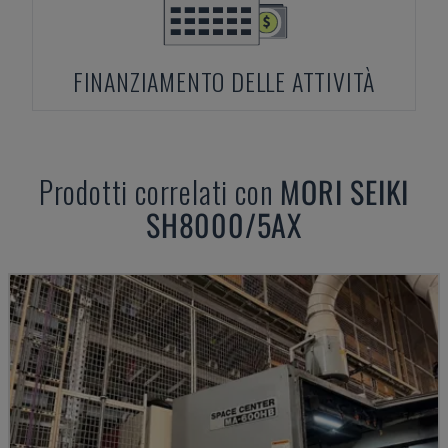
FINANZIAMENTO DELLE ATTIVITÀ
Prodotti correlati con
MORI SEIKI
SH8000/5AX