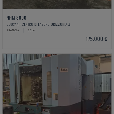
NHM 8000
DOOSAN - CENTRO DI LAVORO ORIZZONTALE
FRANCIA
2014
175.000 €