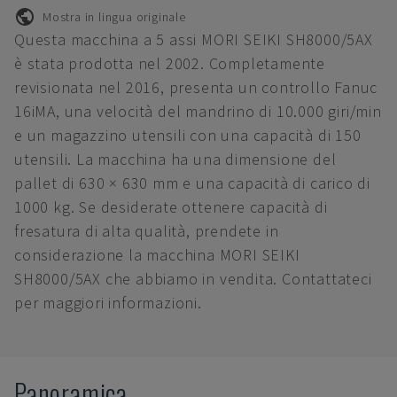
Mostra in lingua originale
Questa macchina a 5 assi MORI SEIKI SH8000/5AX
è stata prodotta nel 2002. Completamente
revisionata nel 2016, presenta un controllo Fanuc
16iMA, una velocità del mandrino di 10.000 giri/min
e un magazzino utensili con una capacità di 150
utensili. La macchina ha una dimensione del
pallet di 630 × 630 mm e una capacità di carico di
1000 kg. Se desiderate ottenere capacità di
fresatura di alta qualità, prendete in
considerazione la macchina MORI SEIKI
SH8000/5AX che abbiamo in vendita. Contattateci
per maggiori informazioni.
Panoramica