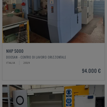
NHP 5000
DOOSAN - CENTRO DI LAVORO ORIZZONTALE
ITALIA
2019
94.000 €