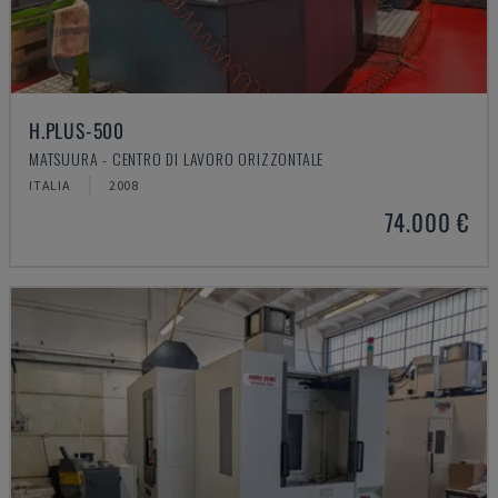
H.PLUS-500
MATSUURA - CENTRO DI LAVORO ORIZZONTALE
ITALIA
2008
74.000 €