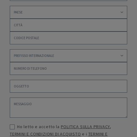
Ho letto e accetto la
POLITICA SULLA PRIVACY
,
TERMINI E CONDIZIONI DI ACQUISTO
e i
TERMINI E