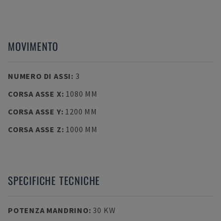
MOVIMENTO
NUMERO DI ASSI
:
3
CORSA ASSE X
:
1080 MM
CORSA ASSE Y
:
1200 MM
CORSA ASSE Z
:
1000 MM
SPECIFICHE TECNICHE
POTENZA MANDRINO
:
30 KW