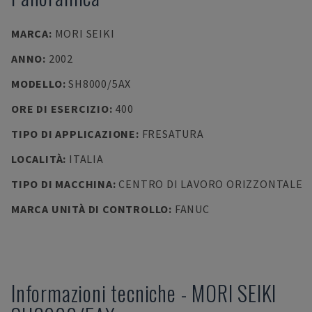
MARCA
:
MORI SEIKI
ANNO
:
2002
MODELLO
:
SH8000/5AX
ORE DI ESERCIZIO
:
400
TIPO DI APPLICAZIONE
:
FRESATURA
LOCALITÀ
:
ITALIA
TIPO DI MACCHINA
:
CENTRO DI LAVORO ORIZZONTALE
MARCA UNITÀ DI CONTROLLO
:
FANUC
Informazioni tecniche
-
MORI SEIKI