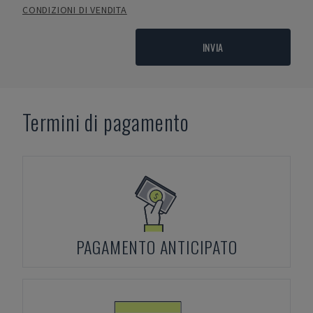
CONDIZIONI DI VENDITA
INVIA
Termini di pagamento
PAGAMENTO ANTICIPATO