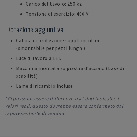
Carico del tavolo: 250 kg
Tensione di esercizio: 400 V
Dotazione aggiuntiva
Cabina di protezione supplementare
(smontabile per pezzi lunghi)
Luce di lavoro a LED
Macchina montata su piastra d'acciaio (base di
stabilità)
Lame di ricambio incluse
*Ci possono essere differenze tra i dati indicati e i
valori reali, questo dovrebbe essere confermato dal
rappresentante di vendita.