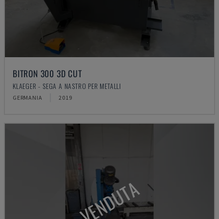
BITRON 300 3D CUT
KLAEGER - SEGA A NASTRO PER METALLI
GERMANIA
2019
VENDUTA