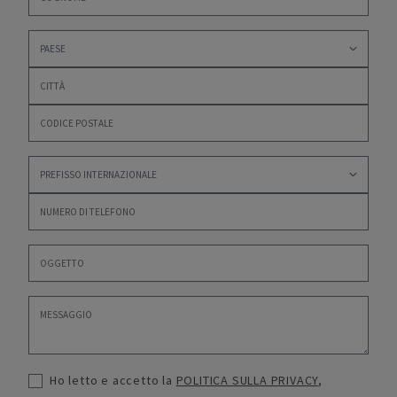
Ho letto e accetto la
POLITICA SULLA PRIVACY
,