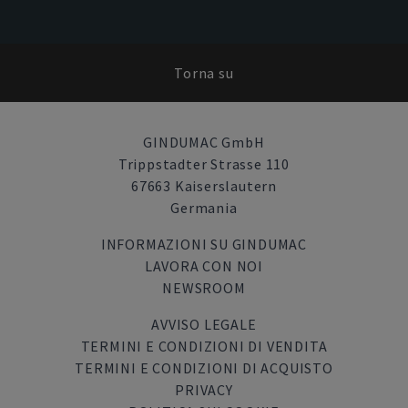
Torna su
GINDUMAC GmbH
Trippstadter Strasse 110
67663 Kaiserslautern
Germania
INFORMAZIONI SU GINDUMAC
LAVORA CON NOI
NEWSROOM
AVVISO LEGALE
TERMINI E CONDIZIONI DI VENDITA
TERMINI E CONDIZIONI DI ACQUISTO
PRIVACY