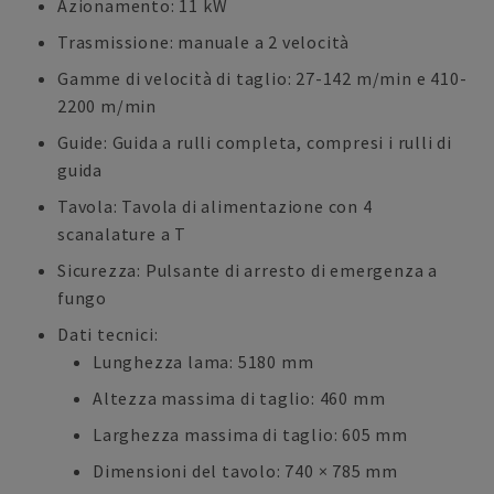
Azionamento: 11 kW
Trasmissione: manuale a 2 velocità
Gamme di velocità di taglio: 27-142 m/min e 410-
2200 m/min
Guide: Guida a rulli completa, compresi i rulli di
guida
Tavola: Tavola di alimentazione con 4
scanalature a T
Sicurezza: Pulsante di arresto di emergenza a
fungo
Dati tecnici:
Lunghezza lama: 5180 mm
Altezza massima di taglio: 460 mm
Larghezza massima di taglio: 605 mm
Dimensioni del tavolo: 740 × 785 mm