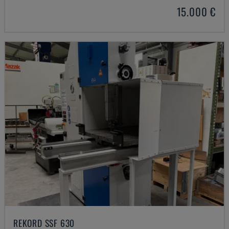
15.000 €
REKORD SSF 630