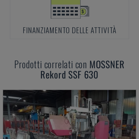
FINANZIAMENTO DELLE ATTIVITÀ
Prodotti correlati con
MOSSNER
Rekord SSF 630