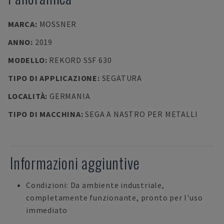
MARCA
:
MOSSNER
ANNO
:
2019
MODELLO
:
REKORD SSF 630
TIPO DI APPLICAZIONE
:
SEGATURA
LOCALITÀ
:
GERMANIA
TIPO DI MACCHINA
:
SEGA A NASTRO PER METALLI
Informazioni aggiuntive
Condizioni: Da ambiente industriale,
completamente funzionante, pronto per l'uso
immediato