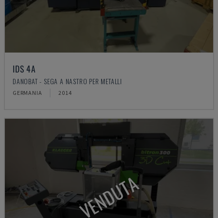
IDS 4A
DANOBAT - SEGA A NASTRO PER METALLI
GERMANIA
2014
VENDUTA