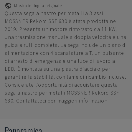
Mostra in lingua originale
Questa sega a nastro per metalli a 3 assi
MOSSNER Rekord SSF 630 è stata prodotta nel
2019. Presenta un motore rinforzato da 11 kW,
una trasmissione manuale a doppia velocità e una
guida a rulli completa. La sega include un piano di
alimentazione con 4 scanalature a T, un pulsante
di arresto di emergenza e una luce di lavoro a
LED. È montata su una piastra d'acciaio per
garantire la stabilità, con lame di ricambio incluse.
Considerate l'opportunità di acquistare questa
sega a nastro per metalli MOSSNER Rekord SSF
630. Contattateci per maggiori informazioni.
Panoramica