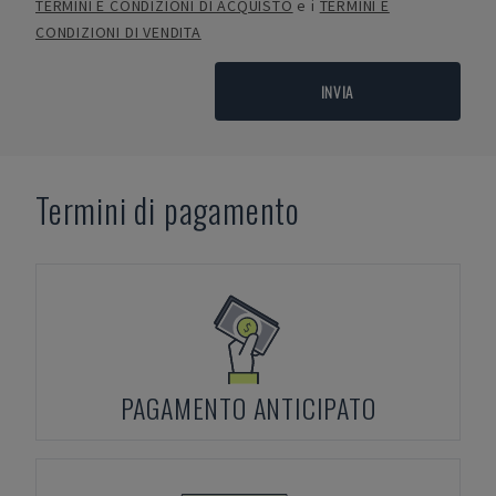
TERMINI E CONDIZIONI DI ACQUISTO
e i
TERMINI E
CONDIZIONI DI VENDITA
INVIA
Termini di pagamento
PAGAMENTO ANTICIPATO