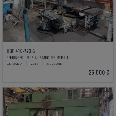
HBP 410-723 G
BEHRINGER - SEGA A NASTRO PER METALLI
GERMANIA
2014
5.900 ORE
26.000 €