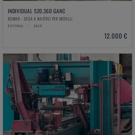
INDIVIDUAL 520.360 GANC
BOMAR - SEGA A NASTRO PER METALLI
ESTONIA
2019
12.000 €