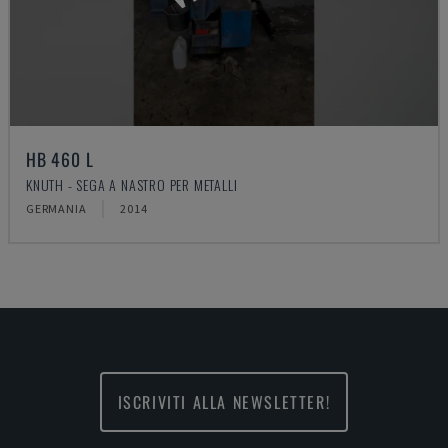
HB 460 L
KNUTH - SEGA A NASTRO PER METALLI
GERMANIA
2014
ISCRIVITI ALLA NEWSLETTER!