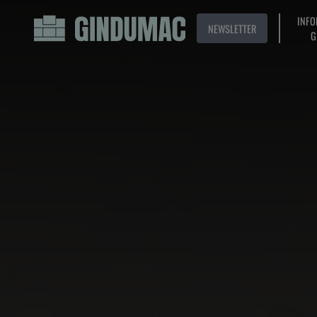
INFO
NEWSLETTER
G