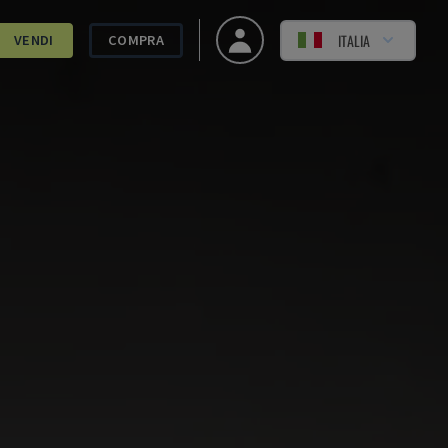
ITALIA
VENDI
COMPRA