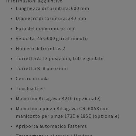
Informazioni aggiuntive
Lunghezza di tornitura: 600 mm
Diametro di tornitura: 340 mm
Foro del mandrino: 62 mm
Velocità: 45-5000 giri al minuto
Numero di torrette: 2
Torretta A: 12 posizioni, tutte guidate
Torretta B: 8 posizioni
Centro di coda
Touchsetter
Mandrino Kitagawa B210 (opzionale)
Mandrino a pinza Kitagawa CRL60A8 con
manicotto per pinze 173E e 185E (opzionale)
Apriporta automatico Fastems