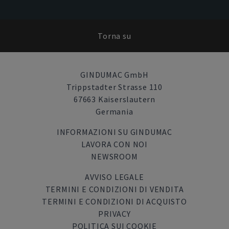
Torna su
GINDUMAC GmbH
Trippstadter Strasse 110
67663 Kaiserslautern
Germania
INFORMAZIONI SU GINDUMAC
LAVORA CON NOI
NEWSROOM
AVVISO LEGALE
TERMINI E CONDIZIONI DI VENDITA
TERMINI E CONDIZIONI DI ACQUISTO
PRIVACY
POLITICA SUI COOKIE