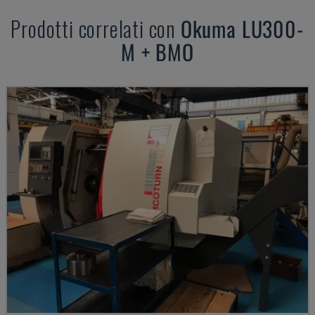
Prodotti correlati con
Okuma
LU300-
M + BMO