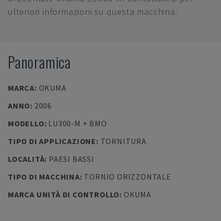
ulteriori informazioni su questa macchina.
Panoramica
MARCA
:
OKUMA
ANNO
:
2006
MODELLO
:
LU300-M + BMO
TIPO DI APPLICAZIONE
:
TORNITURA
LOCALITÀ
:
PAESI BASSI
TIPO DI MACCHINA
:
TORNIO ORIZZONTALE
MARCA UNITÀ DI CONTROLLO
:
OKUMA