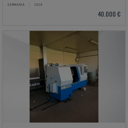
GERMANIA
2018
40.000 €