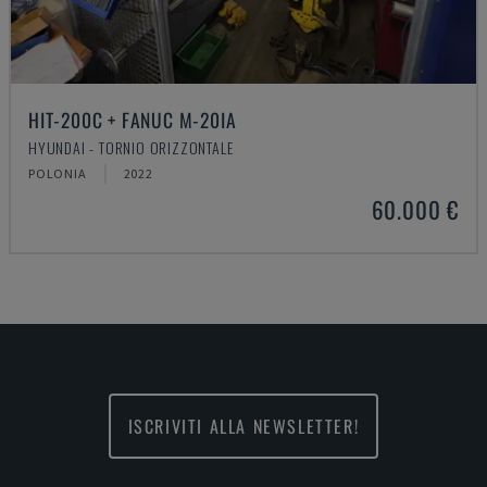
HIT-200C + FANUC M-20IA
HYUNDAI - TORNIO ORIZZONTALE
POLONIA
2022
60.000 €
ISCRIVITI ALLA NEWSLETTER!