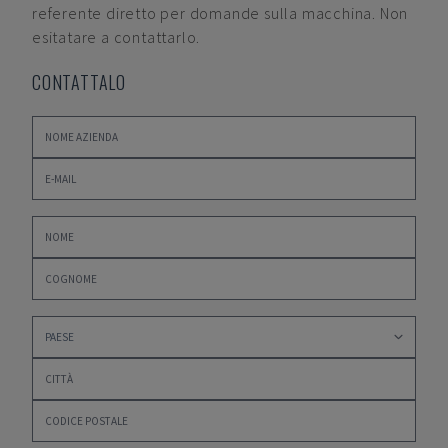
referente diretto per domande sulla macchina. Non
esitatare a contattarlo.
CONTATTALO