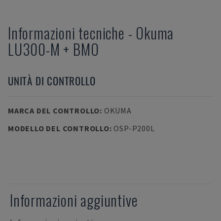
Informazioni tecniche
-
Okuma
LU300-M + BMO
UNITÀ DI CONTROLLO
MARCA DEL CONTROLLO
:
OKUMA
MODELLO DEL CONTROLLO
:
OSP-P200L
Informazioni aggiuntive