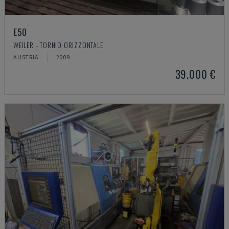
E50
WEILER - TORNIO ORIZZONTALE
AUSTRIA
2009
39.000 €