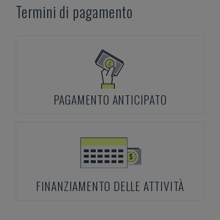
Termini di pagamento
PAGAMENTO ANTICIPATO
FINANZIAMENTO DELLE ATTIVITÀ