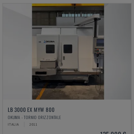
LB 3000 EX MYW 800
OKUMA - TORNIO ORIZZONTALE
ITALIA
2011