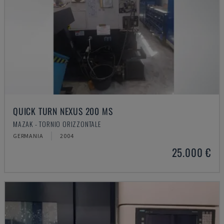
QUICK TURN NEXUS 200 MS
MAZAK - TORNIO ORIZZONTALE
GERMANIA
2004
25.000 €