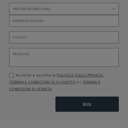
Ho letto e accetto la
POLITICA SULLA PRIVACY
,
TERMINI E CONDIZIONI DI ACQUISTO
e i
TERMINI E
CONDIZIONI DI VENDITA
INVIA