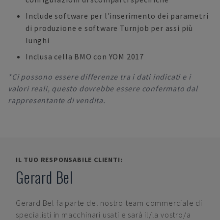
Include software per l'inserimento dei parametri
di produzione e software Turnjob per assi più
lunghi
Inclusa cella BMO con YOM 2017
*Ci possono essere differenze tra i dati indicati e i
valori reali, questo dovrebbe essere confermato dal
rappresentante di vendita.
IL TUO RESPONSABILE CLIENTI:
Gerard Bel
Gerard Bel
fa parte del nostro team commerciale di
specialisti in macchinari usati e sarà il/la vostro/a