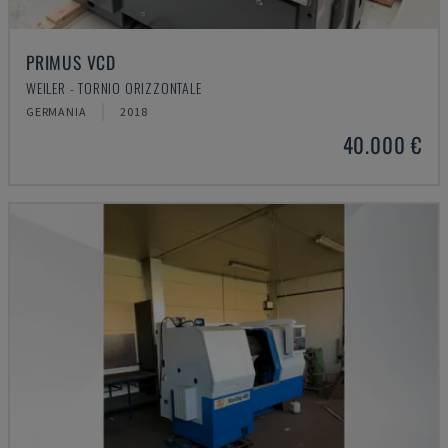
PRIMUS VCD
WEILER - TORNIO ORIZZONTALE
GERMANIA
2018
40.000 €