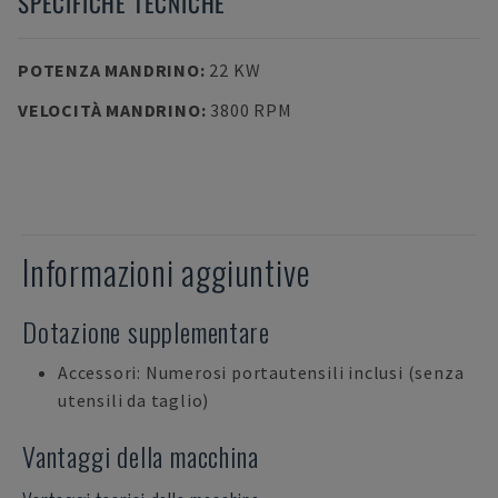
SPECIFICHE TECNICHE
POTENZA MANDRINO
:
22 KW
VELOCITÀ MANDRINO
:
3800 RPM
Informazioni aggiuntive
Dotazione supplementare
Accessori: Numerosi portautensili inclusi (senza
utensili da taglio)
Vantaggi della macchina