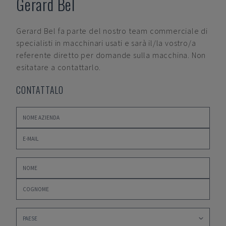
Gerard Bel
Gerard Bel
fa parte del nostro team commerciale di
specialisti in macchinari usati e sarà il/la vostro/a
referente diretto per domande sulla macchina. Non
esitatare a contattarlo.
CONTATTALO