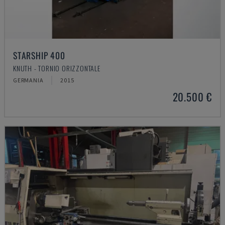
STARSHIP 400
KNUTH - TORNIO ORIZZONTALE
GERMANIA
2015
20.500 €