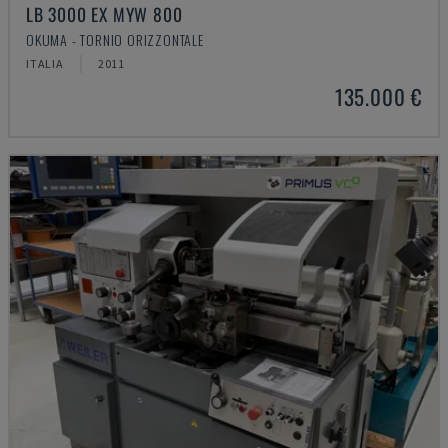
LB 3000 EX MYW 800
OKUMA - TORNIO ORIZZONTALE
ITALIA
2011
135.000 €