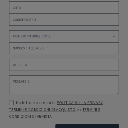
Ho letto e accetto la
POLITICA SULLA PRIVACY
,
TERMINI E CONDIZIONI DI ACQUISTO
e i
TERMINI E
CONDIZIONI DI VENDITA