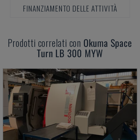
FINANZIAMENTO DELLE ATTIVITÀ
Prodotti correlati con
Okuma
Space
Turn LB 300 MYW