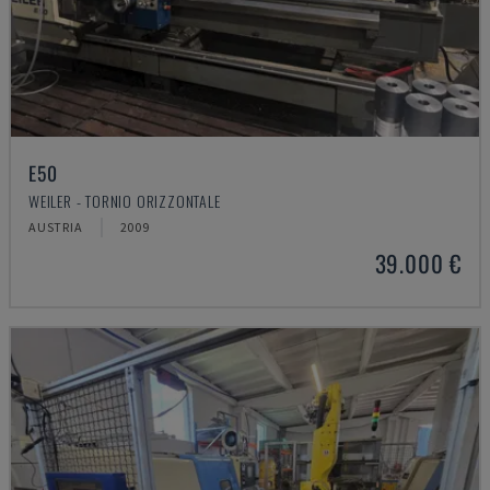
E50
WEILER - TORNIO ORIZZONTALE
AUSTRIA
2009
39.000 €