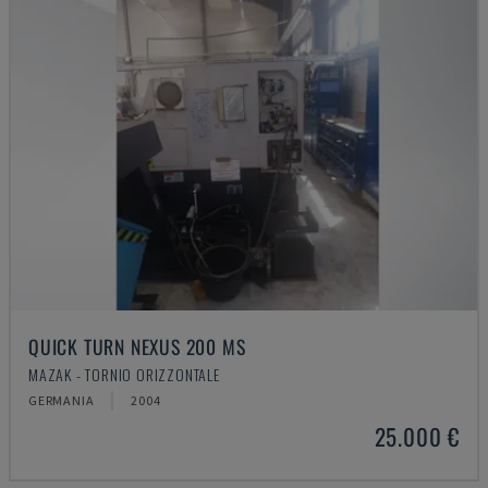
QUICK TURN NEXUS 200 MS
MAZAK - TORNIO ORIZZONTALE
GERMANIA
2004
25.000 €