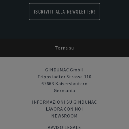
ISCRIVITI ALLA NEWSLETTER!
Torna su
GINDUMAC GmbH
Trippstadter Strasse 110
67663 Kaiserslautern
Germania
INFORMAZIONI SU GINDUMAC
LAVORA CON NOI
NEWSROOM
AVVISO LEGALE