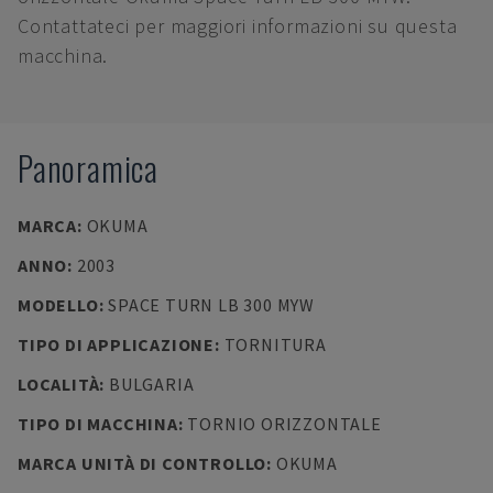
Contattateci per maggiori informazioni su questa
macchina.
Panoramica
MARCA
:
OKUMA
ANNO
:
2003
MODELLO
:
SPACE TURN LB 300 MYW
TIPO DI APPLICAZIONE
:
TORNITURA
LOCALITÀ
:
BULGARIA
TIPO DI MACCHINA
:
TORNIO ORIZZONTALE
MARCA UNITÀ DI CONTROLLO
:
OKUMA