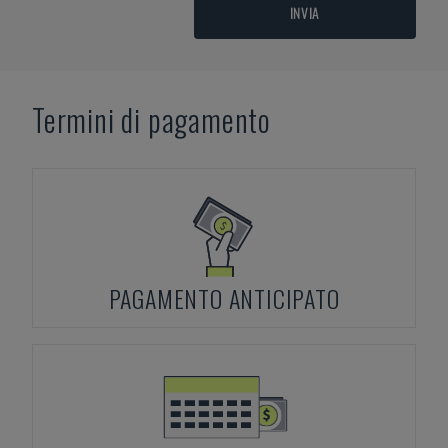
INVIA
Termini di pagamento
PAGAMENTO ANTICIPATO