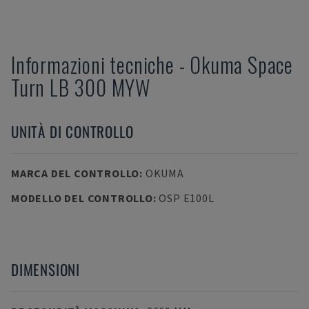
Informazioni tecniche
-
Okuma
Space
Turn LB 300 MYW
UNITÀ DI CONTROLLO
MARCA DEL CONTROLLO
:
OKUMA
MODELLO DEL CONTROLLO
:
OSP Е100L
DIMENSIONI