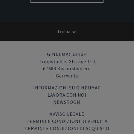
Torna su
GINDUMAC GmbH
Trippstadter Strasse 110
67663 Kaiserslautern
Germania
INFORMAZIONI SU GINDUMAC
LAVORA CON NOI
NEWSROOM
AVVISO LEGALE
TERMINI E CONDIZIONI DI VENDITA
TERMINI E CONDIZIONI DI ACQUISTO