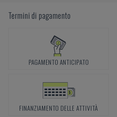
Termini di pagamento
PAGAMENTO ANTICIPATO
FINANZIAMENTO DELLE ATTIVITÀ