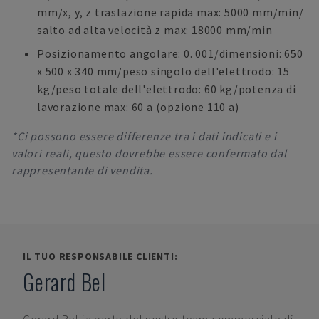
mm/x, y, z traslazione rapida max: 5000 mm/min/
salto ad alta velocità z max: 18000 mm/min
Posizionamento angolare: 0. 001/dimensioni: 650
x 500 x 340 mm/peso singolo dell'elettrodo: 15
kg/peso totale dell'elettrodo: 60 kg/potenza di
lavorazione max: 60 a (opzione 110 a)
*Ci possono essere differenze tra i dati indicati e i
valori reali, questo dovrebbe essere confermato dal
rappresentante di vendita.
IL TUO RESPONSABILE CLIENTI:
Gerard Bel