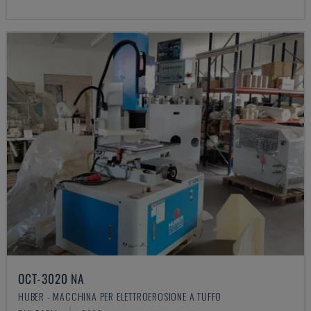
OCT-3020 NA
HUBER - MACCHINA PER ELETTROEROSIONE A TUFFO