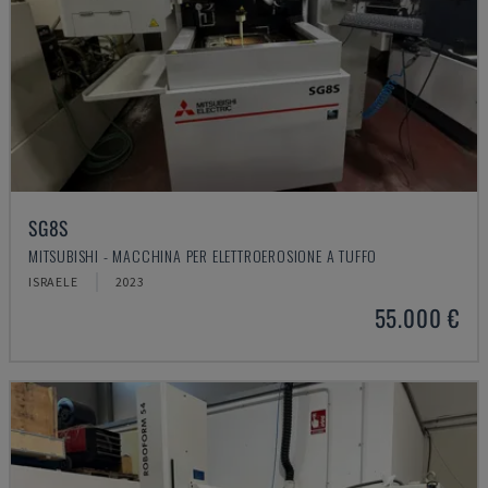
SG8S
MITSUBISHI - MACCHINA PER ELETTROEROSIONE A TUFFO
ISRAELE
2023
55.000 €