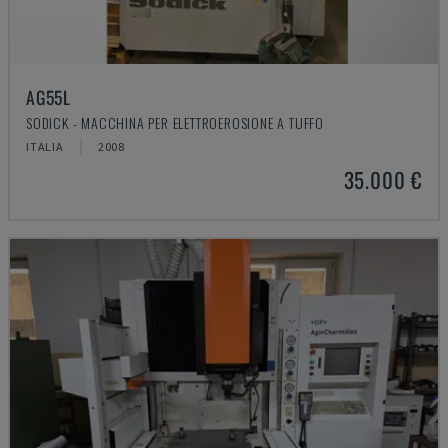
AG55L
SODICK - MACCHINA PER ELETTROEROSIONE A TUFFO
ITALIA
2008
35.000 €