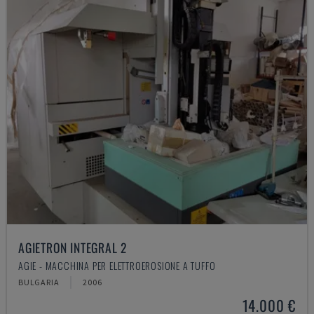
AGIETRON INTEGRAL 2
AGIE - MACCHINA PER ELETTROEROSIONE A TUFFO
BULGARIA
2006
14.000 €