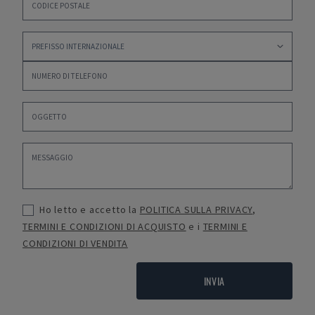
Ho letto e accetto la
POLITICA SULLA PRIVACY
,
TERMINI E CONDIZIONI DI ACQUISTO
e i
TERMINI E
CONDIZIONI DI VENDITA
INVIA