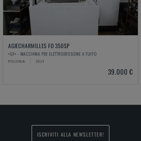
AGIECHARMILLES FO 350SP
+GF+ - MACCHINA PER ELETTROEROSIONE A TUFFO
POLONIA
2013
39.000 €
ISCRIVITI ALLA NEWSLETTER!