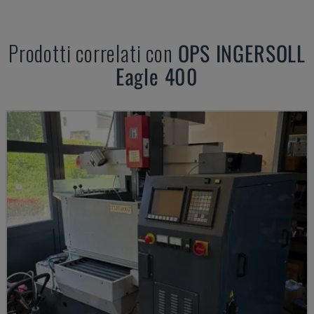
Prodotti correlati con
OPS INGERSOLL
Eagle 400