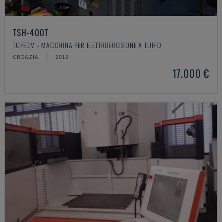
TSH-400T
TOPEDM - MACCHINA PER ELETTROEROSIONE A TUFFO
CROAZIA
2012
17.000 €