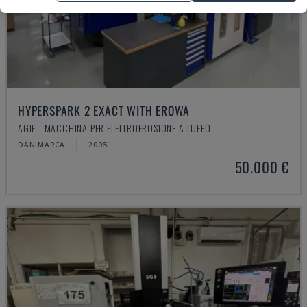
HYPERSPARK 2 EXACT WITH EROWA
AGIE - MACCHINA PER ELETTROEROSIONE A TUFFO
DANIMARCA
2005
50.000 €