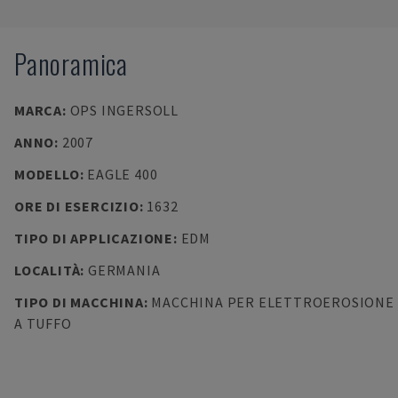
Panoramica
MARCA
:
OPS INGERSOLL
ANNO
:
2007
MODELLO
:
EAGLE 400
ORE DI ESERCIZIO
:
1632
TIPO DI APPLICAZIONE
:
EDM
LOCALITÀ
:
GERMANIA
TIPO DI MACCHINA
:
MACCHINA PER ELETTROEROSIONE
A TUFFO