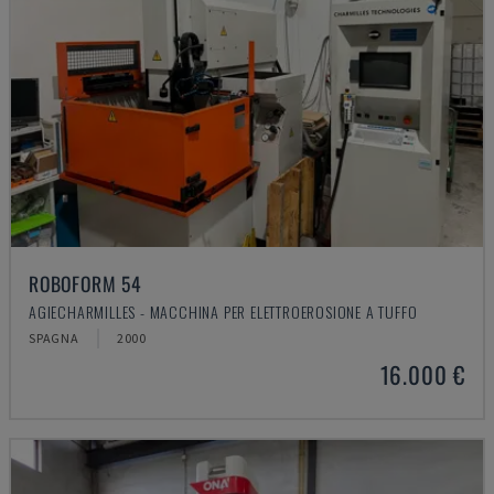
ROBOFORM 54
AGIECHARMILLES - MACCHINA PER ELETTROEROSIONE A TUFFO
SPAGNA
2000
16.000 €