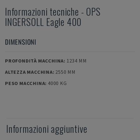
Informazioni tecniche
-
OPS
INGERSOLL
Eagle 400
DIMENSIONI
PROFONDITÀ MACCHINA
:
1234 MM
ALTEZZA MACCHINA
:
2550 MM
PESO MACCHINA
:
4000 KG
Informazioni aggiuntive