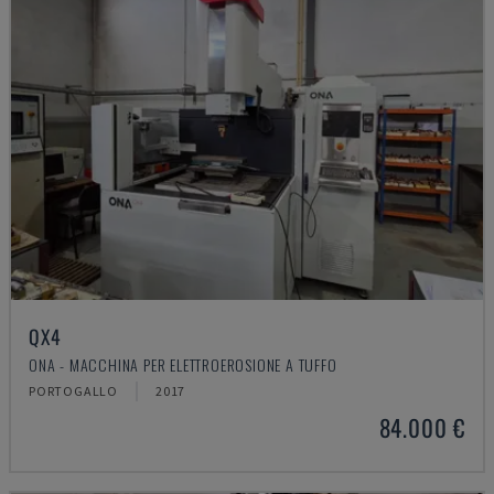
QX4
ONA - MACCHINA PER ELETTROEROSIONE A TUFFO
PORTOGALLO
2017
84.000 €