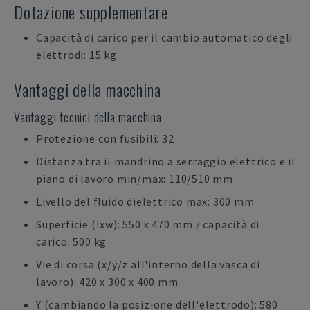
Dotazione supplementare
Capacità di carico per il cambio automatico degli
elettrodi: 15 kg
Vantaggi della macchina
Vantaggi tecnici della macchina
Protezione con fusibili: 32
Distanza tra il mandrino a serraggio elettrico e il
piano di lavoro min/max: 110/510 mm
Livello del fluido dielettrico max: 300 mm
Superficie (lxw): 550 x 470 mm / capacità di
carico: 500 kg
Vie di corsa (x/y/z all'interno della vasca di
lavoro): 420 x 300 x 400 mm
Y (cambiando la posizione dell'elettrodo): 580