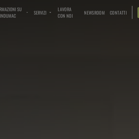
RMAZIONI SU
LAVORA
SERVIZI
NEWSROOM
CONTATTI
INDUMAC
CON NOI