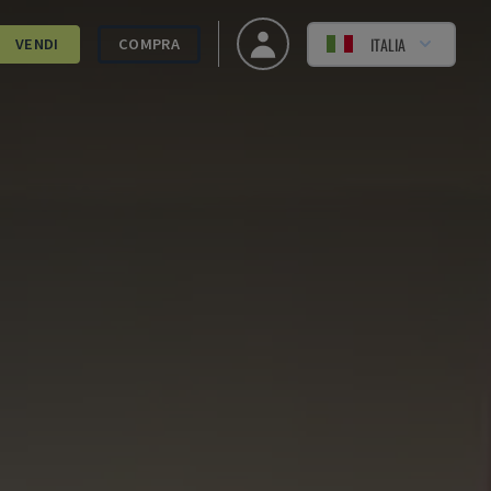
ITALIA
VENDI
COMPRA