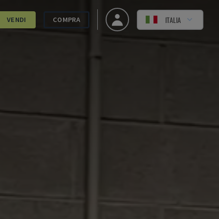
ITALIA
VENDI
COMPRA