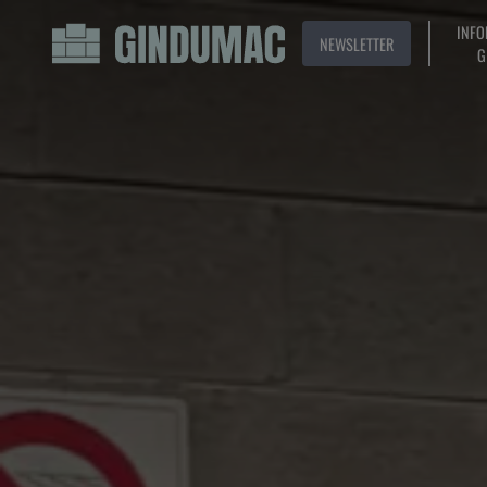
INFO
NEWSLETTER
G