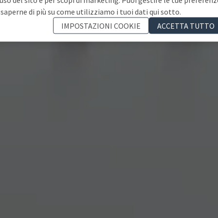
 saperne di più su come utilizziamo i tuoi dati qui sotto.
IMPOSTAZIONI COOKIE
ACCETTA TUTTO