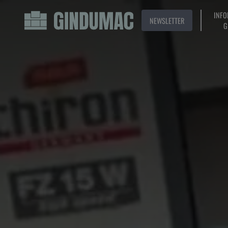
INFO
NEWSLETTER
G