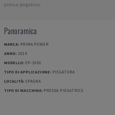
pressa piegatrice.
Panoramica
MARCA
:
PRIMA POWER
ANNO
:
2014
MODELLO
:
EP-1030
TIPO DI APPLICAZIONE
:
PIEGATURA
LOCALITÀ
:
SPAGNA
TIPO DI MACCHINA
:
PRESSA PIEGATRICE