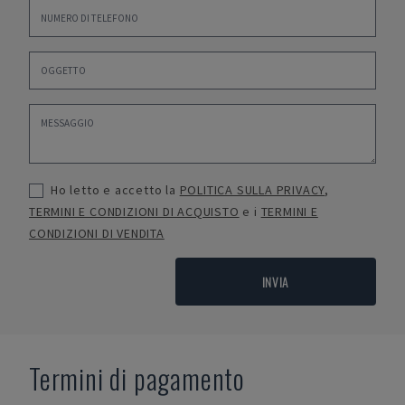
Ho letto e accetto la
POLITICA SULLA PRIVACY
,
TERMINI E CONDIZIONI DI ACQUISTO
e i
TERMINI E
CONDIZIONI DI VENDITA
INVIA
Termini di pagamento