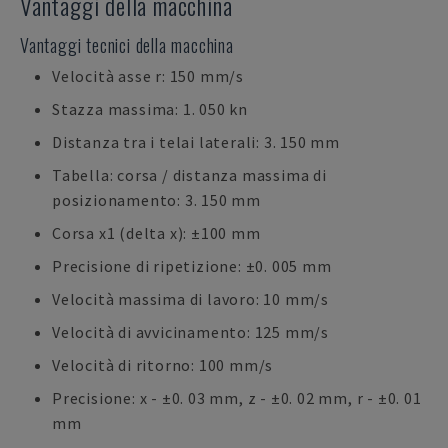
Vantaggi della macchina
Vantaggi tecnici della macchina
Velocità asse r: 150 mm/s
Stazza massima: 1. 050 kn
Distanza tra i telai laterali: 3. 150 mm
Tabella: corsa / distanza massima di
posizionamento: 3. 150 mm
Corsa x1 (delta x): ±100 mm
Precisione di ripetizione: ±0. 005 mm
Velocità massima di lavoro: 10 mm/s
Velocità di avvicinamento: 125 mm/s
Velocità di ritorno: 100 mm/s
Precisione: x - ±0. 03 mm, z - ±0. 02 mm, r - ±0. 01
mm