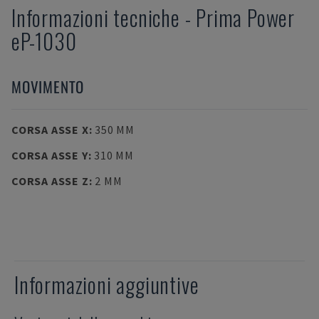
Informazioni tecniche
-
Prima Power
eP-1030
MOVIMENTO
CORSA ASSE X
:
350 MM
CORSA ASSE Y
:
310 MM
CORSA ASSE Z
:
2 MM
Informazioni aggiuntive