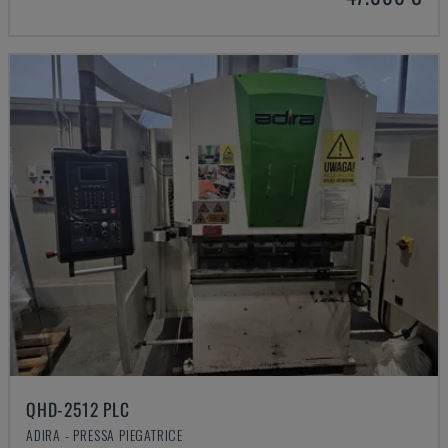
QHD-2512 PLC
ADIRA - PRESSA PIEGATRICE