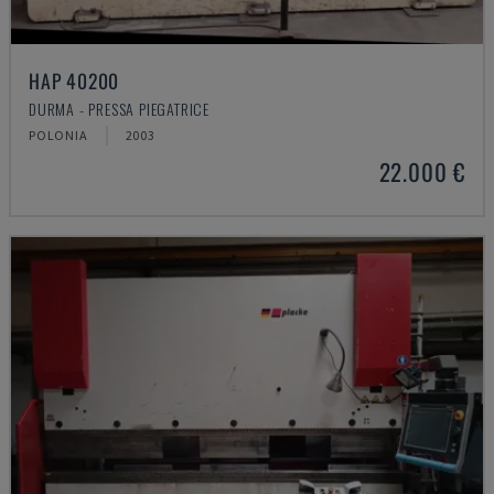
HAP 40200
DURMA - PRESSA PIEGATRICE
POLONIA
2003
22.000 €