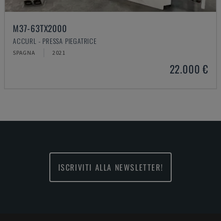
M37-63TX2000
ACCURL - PRESSA PIEGATRICE
SPAGNA
2021
22.000 €
ISCRIVITI ALLA NEWSLETTER!