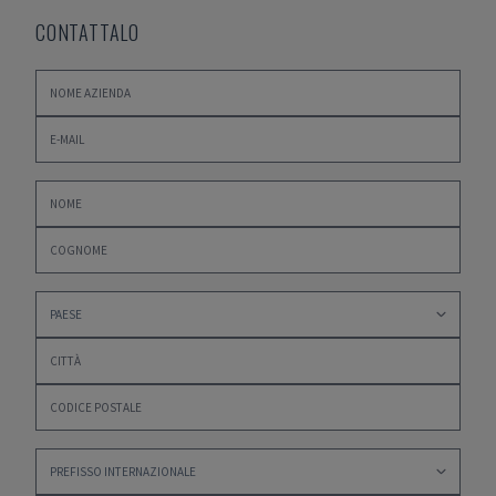
CONTATTALO