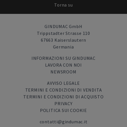
Torna su
GINDUMAC GmbH
Trippstadter Strasse 110
67663 Kaiserslautern
Germania
INFORMAZIONI SU GINDUMAC
LAVORA CON NOI
NEWSROOM
AVVISO LEGALE
TERMINI E CONDIZIONI DI VENDITA
TERMINI E CONDIZIONI DI ACQUISTO
PRIVACY
POLITICA SUI COOKIE
contatti@gindumac.it