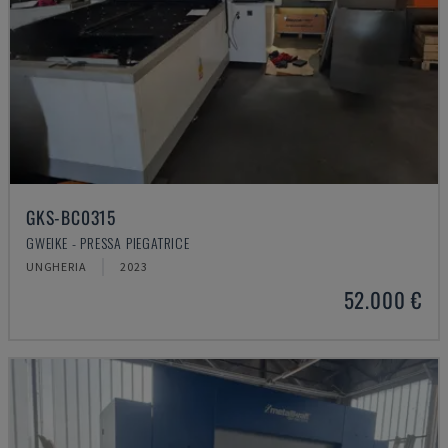
GKS-BC0315
GWEIKE - PRESSA PIEGATRICE
UNGHERIA
2023
52.000 €