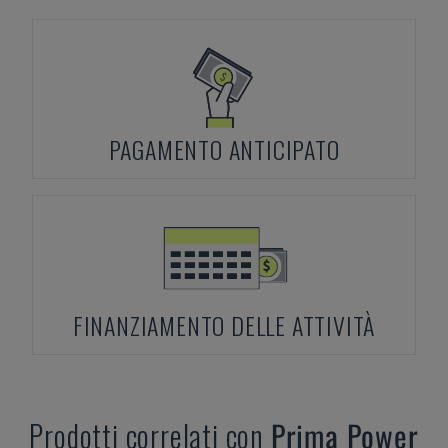
PAGAMENTO ANTICIPATO
FINANZIAMENTO DELLE ATTIVITÀ
Prodotti correlati con
Prima Power