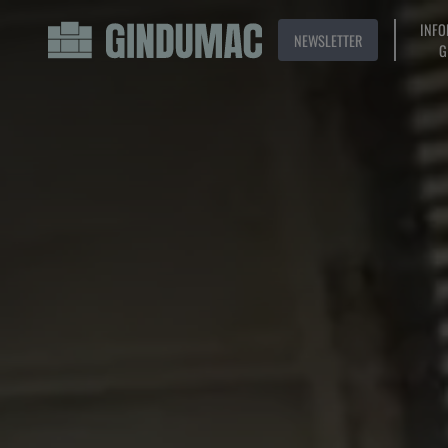
INFO
NEWSLETTER
G