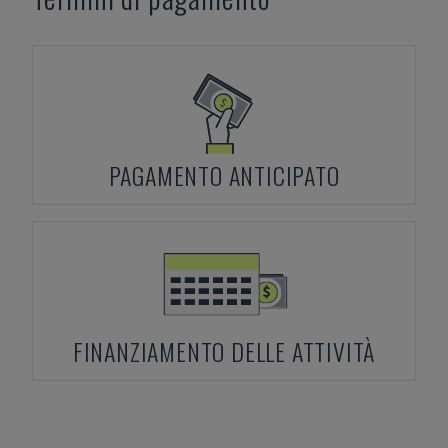
PAGAMENTO ANTICIPATO
FINANZIAMENTO DELLE ATTIVITÀ