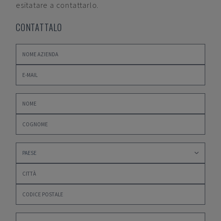
esitatare a contattarlo.
CONTATTALO