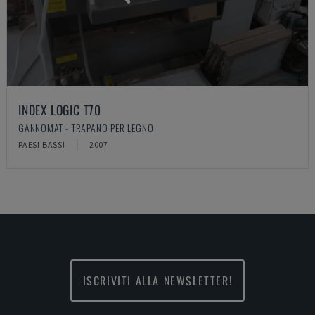
INDEX LOGIC T70
GANNOMAT - TRAPANO PER LEGNO
PAESI BASSI
2007
ISCRIVITI ALLA NEWSLETTER!