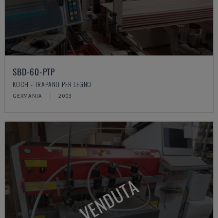
SBD-60-PTP
KOCH - TRAPANO PER LEGNO
GERMANIA
2003
VENDUTA