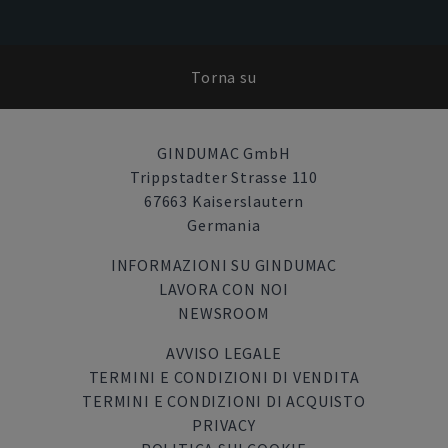
Torna su
GINDUMAC GmbH
Trippstadter Strasse 110
67663 Kaiserslautern
Germania
INFORMAZIONI SU GINDUMAC
LAVORA CON NOI
NEWSROOM
AVVISO LEGALE
TERMINI E CONDIZIONI DI VENDITA
TERMINI E CONDIZIONI DI ACQUISTO
PRIVACY