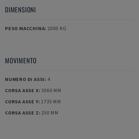
DIMENSIONI
PESO MACCHINA
:
2000 KG
MOVIMENTO
NUMERO DI ASSI
:
4
CORSA ASSE X
:
3060 MM
CORSA ASSE Y
:
1735 MM
CORSA ASSE Z
:
250 MM