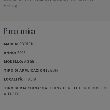
dettagli.
Panoramica
MARCA
:
SODICK
ANNO
:
2008
MODELLO
:
AG 55 L
TIPO DI APPLICAZIONE
:
EDM
LOCALITÀ
:
ITALIA
TIPO DI MACCHINA
:
MACCHINA PER ELETTROEROSIONE
A TUFFO