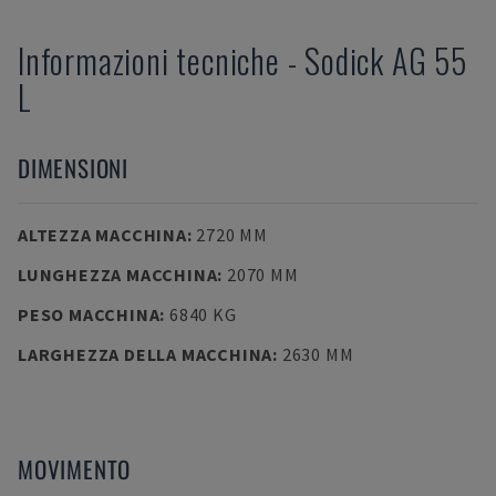
Informazioni tecniche
-
Sodick
AG 55
L
DIMENSIONI
ALTEZZA MACCHINA
:
2720 MM
LUNGHEZZA MACCHINA
:
2070 MM
PESO MACCHINA
:
6840 KG
LARGHEZZA DELLA MACCHINA
:
2630 MM
MOVIMENTO