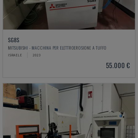
SG8S
MITSUBISHI - MACCHINA PER ELETTROEROSIONE A TUFFO
ISRAELE
2023
55.000 €