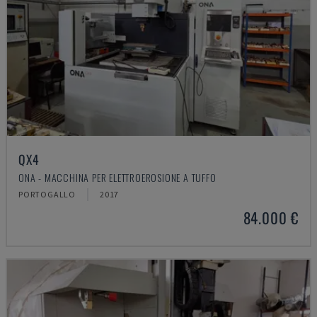
QX4
ONA - MACCHINA PER ELETTROEROSIONE A TUFFO
PORTOGALLO
2017
84.000 €