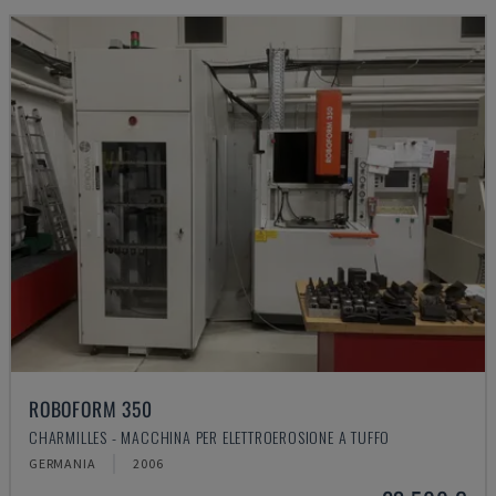
ROBOFORM 350
CHARMILLES - MACCHINA PER ELETTROEROSIONE A TUFFO
GERMANIA
2006