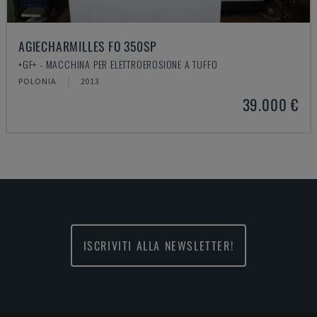
AGIECHARMILLES FO 350SP
+GF+ - MACCHINA PER ELETTROEROSIONE A TUFFO
POLONIA
2013
39.000 €
ISCRIVITI ALLA NEWSLETTER!