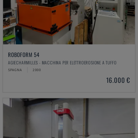
ROBOFORM 54
AGIECHARMILLES - MACCHINA PER ELETTROEROSIONE A TUFFO
SPAGNA
2000
16.000 €