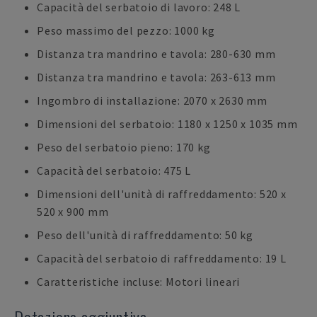
Capacità del serbatoio di lavoro: 248 L
Peso massimo del pezzo: 1000 kg
Distanza tra mandrino e tavola: 280-630 mm
Distanza tra mandrino e tavola: 263-613 mm
Ingombro di installazione: 2070 x 2630 mm
Dimensioni del serbatoio: 1180 x 1250 x 1035 mm
Peso del serbatoio pieno: 170 kg
Capacità del serbatoio: 475 L
Dimensioni dell'unità di raffreddamento: 520 x
520 x 900 mm
Peso dell'unità di raffreddamento: 50 kg
Capacità del serbatoio di raffreddamento: 19 L
Caratteristiche incluse: Motori lineari