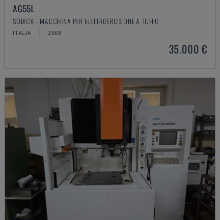
AG55L
SODICK - MACCHINA PER ELETTROEROSIONE A TUFFO
ITALIA
2008
35.000 €