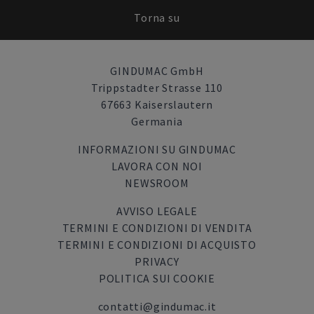
Torna su
GINDUMAC GmbH
Trippstadter Strasse 110
67663 Kaiserslautern
Germania
INFORMAZIONI SU GINDUMAC
LAVORA CON NOI
NEWSROOM
AVVISO LEGALE
TERMINI E CONDIZIONI DI VENDITA
TERMINI E CONDIZIONI DI ACQUISTO
PRIVACY
POLITICA SUI COOKIE
contatti@gindumac.it