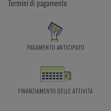
Termini di pagamento
PAGAMENTO ANTICIPATO
FINANZIAMENTO DELLE ATTIVITÀ