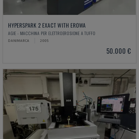
HYPERSPARK 2 EXACT WITH EROWA
AGIE - MACCHINA PER ELETTROEROSIONE A TUFFO
DANIMARCA
2005
50.000 €