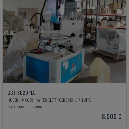
OCT-3020 NA
HUBER - MACCHINA PER ELETTROEROSIONE A TUFFO
BULGARIA
2006
8.000 €