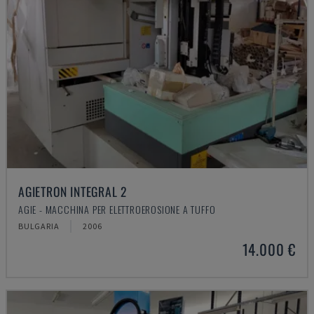
AGIETRON INTEGRAL 2
AGIE - MACCHINA PER ELETTROEROSIONE A TUFFO
BULGARIA
2006
14.000 €