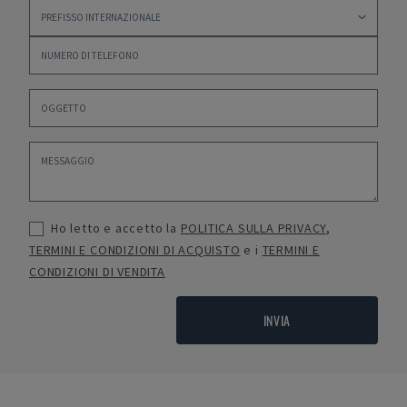
Ho letto e accetto la
POLITICA SULLA PRIVACY
,
TERMINI E CONDIZIONI DI ACQUISTO
e i
TERMINI E
CONDIZIONI DI VENDITA
INVIA