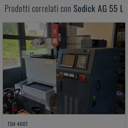
Prodotti correlati con
Sodick
AG 55 L
TSH-400T