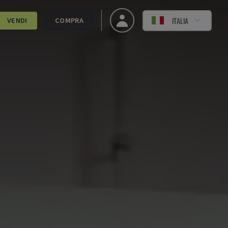
ITALIA
VENDI
COMPRA