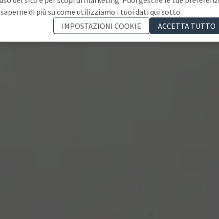
 saperne di più su come utilizziamo i tuoi dati qui sotto.
IMPOSTAZIONI COOKIE
ACCETTA TUTTO