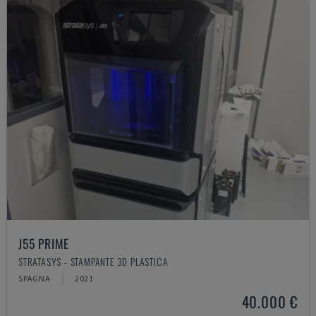
J55 PRIME
STRATASYS - STAMPANTE 3D PLASTICA
SPAGNA
2021
40.000 €