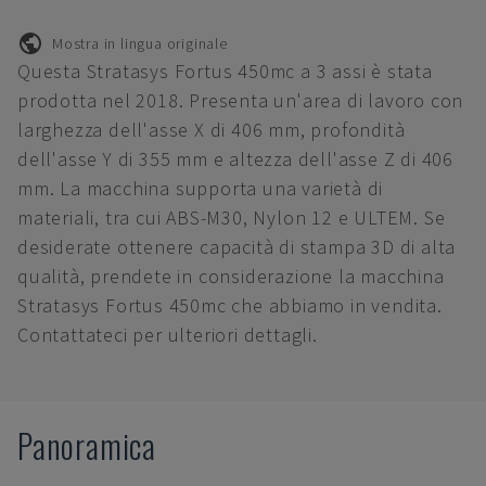
Mostra in lingua originale
Questa Stratasys Fortus 450mc a 3 assi è stata
prodotta nel 2018. Presenta un'area di lavoro con
larghezza dell'asse X di 406 mm, profondità
dell'asse Y di 355 mm e altezza dell'asse Z di 406
mm. La macchina supporta una varietà di
materiali, tra cui ABS-M30, Nylon 12 e ULTEM. Se
desiderate ottenere capacità di stampa 3D di alta
qualità, prendete in considerazione la macchina
Stratasys Fortus 450mc che abbiamo in vendita.
Contattateci per ulteriori dettagli.
Panoramica