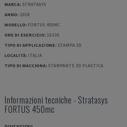
MARCA
:
STRATASYS
ANNO
:
2018
MODELLO
:
FORTUS 450MC
ORE DI ESERCIZIO
:
16330
TIPO DI APPLICAZIONE
:
STAMPA 3D
LOCALITÀ
:
ITALIA
TIPO DI MACCHINA
:
STAMPANTE 3D PLASTICA
Informazioni tecniche
-
Stratasys
FORTUS 450mc