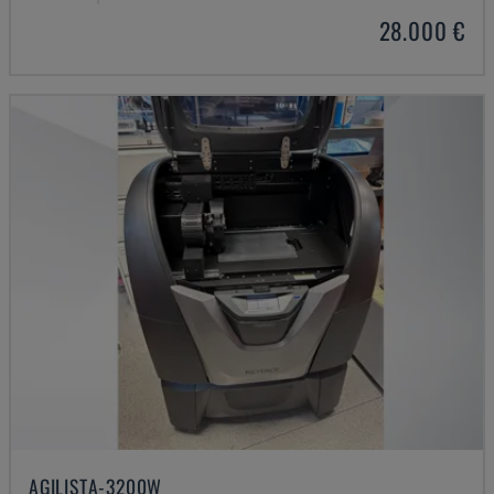
28.000 €
AGILISTA-3200W