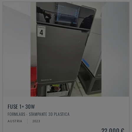
FUSE 1+ 30W
FORMLABS - STAMPANTE 3D PLASTICA
AUSTRIA
2023
22.000 €