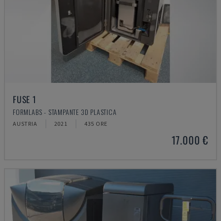
FUSE 1
FORMLABS - STAMPANTE 3D PLASTICA
AUSTRIA
2021
435 ORE
17.000 €