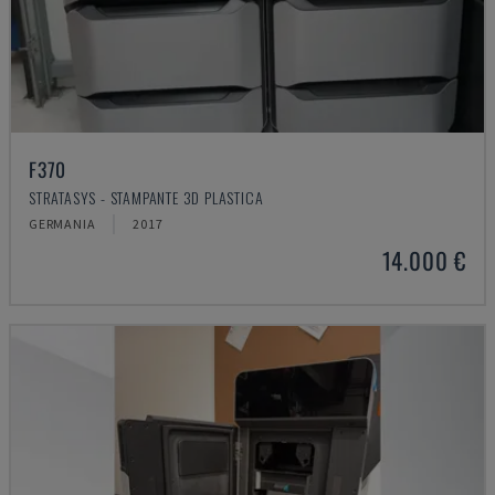
F370
STRATASYS - STAMPANTE 3D PLASTICA
GERMANIA
2017
14.000 €