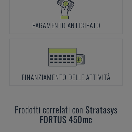
PAGAMENTO ANTICIPATO
FINANZIAMENTO DELLE ATTIVITÀ
Prodotti correlati con
Stratasys
FORTUS 450mc