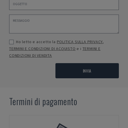
Ho letto e accetto la
POLITICA SULLA PRIVACY
,
TERMINI E CONDIZIONI DI ACQUISTO
e i
TERMINI E
CONDIZIONI DI VENDITA
INVIA
Termini di pagamento