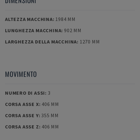
DIMENSIONI
ALTEZZA MACCHINA
:
1984 MM
LUNGHEZZA MACCHINA
:
902 MM
LARGHEZZA DELLA MACCHINA
:
1270 MM
MOVIMENTO
NUMERO DI ASSI
:
3
CORSA ASSE X
:
406 MM
CORSA ASSE Y
:
355 MM
CORSA ASSE Z
:
406 MM