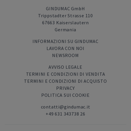
GINDUMAC GmbH
Trippstadter Strasse 110
67663 Kaiserslautern
Germania
INFORMAZIONI SU GINDUMAC
LAVORA CON NOI
NEWSROOM
AVVISO LEGALE
TERMINI E CONDIZIONI DI VENDITA
TERMINI E CONDIZIONI DI ACQUISTO
PRIVACY
POLITICA SUI COOKIE
contatti@gindumac.it
+49 631 343738 26