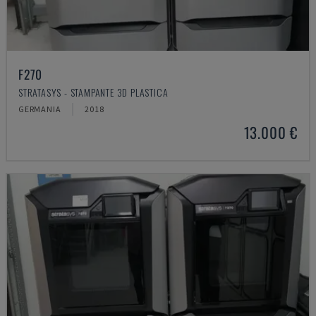
F270
STRATASYS - STAMPANTE 3D PLASTICA
GERMANIA
2018
13.000 €