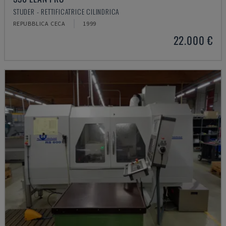
STUDER - RETTIFICATRICE CILINDRICA
REPUBBLICA CECA
1999
22.000 €