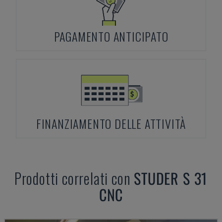
PAGAMENTO ANTICIPATO
FINANZIAMENTO DELLE ATTIVITÀ
Prodotti correlati con
STUDER
S 31
CNC