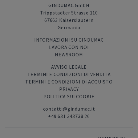
GINDUMAC GmbH
Trippstadter Strasse 110
67663 Kaiserslautern
Germania
INFORMAZIONI SU GINDUMAC
LAVORA CON NOI
NEWSROOM
AVVISO LEGALE
TERMINI E CONDIZIONI DI VENDITA
TERMINI E CONDIZIONI DI ACQUISTO
PRIVACY
POLITICA SUI COOKIE
contatti@gindumac.it
+49 631 343738 26