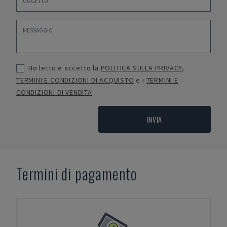
Ho letto e accetto la
POLITICA SULLA PRIVACY
,
TERMINI E CONDIZIONI DI ACQUISTO
e i
TERMINI E
CONDIZIONI DI VENDITA
INVIA
Termini di pagamento