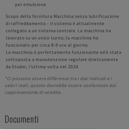
per emulsione
Scopo della fornitura Macchina senza lubrificazione
di raffreddamento - il sistema è attualmente
collegato a un sistema centrale. La macchina ha
lavorato su un unico turno; la macchina ha
funzionato per circa 8-9 ore al giorno.
La macchina è perfettamente funzionante ed è stata
sottoposta a manutenzione regolare direttamente
da Studer, l'ultima volta nel 2024.
*Ci possono essere differenze tra i dati indicati e i
valori reali, questo dovrebbe essere confermato dal
rappresentante di vendita.
Documenti