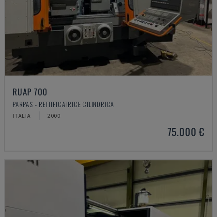
RUAP 700
PARPAS - RETTIFICATRICE CILINDRICA
ITALIA
2000
75.000 €