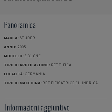
Panoramica
MARCA
:
STUDER
ANNO
:
2005
MODELLO
:
S 31 CNC
TIPO DI APPLICAZIONE
:
RETTIFICA
LOCALITÀ
:
GERMANIA
TIPO DI MACCHINA
:
RETTIFICATRICE CILINDRICA
Informazioni aggiuntive