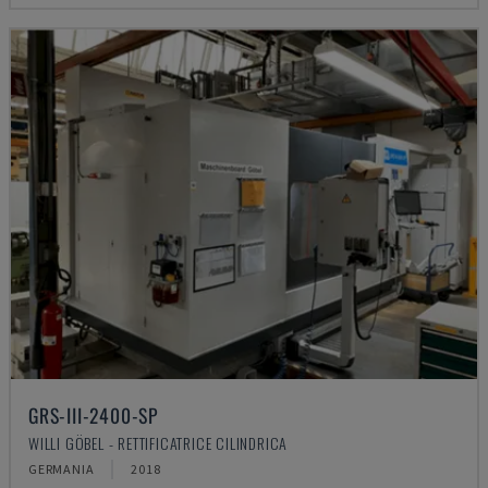
GRS-III-2400-SP
WILLI GÖBEL - RETTIFICATRICE CILINDRICA
GERMANIA
2018