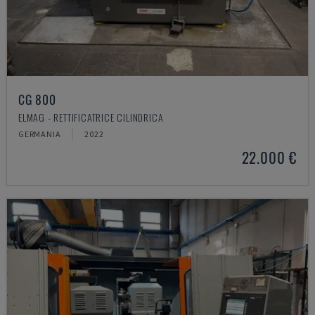
CG 800
ELMAG - RETTIFICATRICE CILINDRICA
GERMANIA
2022
22.000 €