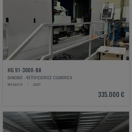
HG 91-3000-B8
DANOBAT - RETTIFICATRICE CILINDRICA
MESSICO
2007
335.000 €