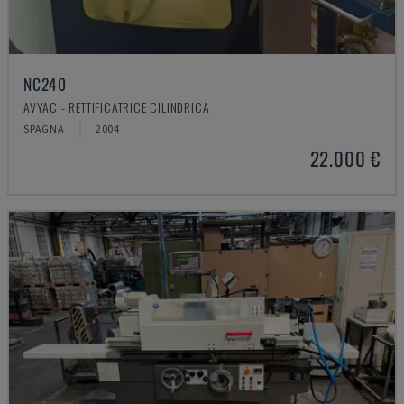
NC240
AVYAC - RETTIFICATRICE CILINDRICA
SPAGNA
2004
22.000 €