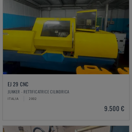
EJ 29 CNC
JUNKER - RETTIFICATRICE CILINDRICA
ITALIA
2002
9.500 €