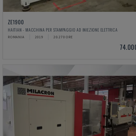
ZE1900
HAITIAN - MACCHINA PER STAMPAGGIO AD INIEZIONE ELETTRICA
ROMANIA
2019
20.270 ORE
74.00