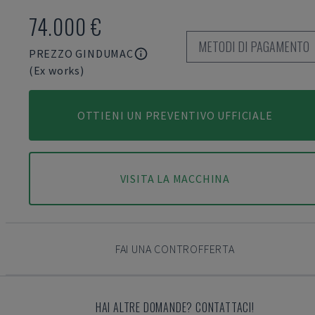
74.000 €
METODI DI PAGAMENTO
PREZZO GINDUMAC
(Ex works)
OTTIENI UN PREVENTIVO UFFICIALE
VISITA LA MACCHINA
FAI UNA CONTROFFERTA
HAI ALTRE DOMANDE? CONTATTACI!