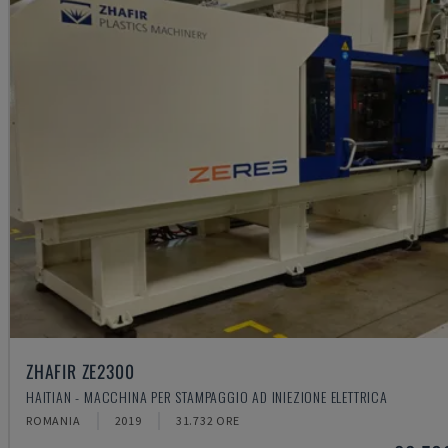
ZHAFIR ZE2300
HAITIAN - MACCHINA PER STAMPAGGIO AD INIEZIONE ELETTRICA
ROMANIA
2019
31.732 ORE