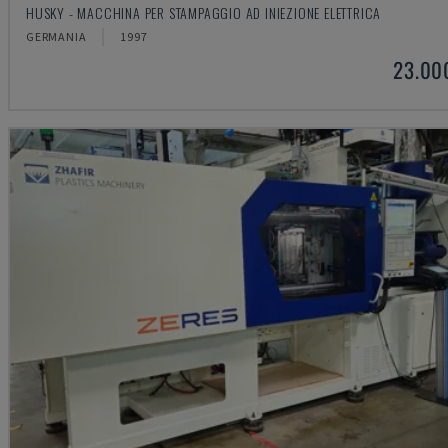
HUSKY - MACCHINA PER STAMPAGGIO AD INIEZIONE ELETTRICA
GERMANIA
1997
23.00