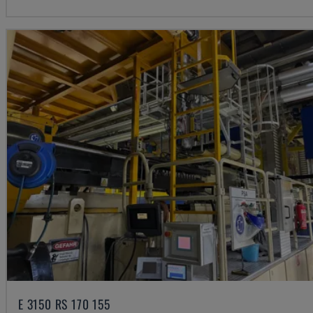
E 3150 RS 170 155