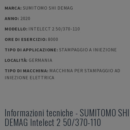
MARCA
:
SUMITOMO SHI DEMAG
ANNO
:
2020
MODELLO
:
INTELECT 2 50/370-110
ORE DI ESERCIZIO
:
8000
TIPO DI APPLICAZIONE
:
STAMPAGGIO A INIEZIONE
LOCALITÀ
:
GERMANIA
TIPO DI MACCHINA
:
MACCHINA PER STAMPAGGIO AD
INIEZIONE ELETTRICA
Informazioni tecniche
-
SUMITOMO SHI
DEMAG
Intelect 2 50/370-110