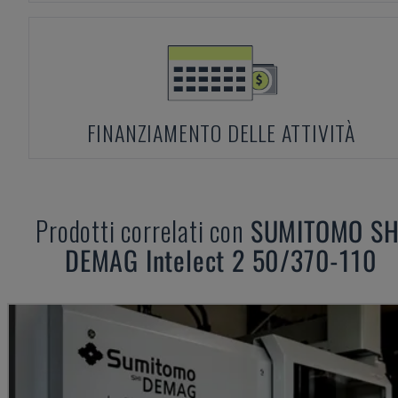
FINANZIAMENTO DELLE ATTIVITÀ
Prodotti correlati con
SUMITOMO SH
DEMAG
Intelect 2 50/370-110