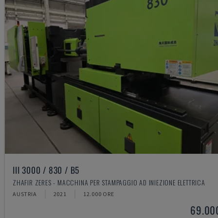
III 3000 / 830 / B5
ZHAFIR ZERES - MACCHINA PER STAMPAGGIO AD INIEZIONE ELETTRICA
AUSTRIA
2021
12.000 ORE
69.00