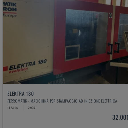
ELEKTRA 180
FERROMATIK - MACCHINA PER STAMPAGGIO AD INIEZIONE ELETTRICA
ITALIA
2007
32.00