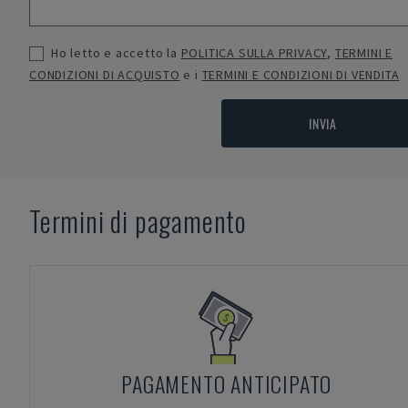
Ho letto e accetto la
POLITICA SULLA PRIVACY
,
TERMINI E
CONDIZIONI DI ACQUISTO
e i
TERMINI E CONDIZIONI DI VENDITA
INVIA
Termini di pagamento
PAGAMENTO ANTICIPATO