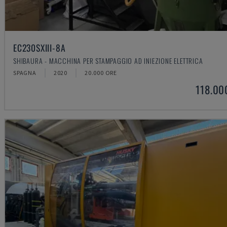
EC230SXIII-8A
SHIBAURA - MACCHINA PER STAMPAGGIO AD INIEZIONE ELETTRICA
SPAGNA
2020
20.000 ORE
118.00