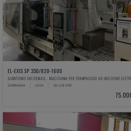
EL-EXIS SP 350/820-1600
SUMITOMO SHI DEMAG - MACCHINA PER STAMPAGGIO AD INIEZIONE ELETT
GERMANIA
2019
18.138 ORE
75.00