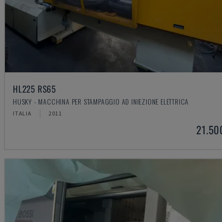
HL225 RS65
HUSKY - MACCHINA PER STAMPAGGIO AD INIEZIONE ELETTRICA
ITALIA
2011
21.50