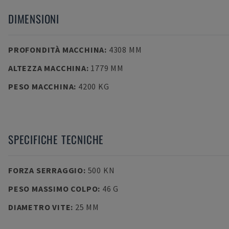
DIMENSIONI
PROFONDITÀ MACCHINA
:
4308 MM
ALTEZZA MACCHINA
:
1779 MM
PESO MACCHINA
:
4200 KG
SPECIFICHE TECNICHE
FORZA SERRAGGIO
:
500 KN
PESO MASSIMO COLPO
:
46 G
DIAMETRO VITE
:
25 MM