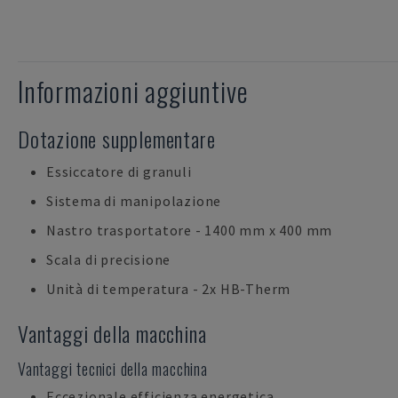
Informazioni aggiuntive
Dotazione supplementare
Essiccatore di granuli
Sistema di manipolazione
Nastro trasportatore - 1400 mm x 400 mm
Scala di precisione
Unità di temperatura - 2x HB-Therm
Vantaggi della macchina
Vantaggi tecnici della macchina
Eccezionale efficienza energetica