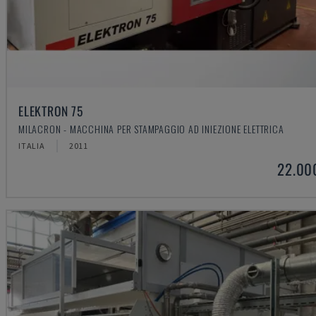
ELEKTRON 75
MILACRON - MACCHINA PER STAMPAGGIO AD INIEZIONE ELETTRICA
ITALIA
2011
22.00