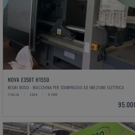
NOVA E350T H1550
NEGRI BOSSI - MACCHINA PER STAMPAGGIO AD INIEZIONE ELETTRICA
ITALIA
2024
0 ORE
95.00