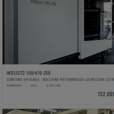
INTELECT2 100/470-250
SUMITOMO SHI DEMAG - MACCHINA PER STAMPAGGIO AD INIEZIONE ELETT
GERMANIA
2021
9.500 ORE
152.00