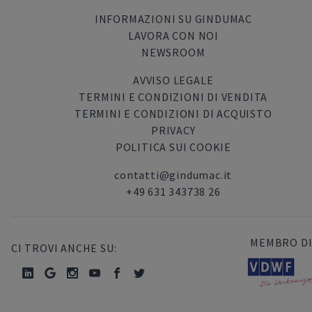
INFORMAZIONI SU GINDUMAC
LAVORA CON NOI
NEWSROOM
AVVISO LEGALE
TERMINI E CONDIZIONI DI VENDITA
TERMINI E CONDIZIONI DI ACQUISTO
PRIVACY
POLITICA SUI COOKIE
contatti@gindumac.it
+49 631 343738 26
MEMBRO DI
CI TROVI ANCHE SU: