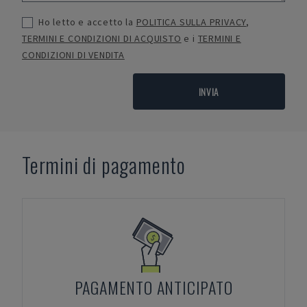
Ho letto e accetto la
POLITICA SULLA PRIVACY
,
TERMINI E CONDIZIONI DI ACQUISTO
e i
TERMINI E
CONDIZIONI DI VENDITA
INVIA
Termini di pagamento
PAGAMENTO ANTICIPATO