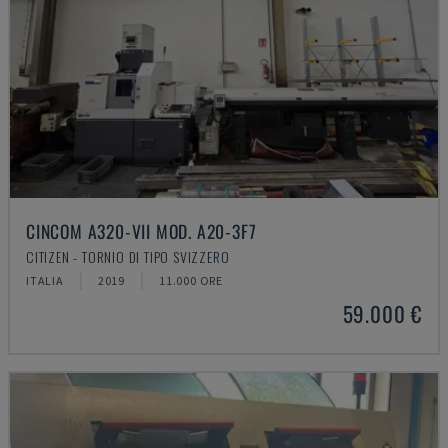
CINCOM A320-VII MOD. A20-3F7
CITIZEN - TORNIO DI TIPO SVIZZERO
ITALIA
2019
11.000 ORE
59.000 €