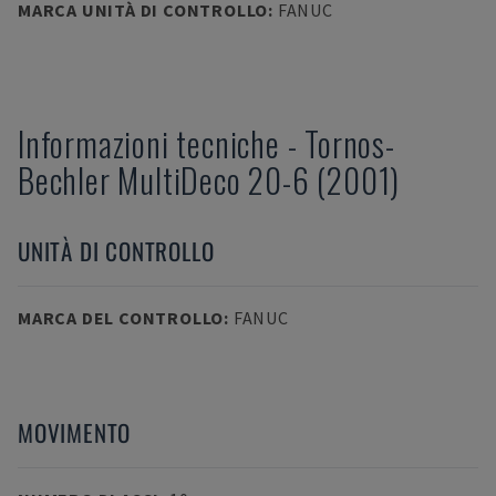
MARCA UNITÀ DI CONTROLLO
:
FANUC
Informazioni tecniche
-
Tornos-
Bechler
MultiDeco 20-6 (2001)
UNITÀ DI CONTROLLO
MARCA DEL CONTROLLO
:
FANUC
MOVIMENTO