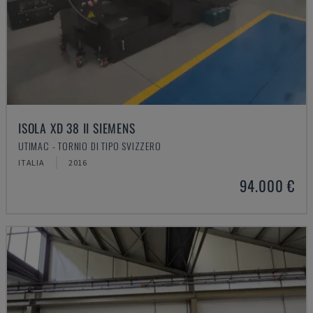
ISOLA XD 38 II SIEMENS
UTIMAC - TORNIO DI TIPO SVIZZERO
ITALIA
2016
94.000 €