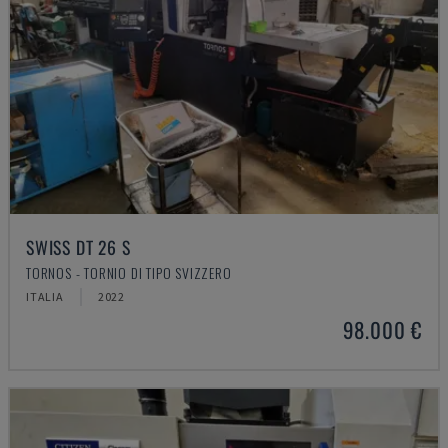
SWISS DT 26 S
TORNOS - TORNIO DI TIPO SVIZZERO
ITALIA
2022
98.000 €