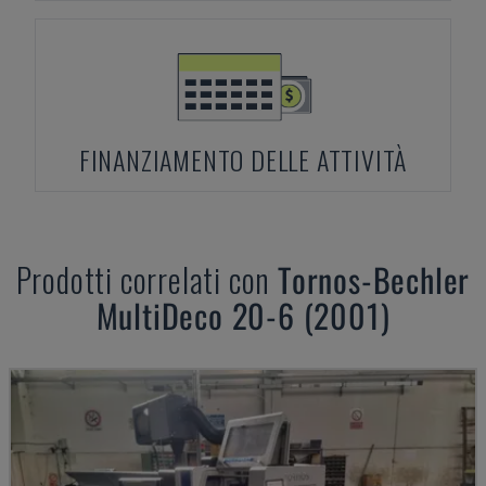
FINANZIAMENTO DELLE ATTIVITÀ
Prodotti correlati con
Tornos-Bechler
MultiDeco 20-6 (2001)