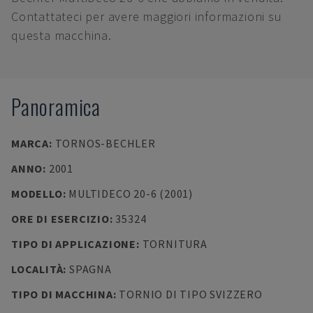
Contattateci per avere maggiori informazioni su
questa macchina.
Panoramica
MARCA
:
TORNOS-BECHLER
ANNO
:
2001
MODELLO
:
MULTIDECO 20-6 (2001)
ORE DI ESERCIZIO
:
35324
TIPO DI APPLICAZIONE
:
TORNITURA
LOCALITÀ
:
SPAGNA
TIPO DI MACCHINA
:
TORNIO DI TIPO SVIZZERO