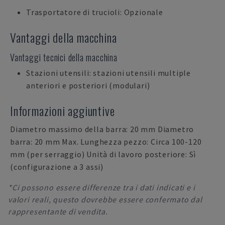
Trasportatore di trucioli: Opzionale
Vantaggi della macchina
Vantaggi tecnici della macchina
Stazioni utensili: stazioni utensili multiple
anteriori e posteriori (modulari)
Informazioni aggiuntive
Diametro massimo della barra: 20 mm Diametro
barra: 20 mm Max. Lunghezza pezzo: Circa 100-120
mm (per serraggio) Unità di lavoro posteriore: Sì
(configurazione a 3 assi)
*Ci possono essere differenze tra i dati indicati e i
valori reali, questo dovrebbe essere confermato dal
rappresentante di vendita.