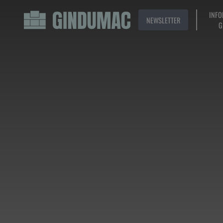
INFO
NEWSLETTER
G