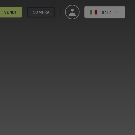
ITALIA
VENDI
COMPRA