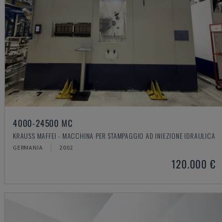
4000-24500 MC
KRAUSS MAFFEI - MACCHINA PER STAMPAGGIO AD INIEZIONE IDRAULICA
GERMANIA
2002
120.000 €