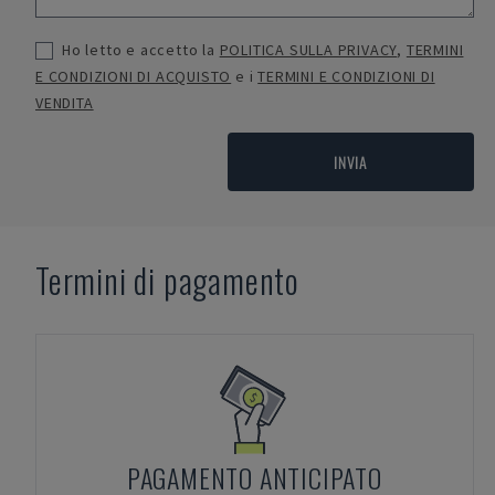
Ho letto e accetto la
POLITICA SULLA PRIVACY
,
TERMINI
E CONDIZIONI DI ACQUISTO
e i
TERMINI E CONDIZIONI DI
VENDITA
INVIA
Termini di pagamento
PAGAMENTO ANTICIPATO