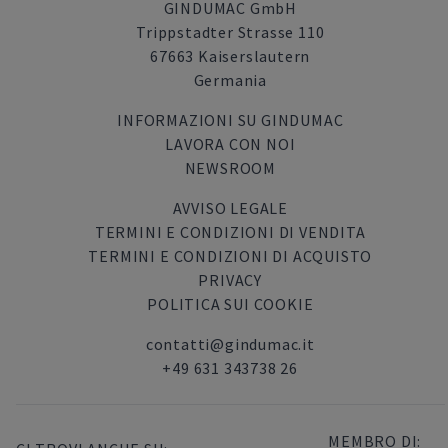
GINDUMAC GmbH
Trippstadter Strasse 110
67663 Kaiserslautern
Germania
INFORMAZIONI SU GINDUMAC
LAVORA CON NOI
NEWSROOM
AVVISO LEGALE
TERMINI E CONDIZIONI DI VENDITA
TERMINI E CONDIZIONI DI ACQUISTO
PRIVACY
POLITICA SUI COOKIE
contatti@gindumac.it
+49 631 343738 26
MEMBRO DI: