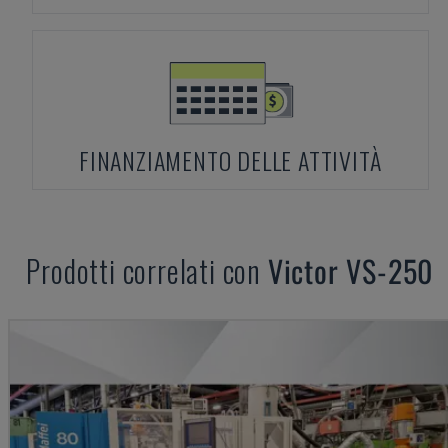
FINANZIAMENTO DELLE ATTIVITÀ
Prodotti correlati con
Victor
VS-250