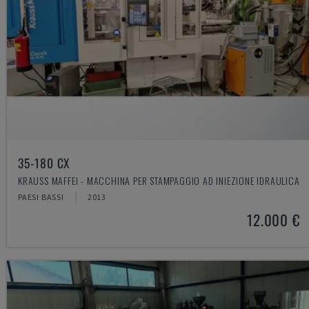
35-180 CX
KRAUSS MAFFEI - MACCHINA PER STAMPAGGIO AD INIEZIONE IDRAULICA
PAESI BASSI
2013
12.000 €