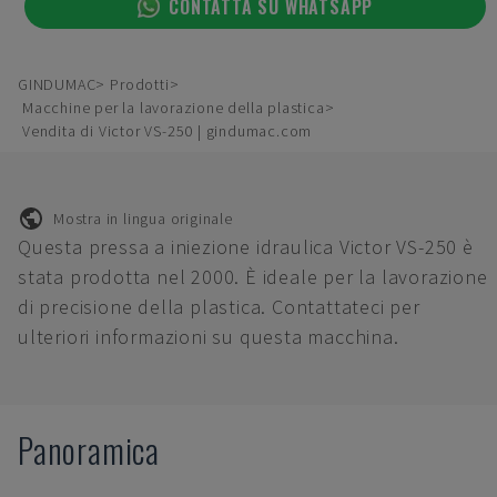
CONTATTA SU WHATSAPP
GINDUMAC
Prodotti
Macchine per la lavorazione della plastica
Vendita di Victor VS-250 | gindumac.com
Mostra in lingua originale
Questa pressa a iniezione idraulica Victor VS-250 è
stata prodotta nel 2000. È ideale per la lavorazione
di precisione della plastica. Contattateci per
ulteriori informazioni su questa macchina.
Panoramica