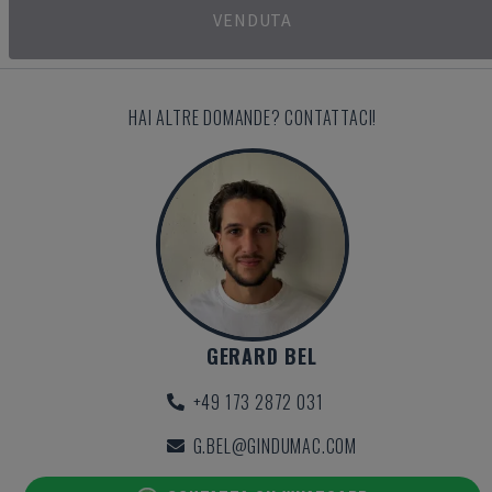
VENDUTA
HAI ALTRE DOMANDE? CONTATTACI!
GERARD BEL
+49 173 2872 031
G.BEL@GINDUMAC.COM