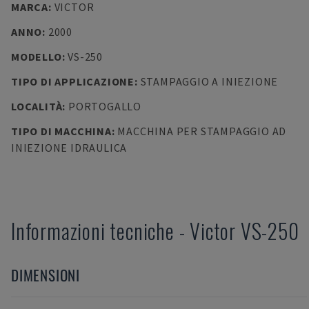
MARCA
:
VICTOR
ANNO
:
2000
MODELLO
:
VS-250
TIPO DI APPLICAZIONE
:
STAMPAGGIO A INIEZIONE
LOCALITÀ
:
PORTOGALLO
TIPO DI MACCHINA
:
MACCHINA PER STAMPAGGIO AD
INIEZIONE IDRAULICA
Informazioni tecniche
-
Victor
VS-250
DIMENSIONI