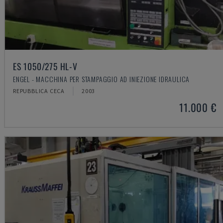
ES 1050/275 HL-V
ENGEL - MACCHINA PER STAMPAGGIO AD INIEZIONE IDRAULICA
REPUBBLICA CECA
2003
11.000 €