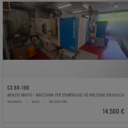
CX 80-180
KRAUSS MAFFEI - MACCHINA PER STAMPAGGIO AD INIEZIONE IDRAULICA
IRLANDA
2010
80.000 ORE
14.500 €