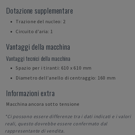
Dotazione supplementare
Trazione del nucleo: 2
Circuito d'aria: 1
Vantaggi della macchina
Vantaggi tecnici della macchina
Spazio per i tiranti: 610 x 610 mm
Diametro dell'anello di centraggio: 160 mm
Informazioni extra
Macchina ancora sotto tensione
*Ci possono essere differenze tra i dati indicati e i valori
reali, questo dovrebbe essere confermato dal
rappresentante di vendita.