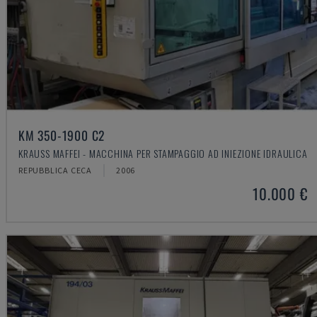
KM 350-1900 C2
KRAUSS MAFFEI - MACCHINA PER STAMPAGGIO AD INIEZIONE IDRAULICA
REPUBBLICA CECA
2006
10.000 €