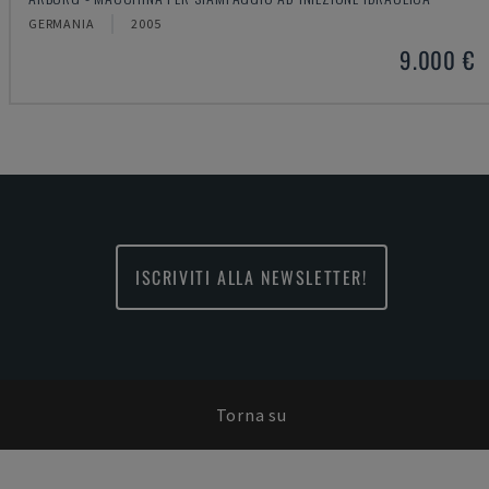
GERMANIA
2005
9.000 €
ISCRIVITI ALLA NEWSLETTER!
Torna su