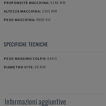
PROFONDITÀ MACCHINA
:
5146 MM
ALTEZZA MACCHINA
:
2365 MM
PESO MACCHINA
:
9800 KG
SPECIFICHE TECNICHE
PESO MASSIMO COLPO
:
644 G
DIAMETRO VITE
:
60 MM
Informazioni aggiuntive