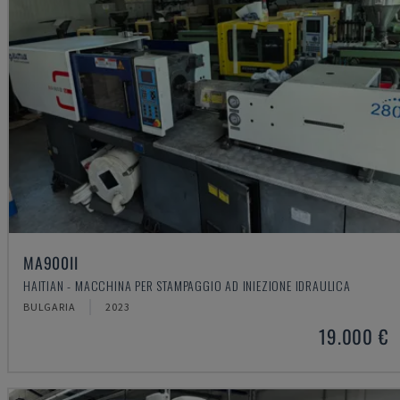
MA900ІІ
HAITIAN - MACCHINA PER STAMPAGGIO AD INIEZIONE IDRAULICA
BULGARIA
2023
19.000 €