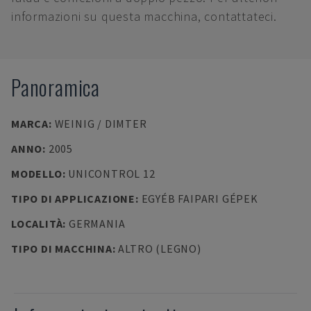
informazioni su questa macchina, contattateci.
Panoramica
MARCA
:
WEINIG / DIMTER
ANNO
:
2005
MODELLO
:
UNICONTROL 12
TIPO DI APPLICAZIONE
:
EGYÉB FAIPARI GÉPEK
LOCALITÀ
:
GERMANIA
TIPO DI MACCHINA
:
ALTRO (LEGNO)