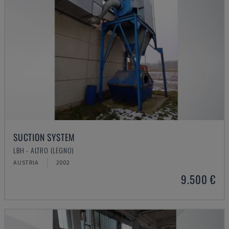
SUCTION SYSTEM
LBH - ALTRO (LEGNO)
AUSTRIA
2002
9.500 €