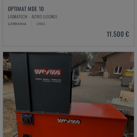
OPTIMAT MDE 10
LIGMATECH - ALTRO (LEGNO)
GERMANIA
2001
11.500 €