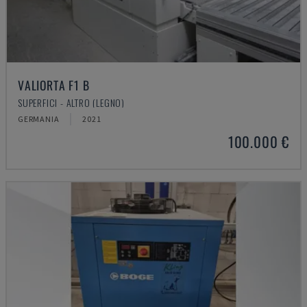
VALIORTA F1 B
SUPERFICI - ALTRO (LEGNO)
GERMANIA
2021
100.000 €