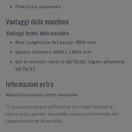
Finestra a spiovente
Vantaggi della macchina
Vantaggi tecnici della macchina
Max. Lunghezza del pezzo: 4500 mm
Spazio richiesto: 6000 x 14000 mm
Set di utensili: oerti iv 68/78/92/ legno-alluminio
68/78/92
Informazioni extra
Macchina ancora sotto tensione
*Ci possono essere differenze tra i dati indicati e i
valori reali, questo dovrebbe essere confermato dal
rappresentante di vendita.