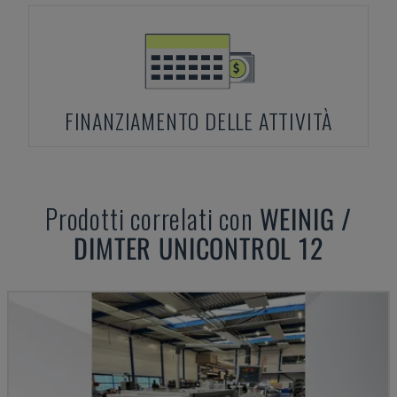
FINANZIAMENTO DELLE ATTIVITÀ
Prodotti correlati con
WEINIG /
DIMTER
UNICONTROL 12