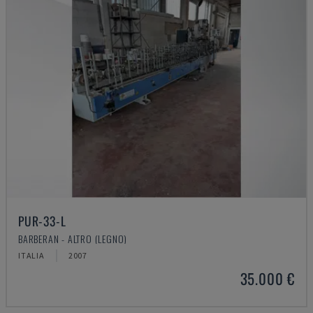
PUR-33-L
BARBERAN - ALTRO (LEGNO)
ITALIA
2007
35.000 €