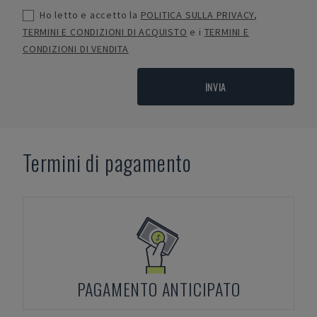
Ho letto e accetto la
POLITICA SULLA PRIVACY
,
TERMINI E CONDIZIONI DI ACQUISTO
e i
TERMINI E
CONDIZIONI DI VENDITA
INVIA
Termini di pagamento
PAGAMENTO ANTICIPATO