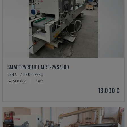
SMARTPARQUET MRF-2VS/300
CEFLA - ALTRO (LEGNO)
PAESI BASSI
2011
13.000 €