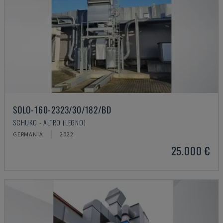
SOLO-160-2323/30/182/BD
SCHUKO - ALTRO (LEGNO)
GERMANIA
2022
25.000 €