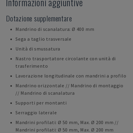
Informazioni aggiuntive
Dotazione supplementare
Mandrino di scanalatura: Ø 400 mm
Sega a taglio trasversale
Unità di smussatura
Nastro trasportatore circolante con unità di
trasferimento
Lavorazione longitudinale con mandrini a profilo
Mandrino orizzontale // Mandrino di montaggio
// Mandrino di scanalatura
Supporti per montanti
Serraggio laterale
Mandrini profilati: Ø 50 mm, Max. Ø 200 mm //
Mandrini profilati: Ø 50 mm, Max. Ø 200 mm