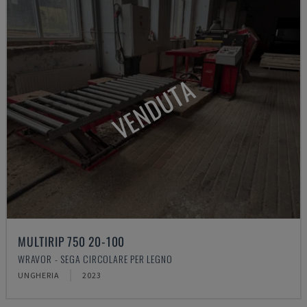
VENDUTA
MULTIRIP 750 20-100
WRAVOR - SEGA CIRCOLARE PER LEGNO
UNGHERIA
2023