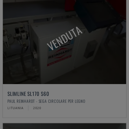
VENDUTA
SLIMLINE SL170 S60
PAUL REINHARDT - SEGA CIRCOLARE PER LEGNO
LITUANIA
2020