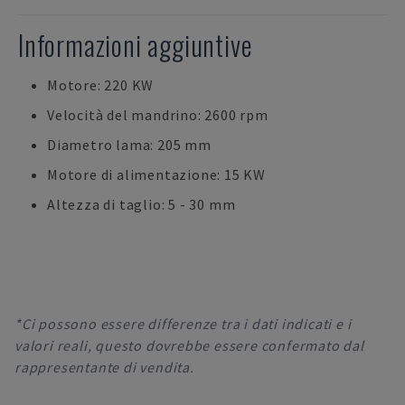
Informazioni aggiuntive
Motore: 220 KW
Velocità del mandrino: 2600 rpm
Diametro lama: 205 mm
Motore di alimentazione: 15 KW
Altezza di taglio: 5 - 30 mm
*Ci possono essere differenze tra i dati indicati e i
valori reali, questo dovrebbe essere confermato dal
rappresentante di vendita.