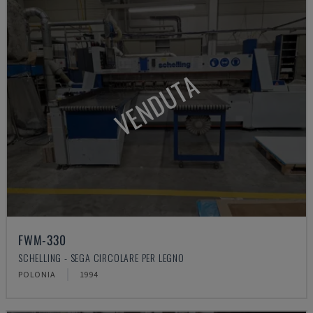
VENDUTA
FWM-330
SCHELLING - SEGA CIRCOLARE PER LEGNO
POLONIA
1994