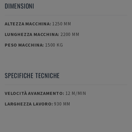
DIMENSIONI
ALTEZZA MACCHINA
:
1250 MM
LUNGHEZZA MACCHINA
:
2200 MM
PESO MACCHINA
:
1500 KG
SPECIFICHE TECNICHE
VELOCITÀ AVANZAMENTO
:
12 M/MIN
LARGHEZZA LAVORO
:
930 MM