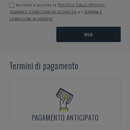
Ho letto e accetto la
POLITICA SULLA PRIVACY
,
TERMINI E CONDIZIONI DI ACQUISTO
e i
TERMINI E
CONDIZIONI DI VENDITA
INVIA
Termini di pagamento
PAGAMENTO ANTICIPATO