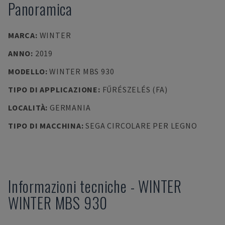
Panoramica
MARCA
:
WINTER
ANNO
:
2019
MODELLO
:
WINTER MBS 930
TIPO DI APPLICAZIONE
:
FŰRÉSZELÉS (FA)
LOCALITÀ
:
GERMANIA
TIPO DI MACCHINA
:
SEGA CIRCOLARE PER LEGNO
Informazioni tecniche
-
WINTER
WINTER MBS 930