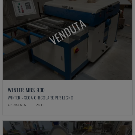
VENDUTA
WINTER MBS 930
WINTER - SEGA CIRCOLARE PER LEGNO
GERMANIA
2019