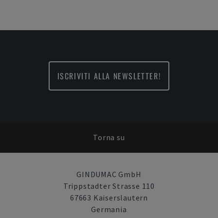
ISCRIVITI ALLA NEWSLETTER!
Torna su
GINDUMAC GmbH
Trippstadter Strasse 110
67663 Kaiserslautern
Germania