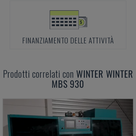
FINANZIAMENTO DELLE ATTIVITÀ
Prodotti correlati con
WINTER
WINTER
MBS 930