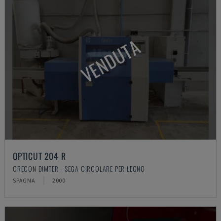
VENDUTA
OPTICUT 204 R
GRECON DIMTER - SEGA CIRCOLARE PER LEGNO
SPAGNA
2000