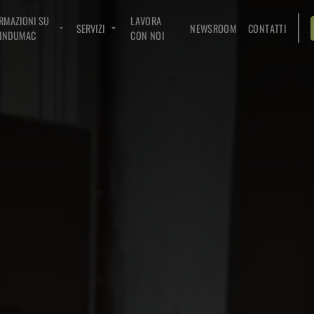
RMAZIONI SU
LAVORA
SERVIZI
NEWSROOM
CONTATTI
INDUMAC
CON NOI