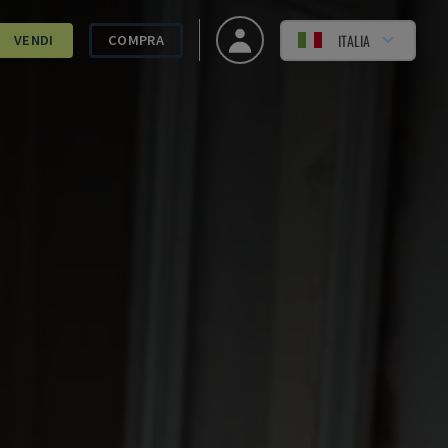
ITALIA
VENDI
COMPRA