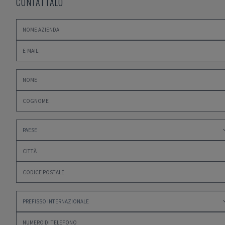
CONTATTALO