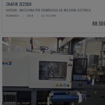
ZHAFIR ZE2300
HAITIAN - MACCHINA PER STAMPAGGIO AD INIEZIONE ELETTRICA
ROMANIA
2019
31.732 ORE
88.50