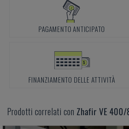
PAGAMENTO ANTICIPATO
FINANZIAMENTO DELLE ATTIVITÀ
Prodotti correlati con
Zhafir
VE 400/