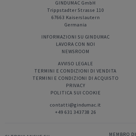
GINDUMAC GmbH
Trippstadter Strasse 110
67663 Kaiserslautern
Germania
INFORMAZIONI SU GINDUMAC
LAVORA CON NOI
NEWSROOM
AVVISO LEGALE
TERMINI E CONDIZIONI DI VENDITA
TERMINI E CONDIZIONI DI ACQUISTO
PRIVACY
POLITICA SUI COOKIE
contatti@gindumac.it
+49 631 343738 26
MEMBRO DI