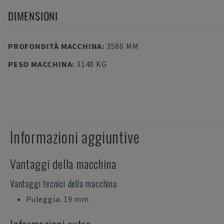
DIMENSIONI
PROFONDITÀ MACCHINA
:
3580 MM
PESO MACCHINA
:
3140 KG
Informazioni aggiuntive
Vantaggi della macchina
Vantaggi tecnici della macchina
Puleggia: 19 mm