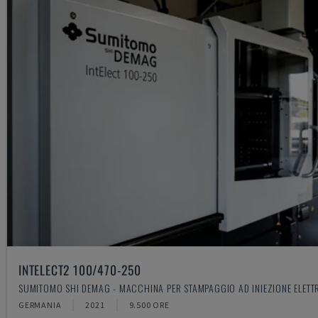
INTELECT2 100/470-250
SUMITOMO SHI DEMAG - MACCHINA PER STAMPAGGIO AD INIEZIONE ELETT
GERMANIA
2021
9.500 ORE