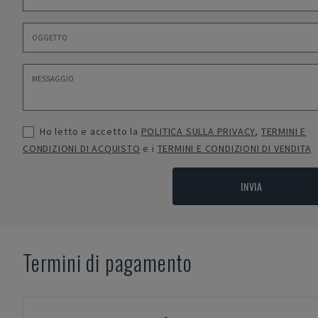
Ho letto e accetto la
POLITICA SULLA PRIVACY
,
TERMINI E
CONDIZIONI DI ACQUISTO
e i
TERMINI E CONDIZIONI DI VENDITA
INVIA
Termini di pagamento