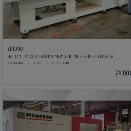
ZE1900
HAITIAN - MACCHINA PER STAMPAGGIO AD INIEZIONE ELETTRICA
ROMANIA
2019
20.270 ORE
74.00