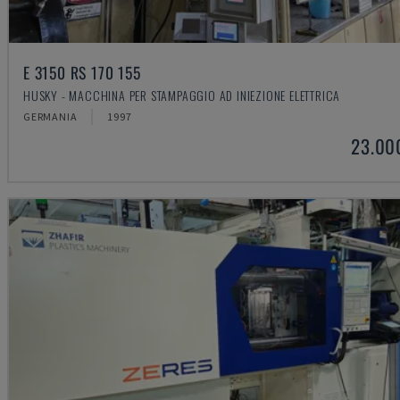
E 3150 RS 170 155
HUSKY - MACCHINA PER STAMPAGGIO AD INIEZIONE ELETTRICA
GERMANIA
1997
23.00