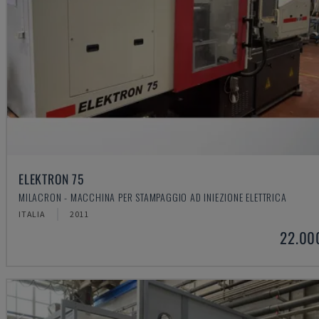
ELEKTRON 75
MILACRON - MACCHINA PER STAMPAGGIO AD INIEZIONE ELETTRICA
ITALIA
2011
22.00