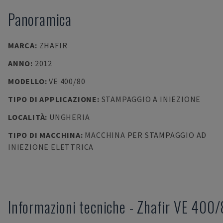
Panoramica
MARCA
:
ZHAFIR
ANNO
:
2012
MODELLO
:
VE 400/80
TIPO DI APPLICAZIONE
:
STAMPAGGIO A INIEZIONE
LOCALITÀ
:
UNGHERIA
TIPO DI MACCHINA
:
MACCHINA PER STAMPAGGIO AD
INIEZIONE ELETTRICA
Informazioni tecniche
-
Zhafir
VE 400/