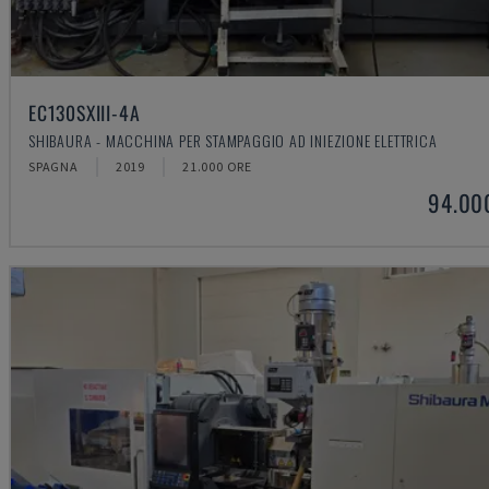
EC130SXIII-4A
SHIBAURA - MACCHINA PER STAMPAGGIO AD INIEZIONE ELETTRICA
SPAGNA
2019
21.000 ORE
94.00