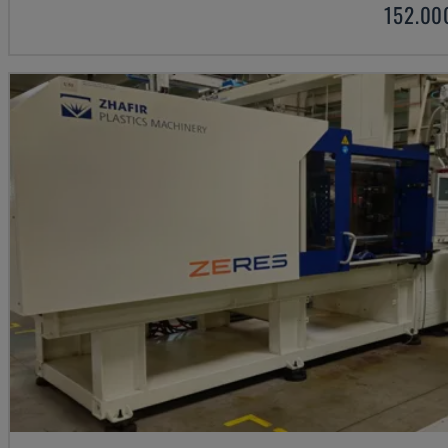
152.00