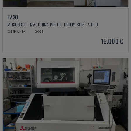
FA20
MITSUBISHI - MACCHINA PER ELETTROEROSIONE A FILO
GERMANIA
2004
15.000 €