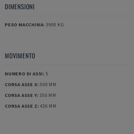
DIMENSIONI
PESO MACCHINA
:
3900 KG
MOVIMENTO
NUMERO DI ASSI
:
5
CORSA ASSE X
:
500 MM
CORSA ASSE Y
:
350 MM
CORSA ASSE Z
:
426 MM