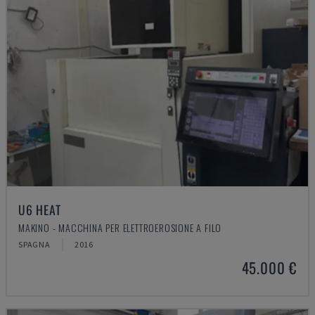
U6 HEAT
MAKINO - MACCHINA PER ELETTROEROSIONE A FILO
SPAGNA
2016
45.000 €