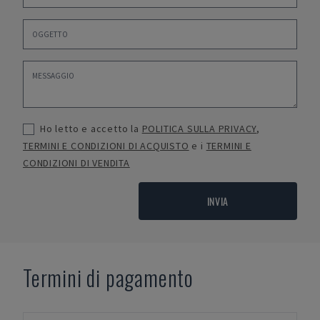
Ho letto e accetto la
POLITICA SULLA PRIVACY
,
TERMINI E CONDIZIONI DI ACQUISTO
e i
TERMINI E
CONDIZIONI DI VENDITA
INVIA
Termini di pagamento