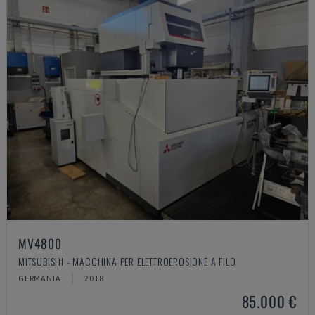
MV4800
MITSUBISHI - MACCHINA PER ELETTROEROSIONE A FILO
GERMANIA
2018
85.000 €