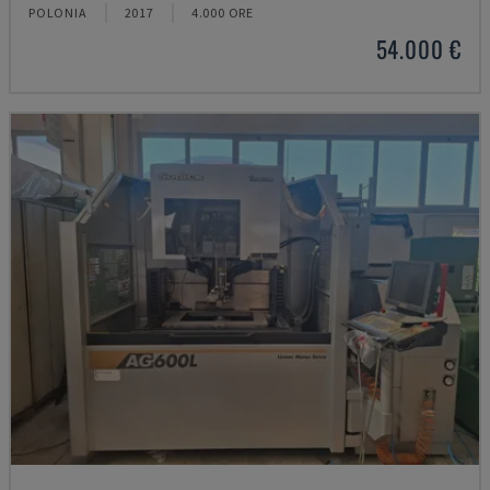
POLONIA
2017
4.000 ORE
54.000 €