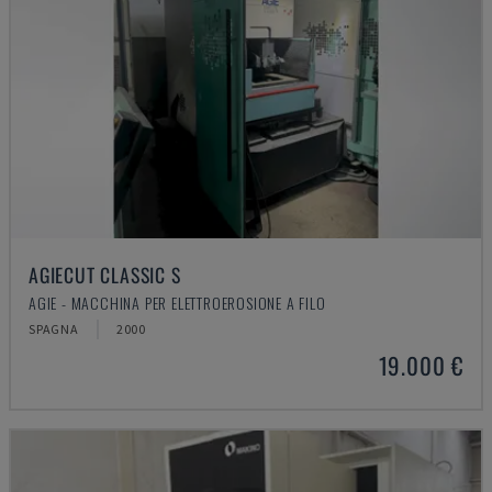
AGIECUT CLASSIC S
AGIE - MACCHINA PER ELETTROEROSIONE A FILO
SPAGNA
2000
19.000 €