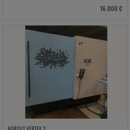
16.000 €
AGIECUT VERTEX 3