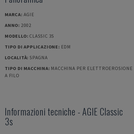
MARCA
:
AGIE
ANNO
:
2002
MODELLO
:
CLASSIC 3S
TIPO DI APPLICAZIONE
:
EDM
LOCALITÀ
:
SPAGNA
TIPO DI MACCHINA
:
MACCHINA PER ELETTROEROSIONE
A FILO
Informazioni tecniche
-
AGIE
Classic
3s