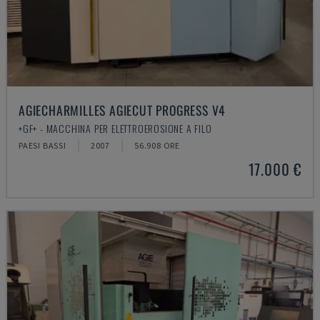
AGIECHARMILLES AGIECUT PROGRESS V4
+GF+ - MACCHINA PER ELETTROEROSIONE A FILO
PAESI BASSI
2007
56.908 ORE
17.000 €