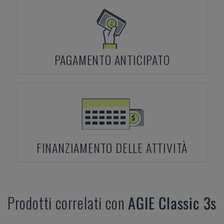
PAGAMENTO ANTICIPATO
FINANZIAMENTO DELLE ATTIVITÀ
Prodotti correlati con
AGIE
Classic 3s