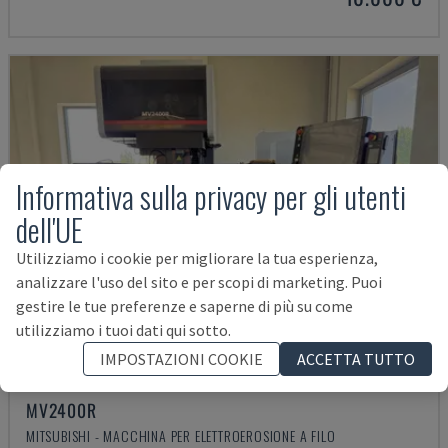
Informativa sulla privacy per gli utenti
dell'UE
Utilizziamo i cookie per migliorare la tua esperienza,
analizzare l'uso del sito e per scopi di marketing. Puoi
gestire le tue preferenze e saperne di più su come
utilizziamo i tuoi dati qui sotto.
IMPOSTAZIONI COOKIE
ACCETTA TUTTO
MV2400R
MITSUBISHI - MACCHINA PER ELETTROEROSIONE A FILO