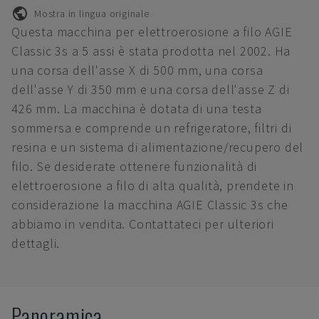
Mostra in lingua originale
Questa macchina per elettroerosione a filo AGIE
Classic 3s a 5 assi è stata prodotta nel 2002. Ha
una corsa dell'asse X di 500 mm, una corsa
dell'asse Y di 350 mm e una corsa dell'asse Z di
426 mm. La macchina è dotata di una testa
sommersa e comprende un refrigeratore, filtri di
resina e un sistema di alimentazione/recupero del
filo. Se desiderate ottenere funzionalità di
elettroerosione a filo di alta qualità, prendete in
considerazione la macchina AGIE Classic 3s che
abbiamo in vendita. Contattateci per ulteriori
dettagli.
Panoramica