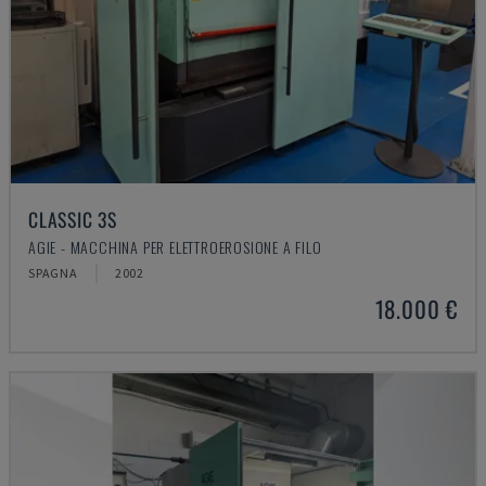
CLASSIC 3S
AGIE - MACCHINA PER ELETTROEROSIONE A FILO
SPAGNA
2002
18.000 €