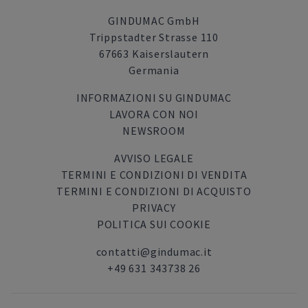
GINDUMAC GmbH
Trippstadter Strasse 110
67663 Kaiserslautern
Germania
INFORMAZIONI SU GINDUMAC
LAVORA CON NOI
NEWSROOM
AVVISO LEGALE
TERMINI E CONDIZIONI DI VENDITA
TERMINI E CONDIZIONI DI ACQUISTO
PRIVACY
POLITICA SUI COOKIE
contatti@gindumac.it
+49 631 343738 26