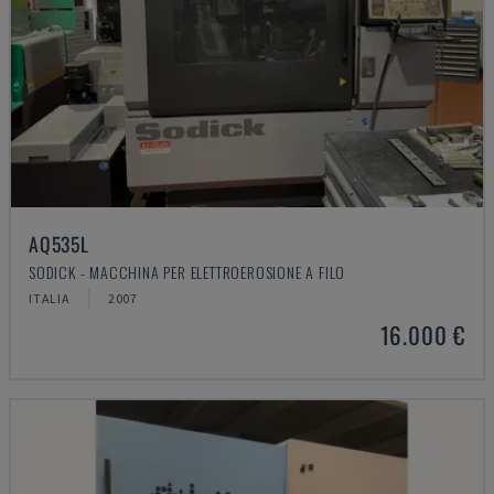
AQ535L
SODICK - MACCHINA PER ELETTROEROSIONE A FILO
ITALIA
2007
16.000 €