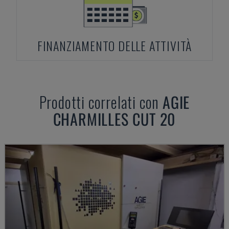
FINANZIAMENTO DELLE ATTIVITÀ
Prodotti correlati con
AGIE
CHARMILLES CUT 20