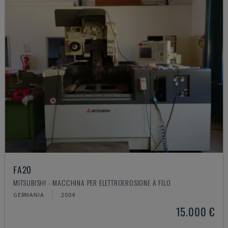
FA20
MITSUBISHI - MACCHINA PER ELETTROEROSIONE A FILO
GERMANIA
2004
15.000 €