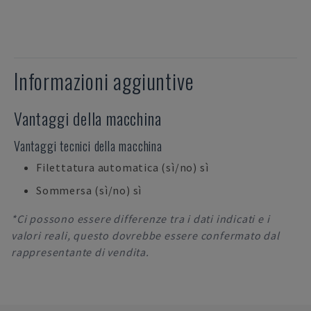
Informazioni aggiuntive
Vantaggi della macchina
Vantaggi tecnici della macchina
Filettatura automatica (sì/no) sì
Sommersa (sì/no) sì
*Ci possono essere differenze tra i dati indicati e i
valori reali, questo dovrebbe essere confermato dal
rappresentante di vendita.