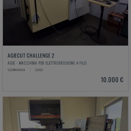
AGIECUT CHALLENGE 2
AGIE - MACCHINA PER ELETTROEROSIONE A FILO
GERMANIA
2002
10.000 €