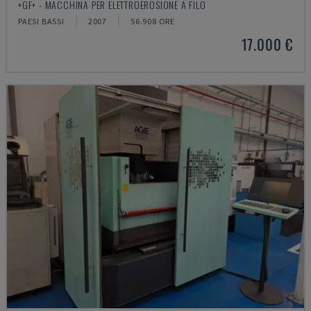
+GF+ - MACCHINA PER ELETTROEROSIONE A FILO
PAESI BASSI
2007
56.908 ORE
17.000 €