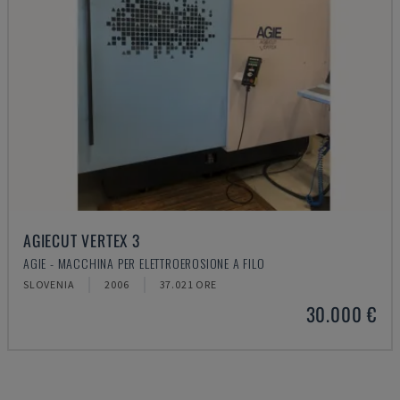
AGIECUT VERTEX 3
AGIE - MACCHINA PER ELETTROEROSIONE A FILO
SLOVENIA
2006
37.021 ORE
30.000 €