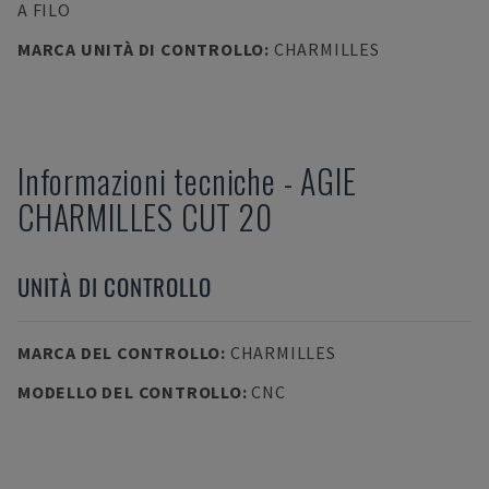
A FILO
MARCA UNITÀ DI CONTROLLO
:
CHARMILLES
Informazioni tecniche
-
AGIE
CHARMILLES CUT 20
UNITÀ DI CONTROLLO
MARCA DEL CONTROLLO
:
CHARMILLES
MODELLO DEL CONTROLLO
:
CNC