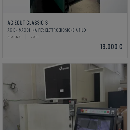
AGIECUT CLASSIC S
AGIE - MACCHINA PER ELETTROEROSIONE A FILO
SPAGNA
2000
19.000 €