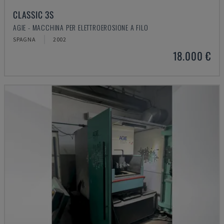
CLASSIC 3S
AGIE - MACCHINA PER ELETTROEROSIONE A FILO
SPAGNA
2002
18.000 €