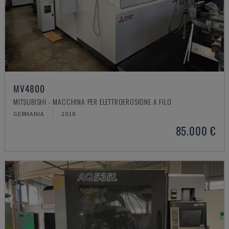
MV4800
MITSUBISHI - MACCHINA PER ELETTROEROSIONE A FILO
GERMANIA
2018
85.000 €