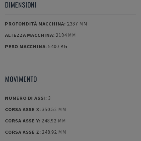
DIMENSIONI
PROFONDITÀ MACCHINA
:
2387 MM
ALTEZZA MACCHINA
:
2184 MM
PESO MACCHINA
:
5400 KG
MOVIMENTO
NUMERO DI ASSI
:
3
CORSA ASSE X
:
350.52 MM
CORSA ASSE Y
:
248.92 MM
CORSA ASSE Z
:
248.92 MM