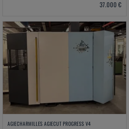
37.000 €
AGIECHARMILLES AGIECUT PROGRESS V4