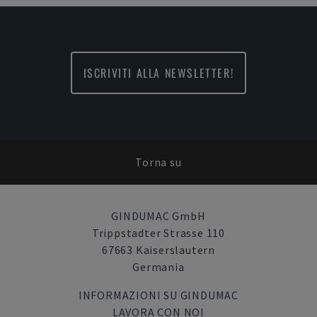
ISCRIVITI ALLA NEWSLETTER!
Torna su
GINDUMAC GmbH
Trippstadter Strasse 110
67663 Kaiserslautern
Germania
INFORMAZIONI SU GINDUMAC
LAVORA CON NOI