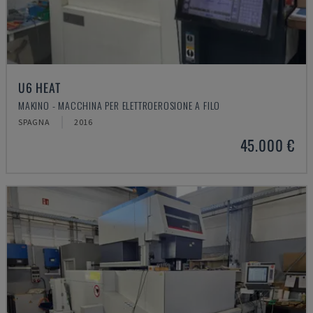
U6 HEAT
MAKINO - MACCHINA PER ELETTROEROSIONE A FILO
SPAGNA
2016
45.000 €