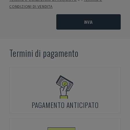
CONDIZIONI DI VENDITA
INVIA
Termini di pagamento
PAGAMENTO ANTICIPATO