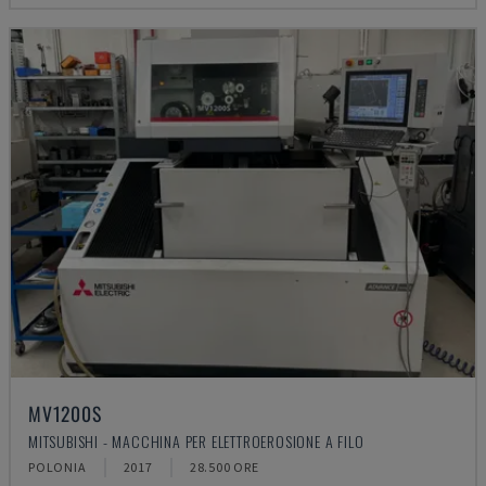
MV1200S
MITSUBISHI - MACCHINA PER ELETTROEROSIONE A FILO
POLONIA
2017
28.500 ORE