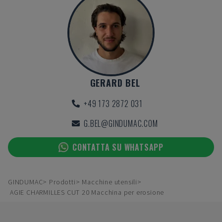
GERARD BEL
+49 173 2872 031
G.BEL@GINDUMAC.COM
CONTATTA SU WHATSAPP
GINDUMAC
Prodotti
Macchine utensili
AGIE CHARMILLES CUT 20 Macchina per erosione