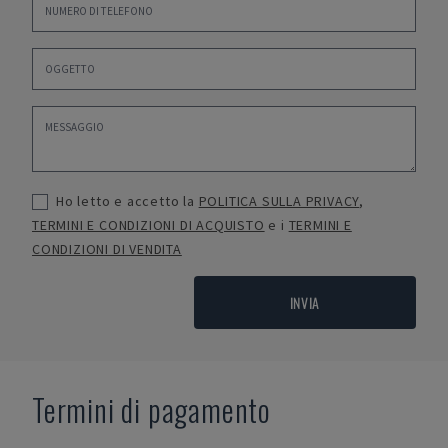
Ho letto e accetto la
POLITICA SULLA PRIVACY
,
TERMINI E CONDIZIONI DI ACQUISTO
e i
TERMINI E
CONDIZIONI DI VENDITA
INVIA
Termini di pagamento