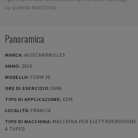
su questa macchina.
Panoramica
MARCA
:
AGIECHARMILLES
ANNO
:
2016
MODELLO
:
FORM 30
ORE DI ESERCIZIO
:
5686
TIPO DI APPLICAZIONE
:
EDM
LOCALITÀ
:
FRANCIA
TIPO DI MACCHINA
:
MACCHINA PER ELETTROEROSIONE
A TUFFO