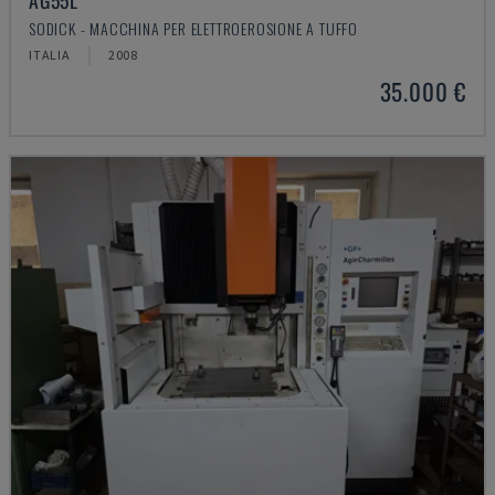
AG55L
SODICK - MACCHINA PER ELETTROEROSIONE A TUFFO
ITALIA
2008
35.000 €