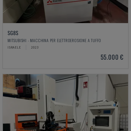
SG8S
MITSUBISHI - MACCHINA PER ELETTROEROSIONE A TUFFO
ISRAELE
2023
55.000 €