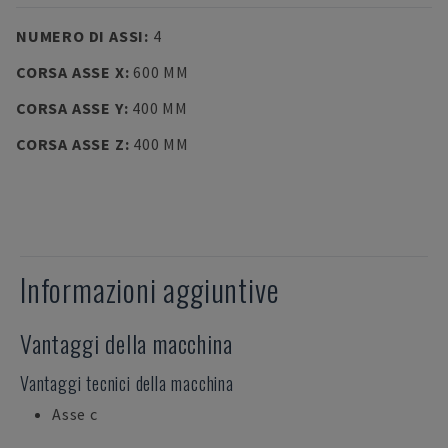
NUMERO DI ASSI
:
4
CORSA ASSE X
:
600 MM
CORSA ASSE Y
:
400 MM
CORSA ASSE Z
:
400 MM
Informazioni aggiuntive
Vantaggi della macchina
Vantaggi tecnici della macchina
Asse c