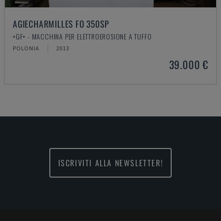
AGIECHARMILLES FO 350SP
+GF+ - MACCHINA PER ELETTROEROSIONE A TUFFO
POLONIA
2013
39.000 €
ISCRIVITI ALLA NEWSLETTER!