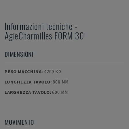
Informazioni tecniche
-
AgieCharmilles
FORM 30
DIMENSIONI
PESO MACCHINA
:
4200 KG
LUNGHEZZA TAVOLO
:
800 MM
LARGHEZZA TAVOLO
:
600 MM
MOVIMENTO