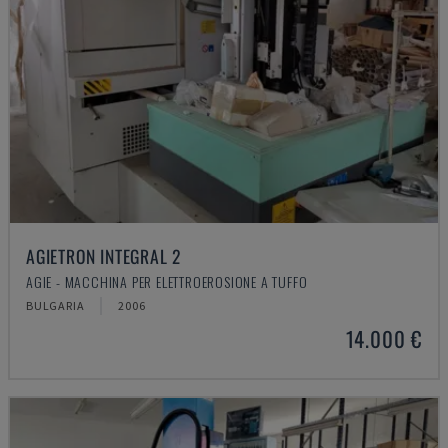
AGIETRON INTEGRAL 2
AGIE - MACCHINA PER ELETTROEROSIONE A TUFFO
BULGARIA
2006
14.000 €