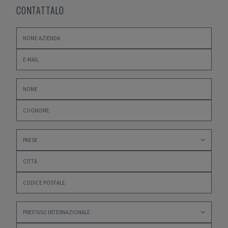
CONTATTALO