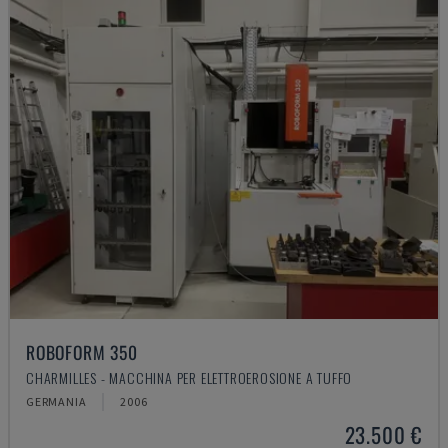
ROBOFORM 350
CHARMILLES - MACCHINA PER ELETTROEROSIONE A TUFFO
GERMANIA
2006
23.500 €