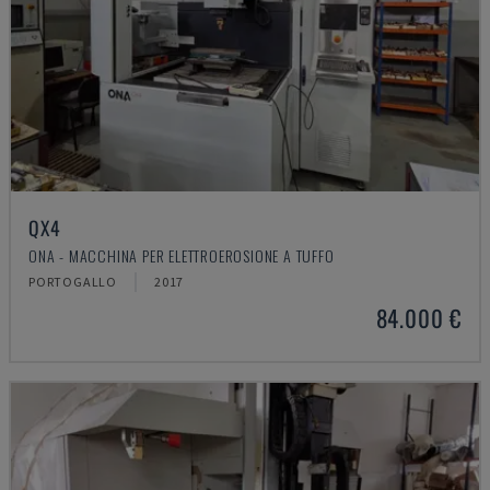
QX4
ONA - MACCHINA PER ELETTROEROSIONE A TUFFO
PORTOGALLO
2017
84.000 €