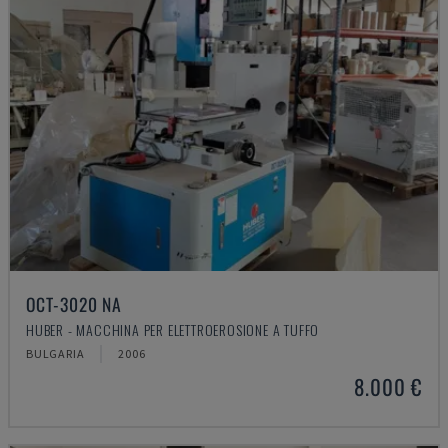
OCT-3020 NA
HUBER - MACCHINA PER ELETTROEROSIONE A TUFFO
BULGARIA
2006
8.000 €