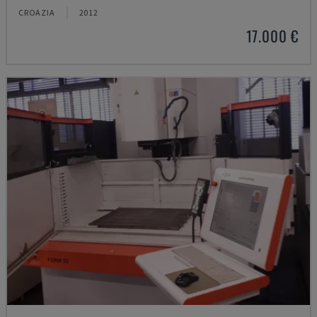
CROAZIA
2012
17.000 €