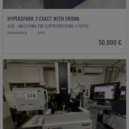
HYPERSPARK 2 EXACT WITH EROWA
AGIE - MACCHINA PER ELETTROEROSIONE A TUFFO
DANIMARCA
2005
50.000 €