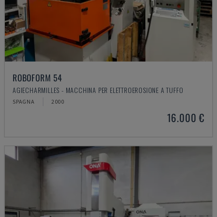
ROBOFORM 54
AGIECHARMILLES - MACCHINA PER ELETTROEROSIONE A TUFFO
SPAGNA
2000
16.000 €