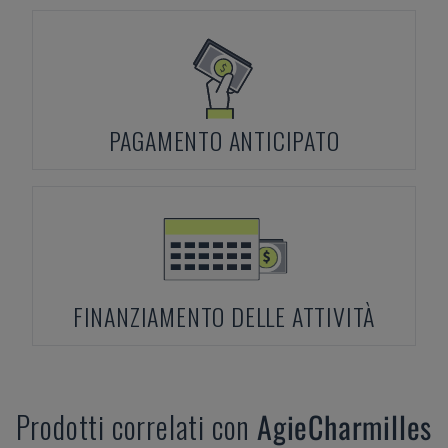
PAGAMENTO ANTICIPATO
FINANZIAMENTO DELLE ATTIVITÀ
Prodotti correlati con
AgieCharmilles