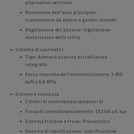
alternativo verticale
Movimento dell'asse principale:
trasmissione ad albero a gomiti rotante
Regolazione del pistone: regolazione
motorizzata della slitta
Sistema di cuscinetti:
Tipo: Ammortizzatore di trafilatura
integrato
Forza massima dell'ammortizzatore: 3.450
daN a 0,6 MPa
Sistemi e sicurezza:
Cilindri di controbilanciamento: Sì
Forza di controbilanciamento: 102 kN a 6 bar
Sistema frizione e freno: Pneumatico
Sistema di lubrificazione: Lubrificazione