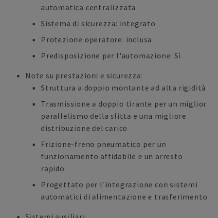
automatica centralizzata
Sistema di sicurezza: integrato
Protezione operatore: inclusa
Predisposizione per l'automazione: Sì
Note su prestazioni e sicurezza:
Struttura a doppio montante ad alta rigidità
Trasmissione a doppio tirante per un miglior
parallelismo della slitta e una migliore
distribuzione del carico
Frizione-freno pneumatico per un
funzionamento affidabile e un arresto
rapido
Progettato per l'integrazione con sistemi
automatici di alimentazione e trasferimento
Sistemi ausiliari: