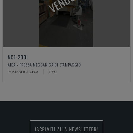
NC1-200L
AIDA - PRESSA MECCANICA DI STAMPAGGIO
REPUBBLICA CECA
1990
ISCRIVITI ALLA NEWSLETTER!