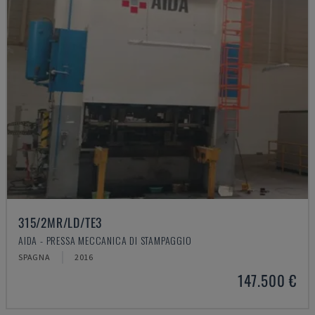
315/2MR/LD/TE3
AIDA - PRESSA MECCANICA DI STAMPAGGIO
SPAGNA
2016
147.500 €