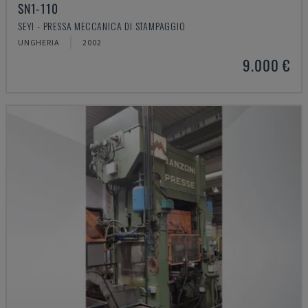
SN1-110
SEYI - PRESSA MECCANICA DI STAMPAGGIO
UNGHERIA
2002
9.000 €