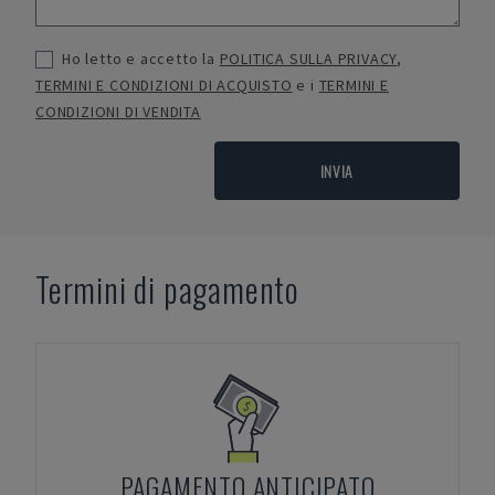
Ho letto e accetto la
POLITICA SULLA PRIVACY
,
TERMINI E CONDIZIONI DI ACQUISTO
e i
TERMINI E
CONDIZIONI DI VENDITA
INVIA
Termini di pagamento
PAGAMENTO ANTICIPATO