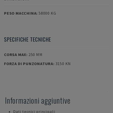
PESO MACCHINA
:
58000 KG
SPECIFICHE TECNICHE
CORSA MAX
:
250 MM
FORZA DI PUNZONATURA
:
3150 KN
Informazioni aggiuntive
Dati tecnici principali: