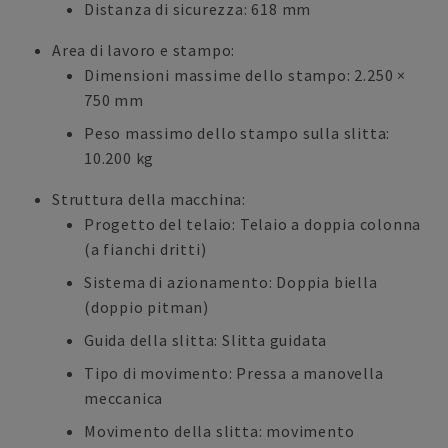
Distanza di sicurezza: 618 mm
Area di lavoro e stampo:
Dimensioni massime dello stampo: 2.250 ×
750 mm
Peso massimo dello stampo sulla slitta:
10.200 kg
Struttura della macchina:
Progetto del telaio: Telaio a doppia colonna
(a fianchi dritti)
Sistema di azionamento: Doppia biella
(doppio pitman)
Guida della slitta: Slitta guidata
Tipo di movimento: Pressa a manovella
meccanica
Movimento della slitta: movimento