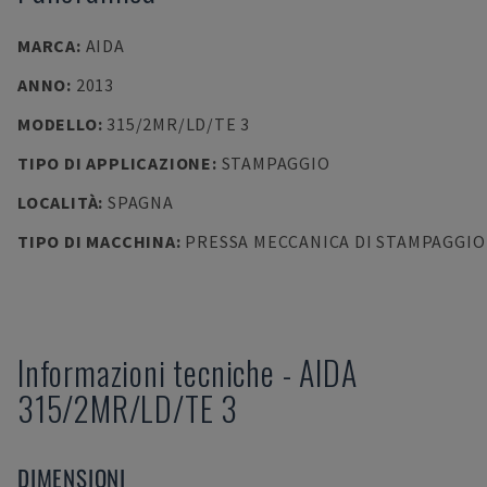
MARCA
:
AIDA
ANNO
:
2013
MODELLO
:
315/2MR/LD/TE 3
TIPO DI APPLICAZIONE
:
STAMPAGGIO
LOCALITÀ
:
SPAGNA
TIPO DI MACCHINA
:
PRESSA MECCANICA DI STAMPAGGIO
Informazioni tecniche
-
AIDA
315/2MR/LD/TE 3
DIMENSIONI