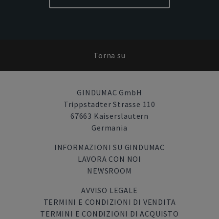
Torna su
GINDUMAC GmbH
Trippstadter Strasse 110
67663 Kaiserslautern
Germania
INFORMAZIONI SU GINDUMAC
LAVORA CON NOI
NEWSROOM
AVVISO LEGALE
TERMINI E CONDIZIONI DI VENDITA
TERMINI E CONDIZIONI DI ACQUISTO