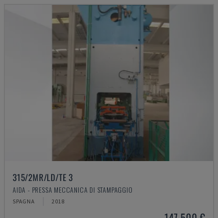
315/2MR/LD/TE 3
AIDA - PRESSA MECCANICA DI STAMPAGGIO
SPAGNA
2018
147.500 €