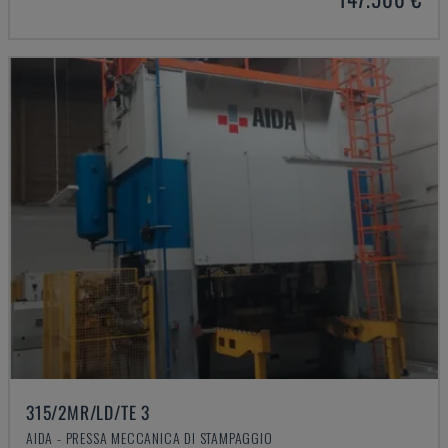
315/2MR/LD/TE 3
AIDA - PRESSA MECCANICA DI STAMPAGGIO