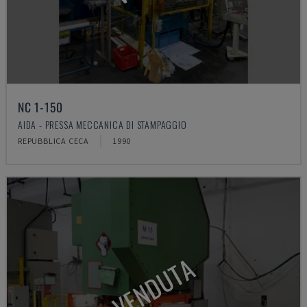
NC 1-150
AIDA - PRESSA MECCANICA DI STAMPAGGIO
REPUBBLICA CECA
1990
VENDUTA