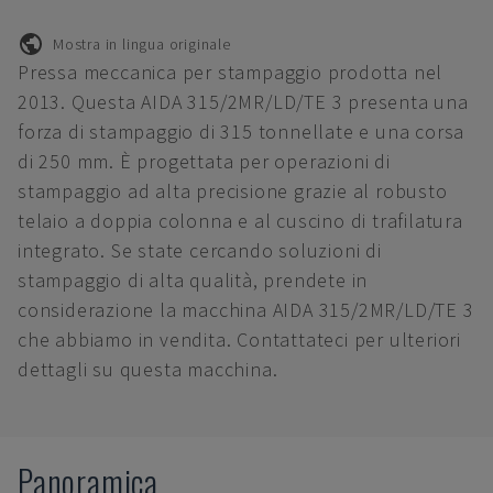
Mostra in lingua originale
Pressa meccanica per stampaggio prodotta nel
2013. Questa AIDA 315/2MR/LD/TE 3 presenta una
forza di stampaggio di 315 tonnellate e una corsa
di 250 mm. È progettata per operazioni di
stampaggio ad alta precisione grazie al robusto
telaio a doppia colonna e al cuscino di trafilatura
integrato. Se state cercando soluzioni di
stampaggio di alta qualità, prendete in
considerazione la macchina AIDA 315/2MR/LD/TE 3
che abbiamo in vendita. Contattateci per ulteriori
dettagli su questa macchina.
Panoramica