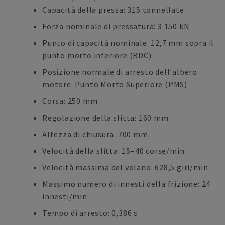
Capacità della pressa: 315 tonnellate
Forza nominale di pressatura: 3.150 kN
Punto di capacità nominale: 12,7 mm sopra il
punto morto inferiore (BDC)
Posizione normale di arresto dell'albero
motore: Punto Morto Superiore (PMS)
Corsa: 250 mm
Regolazione della slitta: 160 mm
Altezza di chiusura: 700 mm
Velocità della slitta: 15–40 corse/min
Velocità massima del volano: 628,5 giri/min
Massimo numero di innesti della frizione: 24
innesti/min
Tempo di arresto: 0,386 s