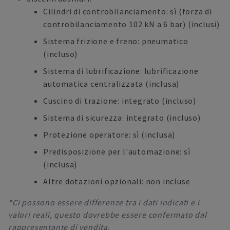
Cilindri di controbilanciamento: sì (forza di
controbilanciamento 102 kN a 6 bar) (inclusi)
Sistema frizione e freno: pneumatico
(incluso)
Sistema di lubrificazione: lubrificazione
automatica centralizzata (inclusa)
Cuscino di trazione: integrato (incluso)
Sistema di sicurezza: integrato (incluso)
Protezione operatore: sì (inclusa)
Predisposizione per l'automazione: sì
(inclusa)
Altre dotazioni opzionali: non incluse
*Ci possono essere differenze tra i dati indicati e i
valori reali, questo dovrebbe essere confermato dal
rappresentante di vendita.