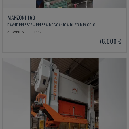
MANZONI 160
RAVNE PRESSES - PRESSA MECCANICA DI STAMPAGGIO
SLOVENIA
1992
76.000 €