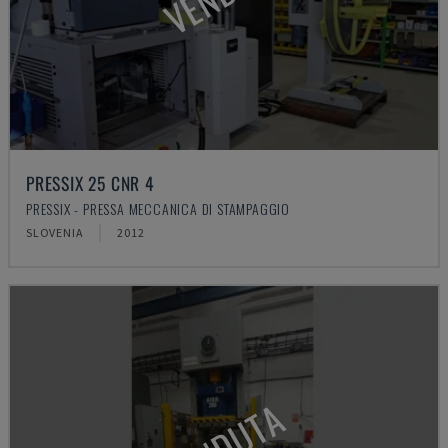
PRESSIX 25 CNR 4
PRESSIX - PRESSA MECCANICA DI STAMPAGGIO
SLOVENIA
2012
VENDUTA