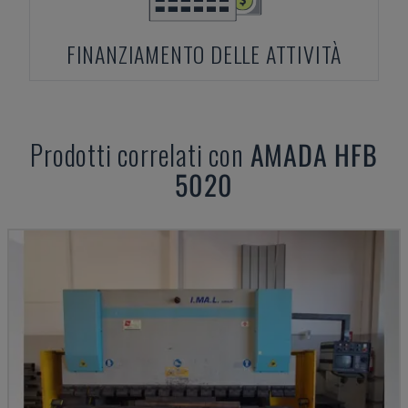
FINANZIAMENTO DELLE ATTIVITÀ
Prodotti correlati con
AMADA
HFB
5020