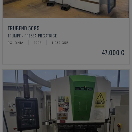
TRUBEND 5085
TRUMPF - PRESSA PIEGATRICE
POLONIA
2008
1.932 ORE
47.000 €