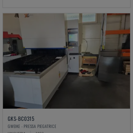
GKS-BC0315
GWEIKE - PRESSA PIEGATRICE