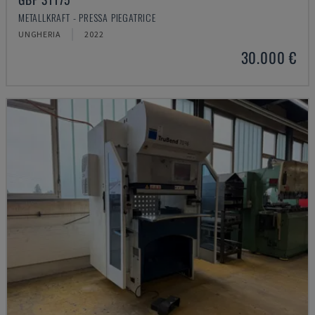
METALLKRAFT - PRESSA PIEGATRICE
UNGHERIA
2022
30.000 €