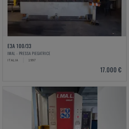
E3A 100/33
IMAL - PRESSA PIEGATRICE
ITALIA
1997
17.000 €