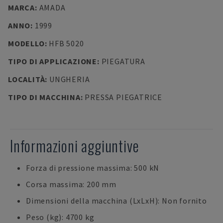
MARCA
:
AMADA
ANNO
:
1999
MODELLO
:
HFB 5020
TIPO DI APPLICAZIONE
:
PIEGATURA
LOCALITÀ
:
UNGHERIA
TIPO DI MACCHINA
:
PRESSA PIEGATRICE
Informazioni aggiuntive
Forza di pressione massima: 500 kN
Corsa massima: 200 mm
Dimensioni della macchina (LxLxH): Non fornito
Peso (kg): 4700 kg