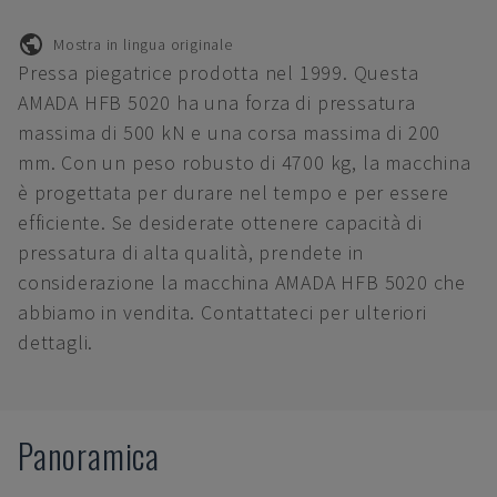
Mostra in lingua originale
Pressa piegatrice prodotta nel 1999. Questa
AMADA HFB 5020 ha una forza di pressatura
massima di 500 kN e una corsa massima di 200
mm. Con un peso robusto di 4700 kg, la macchina
è progettata per durare nel tempo e per essere
efficiente. Se desiderate ottenere capacità di
pressatura di alta qualità, prendete in
considerazione la macchina AMADA HFB 5020 che
abbiamo in vendita. Contattateci per ulteriori
dettagli.
Panoramica