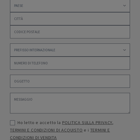
Ho letto e accetto la
POLITICA SULLA PRIVACY
,
TERMINI E CONDIZIONI DI ACQUISTO
e i
TERMINI E
CONDIZIONI DI VENDITA