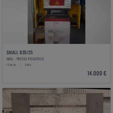
SMALL 835/25
IMAL - PRESSA PIEGATRICE
ITALIA
2001
14.000 €