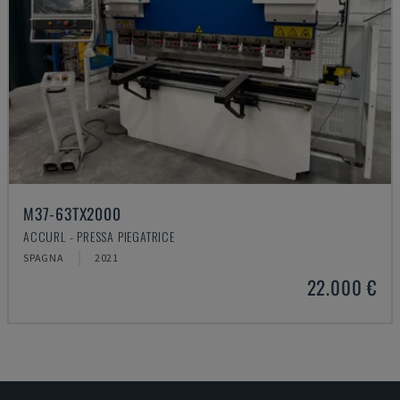
M37-63TX2000
ACCURL - PRESSA PIEGATRICE
SPAGNA
2021
22.000 €