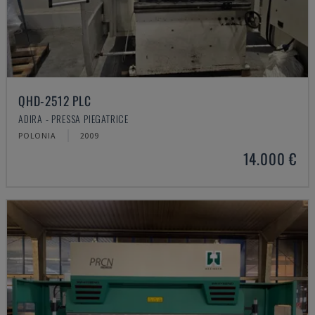
QHD-2512 PLC
ADIRA - PRESSA PIEGATRICE
POLONIA
2009
14.000 €