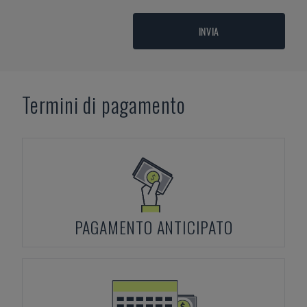
INVIA
Termini di pagamento
PAGAMENTO ANTICIPATO