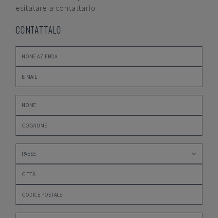
esitatare a contattarlo.
CONTATTALO