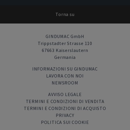
Torna su
GINDUMAC GmbH
Trippstadter Strasse 110
67663 Kaiserslautern
Germania
INFORMAZIONI SU GINDUMAC
LAVORA CON NOI
NEWSROOM
AVVISO LEGALE
TERMINI E CONDIZIONI DI VENDITA
TERMINI E CONDIZIONI DI ACQUISTO
PRIVACY
POLITICA SUI COOKIE