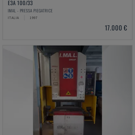
E3A 100/33
IMAL - PRESSA PIEGATRICE
ITALIA
1997
17.000 €