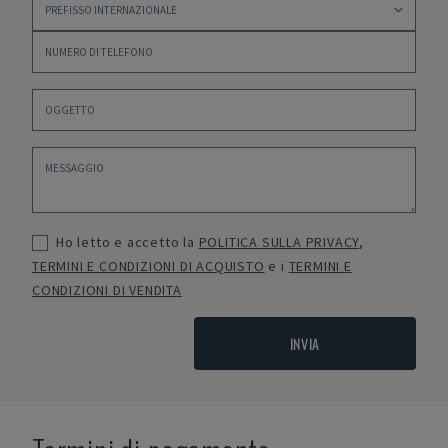
Ho letto e accetto la
POLITICA SULLA PRIVACY
,
TERMINI E CONDIZIONI DI ACQUISTO
e i
TERMINI E
CONDIZIONI DI VENDITA
INVIA