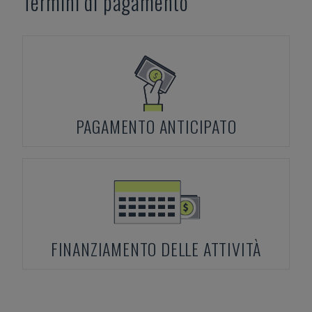
Termini di pagamento
PAGAMENTO ANTICIPATO
FINANZIAMENTO DELLE ATTIVITÀ