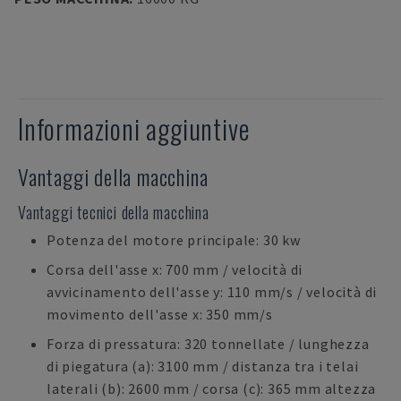
Informazioni aggiuntive
Vantaggi della macchina
Vantaggi tecnici della macchina
Potenza del motore principale: 30 kw
Corsa dell'asse x: 700 mm / velocità di
avvicinamento dell'asse y: 110 mm/s / velocità di
movimento dell'asse x: 350 mm/s
Forza di pressatura: 320 tonnellate / lunghezza
di piegatura (a): 3100 mm / distanza tra i telai
laterali (b): 2600 mm / corsa (c): 365 mm altezza