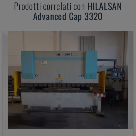
Prodotti correlati con
HILALSAN
Advanced Cap 3320