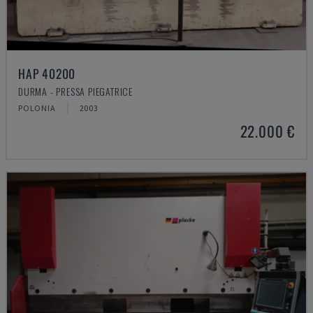
HAP 40200
DURMA - PRESSA PIEGATRICE
POLONIA
2003
22.000 €