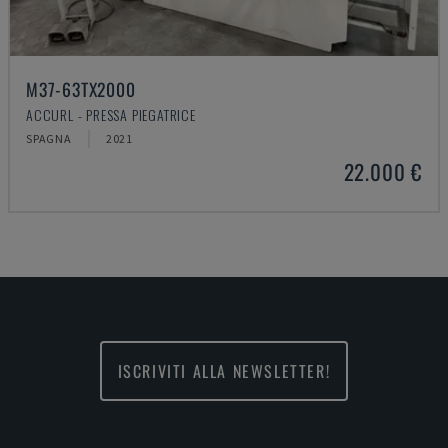
M37-63TX2000
ACCURL - PRESSA PIEGATRICE
SPAGNA
2021
22.000 €
ISCRIVITI ALLA NEWSLETTER!