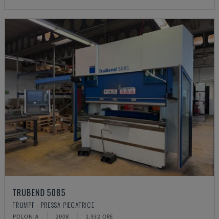
TRUBEND 5085
TRUMPF - PRESSA PIEGATRICE
POLONIA
2008
1.932 ORE