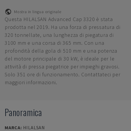
Mostra in lingua originale
Questa HILALSAN Advanced Cap 3320 è stata
prodotta nel 2019. Ha una forza di pressatura di
320 tonnellate, una lunghezza di piegatura di
3100 mm e una corsa di 365 mm. Con una
profondità della gola di 510 mm e una potenza
del motore principale di 30 kW, è ideale per le
attività di pressa piegatrice per impieghi gravosi.
Solo 351 ore di funzionamento. Contattateci per
maggiori informazioni.
Panoramica
MARCA
:
HILALSAN