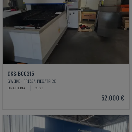
GKS-BC0315
GWEIKE - PRESSA PIEGATRICE
UNGHERIA
2023
52.000 €