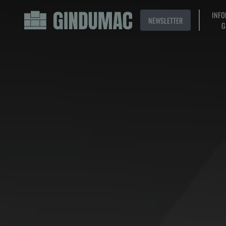
INFO
NEWSLETTER
G