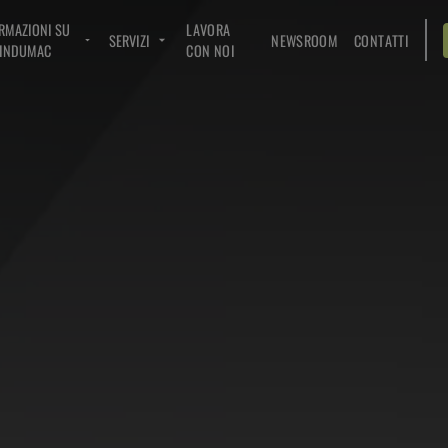
RMAZIONI SU
LAVORA
SERVIZI
NEWSROOM
CONTATTI
INDUMAC
CON NOI