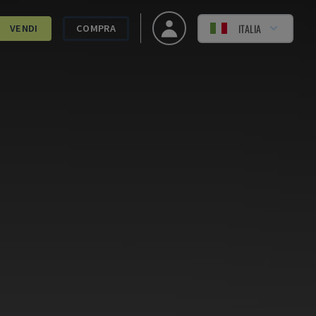
ITALIA
VENDI
COMPRA