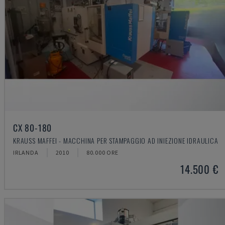
CX 80-180
KRAUSS MAFFEI - MACCHINA PER STAMPAGGIO AD INIEZIONE IDRAULICA
IRLANDA
2010
80.000 ORE
14.500 €