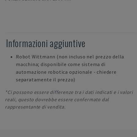
Informazioni aggiuntive
Robot Wittmann (non incluso nel prezzo della
macchina; disponibile come sistema di
automazione robotica opzionale - chiedere
separatamente il prezzo)
*Ci possono essere differenze tra i dati indicati e i valori
reali, questo dovrebbe essere confermato dal
rappresentante di vendita.