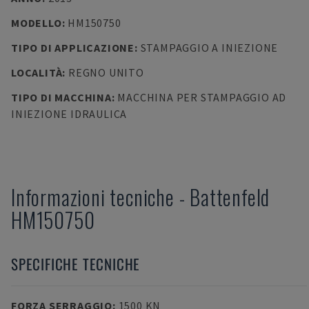
MODELLO
:
HM150750
TIPO DI APPLICAZIONE
:
STAMPAGGIO A INIEZIONE
LOCALITÀ
:
REGNO UNITO
TIPO DI MACCHINA
:
MACCHINA PER STAMPAGGIO AD
INIEZIONE IDRAULICA
Informazioni tecniche
-
Battenfeld
HM150750
SPECIFICHE TECNICHE
FORZA SERRAGGIO
:
1500 KN