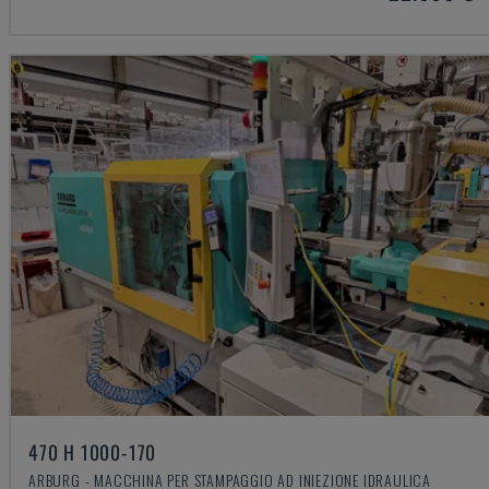
470 H 1000-170
ARBURG - MACCHINA PER STAMPAGGIO AD INIEZIONE IDRAULICA