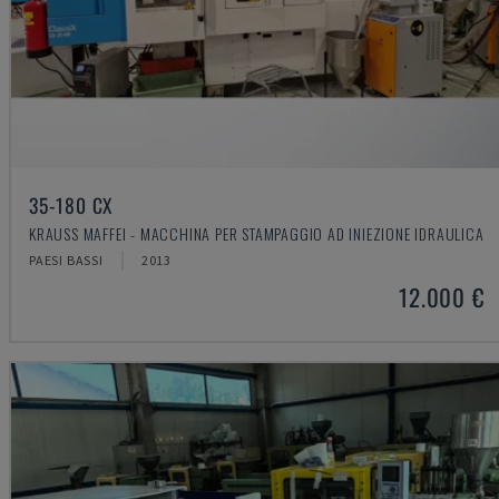
35-180 CX
KRAUSS MAFFEI - MACCHINA PER STAMPAGGIO AD INIEZIONE IDRAULICA
PAESI BASSI
2013
12.000 €