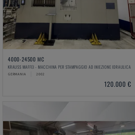
4000-24500 MC
KRAUSS MAFFEI - MACCHINA PER STAMPAGGIO AD INIEZIONE IDRAULICA
GERMANIA
2002
120.000 €