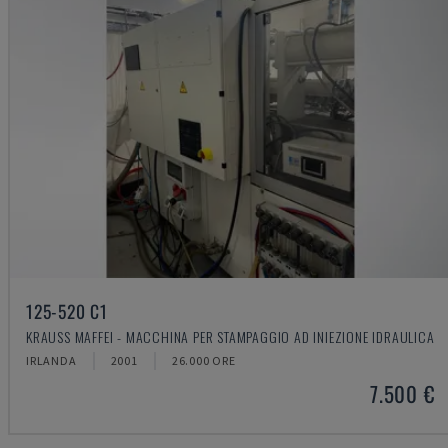
125-520 C1
KRAUSS MAFFEI - MACCHINA PER STAMPAGGIO AD INIEZIONE IDRAULICA
IRLANDA
2001
26.000 ORE
7.500 €