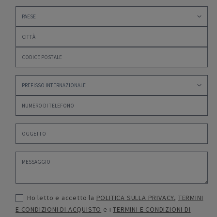
Ho letto e accetto la
POLITICA SULLA PRIVACY
,
TERMINI
E CONDIZIONI DI ACQUISTO
e i
TERMINI E CONDIZIONI DI