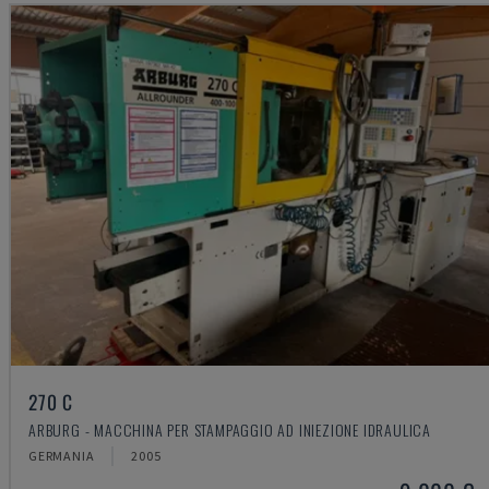
270 C
ARBURG - MACCHINA PER STAMPAGGIO AD INIEZIONE IDRAULICA
GERMANIA
2005