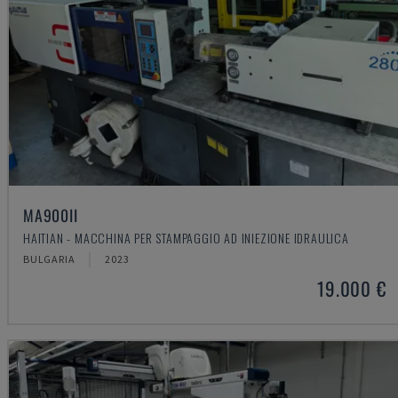
MA900ІІ
HAITIAN - MACCHINA PER STAMPAGGIO AD INIEZIONE IDRAULICA
BULGARIA
2023
19.000 €