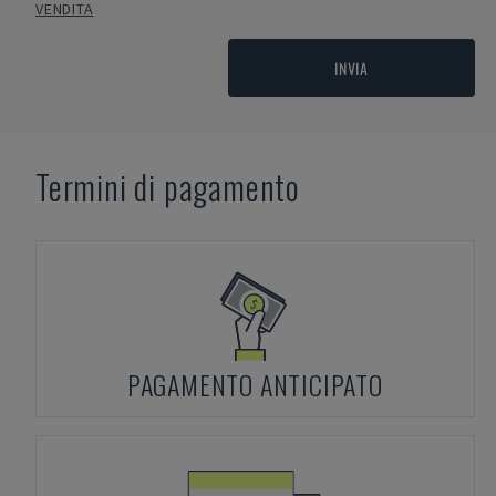
VENDITA
INVIA
Termini di pagamento
PAGAMENTO ANTICIPATO