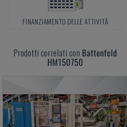
FINANZIAMENTO DELLE ATTIVITÀ
Prodotti correlati con
Battenfeld
HM150750