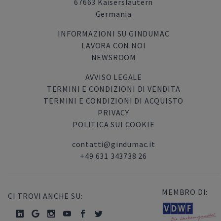
67663 Kaiserslautern
Germania
INFORMAZIONI SU GINDUMAC
LAVORA CON NOI
NEWSROOM
AVVISO LEGALE
TERMINI E CONDIZIONI DI VENDITA
TERMINI E CONDIZIONI DI ACQUISTO
PRIVACY
POLITICA SUI COOKIE
contatti@gindumac.it
+49 631 343738 26
MEMBRO DI:
CI TROVI ANCHE SU: