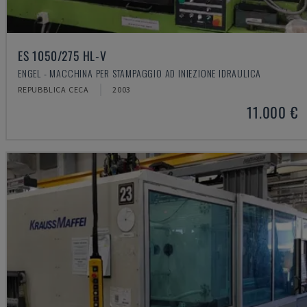
ES 1050/275 HL-V
ENGEL - MACCHINA PER STAMPAGGIO AD INIEZIONE IDRAULICA
REPUBBLICA CECA
2003
11.000 €